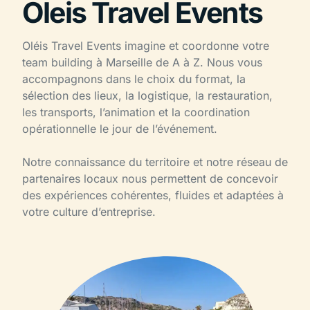
Oleis Travel Events
Oléis Travel Events imagine et coordonne votre
team building à Marseille de A à Z. Nous vous
accompagnons dans le choix du format, la
sélection des lieux, la logistique, la restauration,
les transports, l’animation et la coordination
opérationnelle le jour de l’événement.
Notre connaissance du territoire et notre réseau de
partenaires locaux nous permettent de concevoir
des expériences cohérentes, fluides et adaptées à
votre culture d’entreprise.