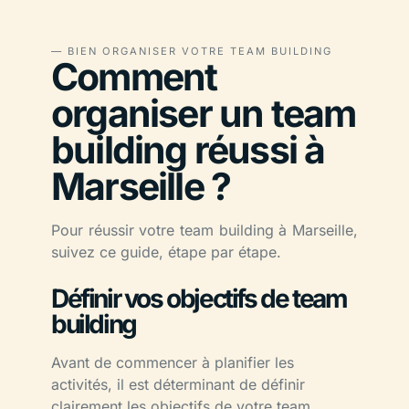
— BIEN ORGANISER VOTRE TEAM BUILDING
Comment
organiser un team
building réussi à
Marseille ?
Pour réussir votre team building à Marseille,
suivez ce guide, étape par étape.
Définir vos objectifs de team
building
Avant de commencer à planifier les
activités, il est déterminant de définir
clairement les objectifs de votre team