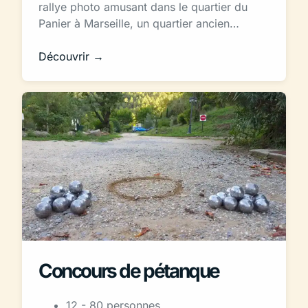
rallye photo amusant dans le quartier du
Panier à Marseille, un quartier ancien…
Découvrir →
Concours de pétanque
12 - 80 personnes