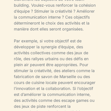
building. Voulez-vous renforcer la cohésion
d’équipe ? Stimuler la créativité ? Améliorer
la communication interne ? Ces objectifs
détermineront le choix des activités et la
manière dont elles seront organisées.
Par exemple, si votre objectif est de
développer la synergie d’équipe, des
activités collectives comme des jeux de
rôle, des rallyes urbains ou des défis en
plein air peuvent être appropriées. Pour
stimuler la créativité, des ateliers comme la
fabrication de savon de Marseille ou des
cours de cuisine locale peuvent encourager
l’innovation et la collaboration. Si l’objectif
est d’améliorer la communication interne,
des activités comme des escape games ou
des jeux de piste renforcent la