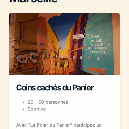
Coins cachés du Panier
20 - 60 personnes
Sportive
Avec "Le Polar du Panier" participez un