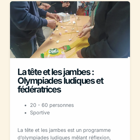
La tête et les jambes :
Olympiades ludiques et
fédératrices
20 - 60 personnes
Sportive
La tête et les jambes est un programme
d’olympiades ludiques mêlant réflexion,