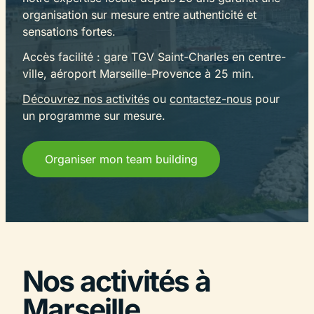
organisation sur mesure entre authenticité et
sensations fortes.
Accès facilité : gare TGV Saint-Charles en centre-
ville, aéroport Marseille-Provence à 25 min.
Découvrez nos activités
ou
contactez-nous
pour
un programme sur mesure.
Organiser mon team building
Nos activités à
Marseille