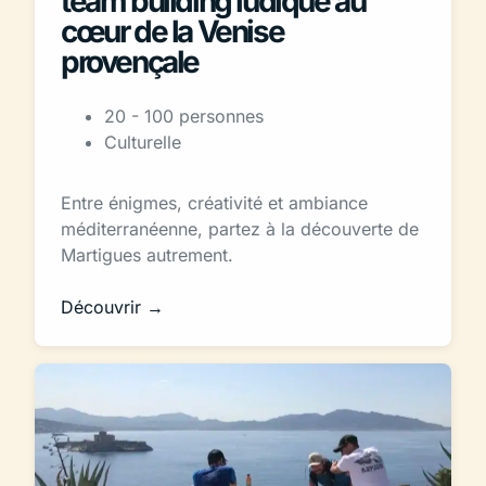
team building ludique au
cœur de la Venise
provençale
20 - 100 personnes
Culturelle
Entre énigmes, créativité et ambiance
méditerranéenne, partez à la découverte de
Martigues autrement.
Découvrir →