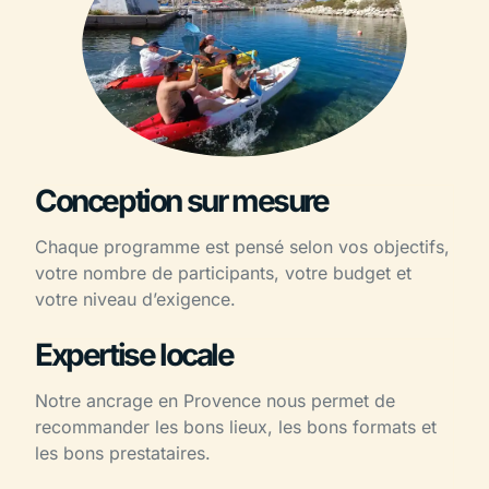
Conception sur mesure
Chaque programme est pensé selon vos objectifs,
votre nombre de participants, votre budget et
votre niveau d’exigence.
Expertise locale
Notre ancrage en Provence nous permet de
recommander les bons lieux, les bons formats et
les bons prestataires.