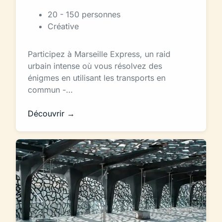
20 - 150 personnes
Créative
Participez à Marseille Express, un raid
urbain intense où vous résolvez des
énigmes en utilisant les transports en
commun -…
Découvrir →