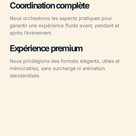
Coordination complète
Nous orchestrons les aspects pratiques pour
garantir une expérience fluide avant, pendant et
après l’événement.
Expérience premium
Nous privilégions des formats élégants, utiles et
mémorables, sans surcharge ni animation
standardisée.