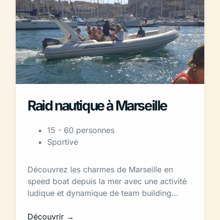
Raid nautique à Marseille
15 - 60 personnes
Sportive
Découvrez les charmes de Marseille en
speed boat depuis la mer avec une activité
ludique et dynamique de team building…
Découvrir →