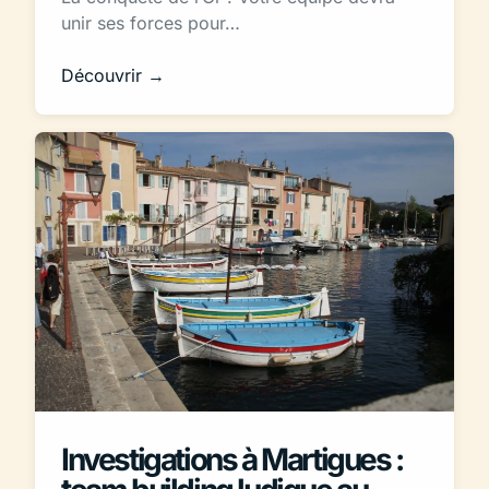
unir ses forces pour…
Découvrir →
Investigations à Martigues :