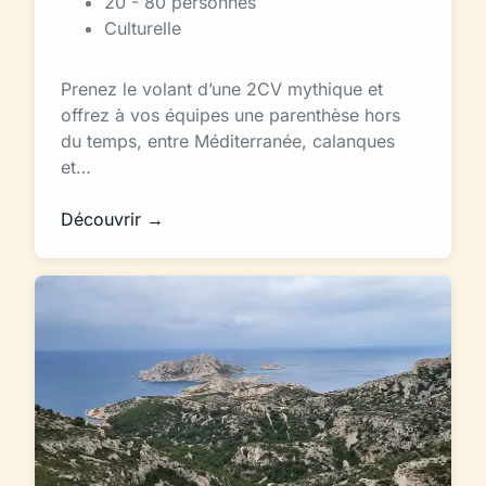
20 - 80 personnes
Culturelle
Prenez le volant d’une 2CV mythique et
offrez à vos équipes une parenthèse hors
du temps, entre Méditerranée, calanques
et…
Découvrir →