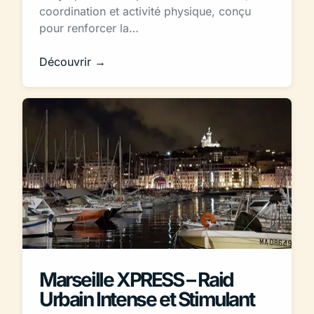
coordination et activité physique, conçu
pour renforcer la…
Découvrir →
Marseille XPRESS – Raid
Urbain Intense et Stimulant