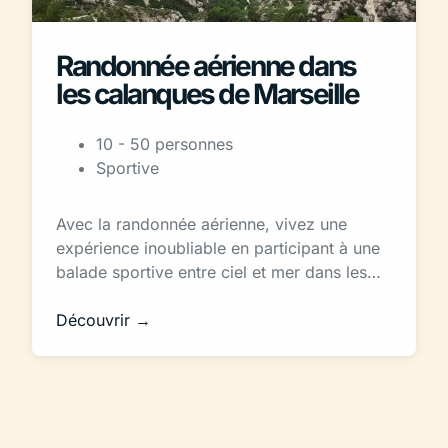
Randonnée aérienne dans
les calanques de Marseille
10 - 50 personnes
Sportive
Avec la randonnée aérienne, vivez une
expérience inoubliable en participant à une
balade sportive entre ciel et mer dans les…
Découvrir →