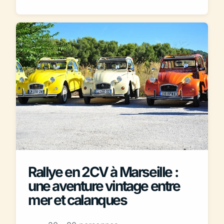
Rallye en 2CV à Marseille :
une aventure vintage entre
mer et calanques