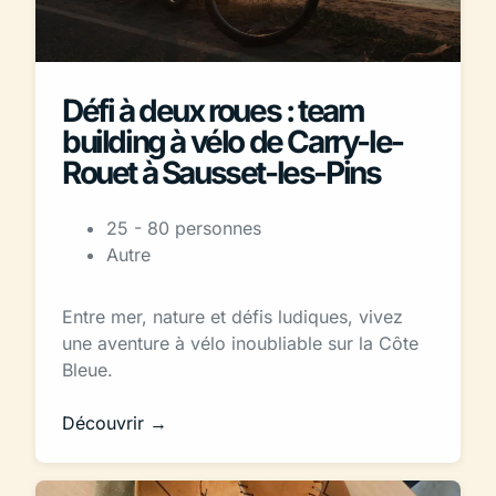
Défi à deux roues : team
building à vélo de Carry-le-
Rouet à Sausset-les-Pins
25 - 80 personnes
Autre
Entre mer, nature et défis ludiques, vivez
une aventure à vélo inoubliable sur la Côte
Bleue.
Découvrir →