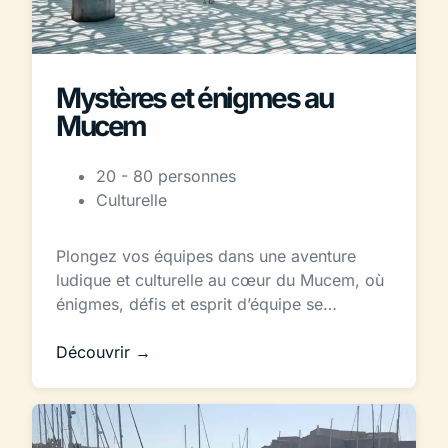
Mystères et énigmes au
Mucem
20 - 80 personnes
Culturelle
Plongez vos équipes dans une aventure
ludique et culturelle au cœur du Mucem, où
énigmes, défis et esprit d’équipe se…
Découvrir →