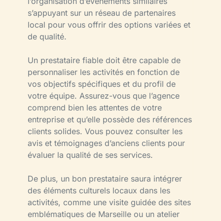
l’organisation d’événements similaires
s’appuyant sur un réseau de partenaires
local pour vous offrir des options variées et
de qualité.
Un prestataire fiable doit être capable de
personnaliser les activités en fonction de
vos objectifs spécifiques et du profil de
votre équipe. Assurez-vous que l’agence
comprend bien les attentes de votre
entreprise et qu’elle possède des références
clients solides. Vous pouvez consulter les
avis et témoignages d’anciens clients pour
évaluer la qualité de ses services.
De plus, un bon prestataire saura intégrer
des éléments culturels locaux dans les
activités, comme une visite guidée des sites
emblématiques de Marseille ou un atelier