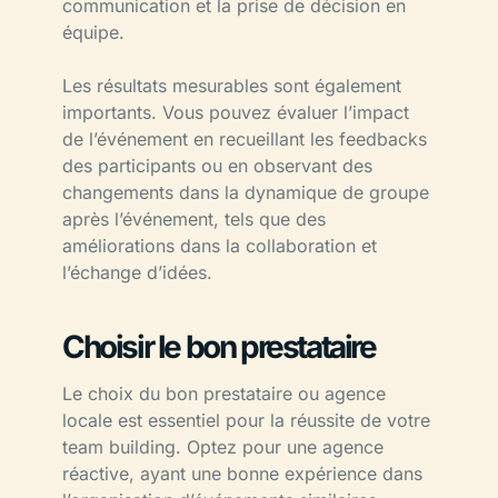
communication et la prise de décision en
équipe.
Les résultats mesurables sont également
importants. Vous pouvez évaluer l’impact
de l’événement en recueillant les feedbacks
des participants ou en observant des
changements dans la dynamique de groupe
après l’événement, tels que des
améliorations dans la collaboration et
l’échange d’idées.
Choisir le bon prestataire
Le choix du bon prestataire ou agence
locale est essentiel pour la réussite de votre
team building. Optez pour une agence
réactive, ayant une bonne expérience dans