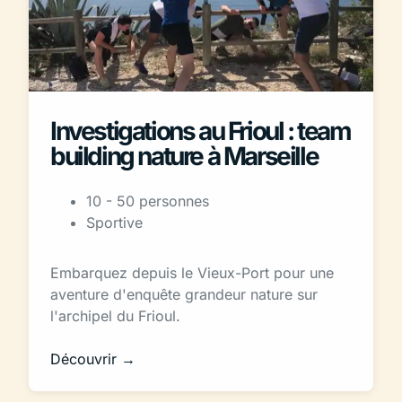
Investigations au Frioul : team
building nature à Marseille
10 - 50 personnes
Sportive
Embarquez depuis le Vieux-Port pour une
aventure d'enquête grandeur nature sur
l'archipel du Frioul.
Découvrir →