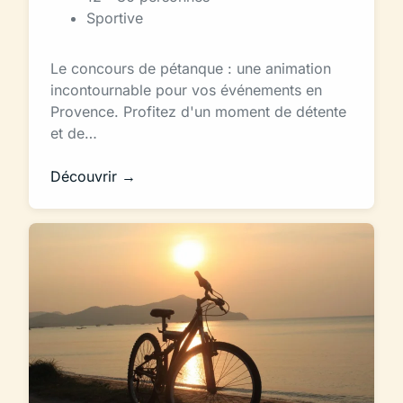
Sportive
Le concours de pétanque : une animation
incontournable pour vos événements en
Provence. Profitez d'un moment de détente
et de…
Découvrir →