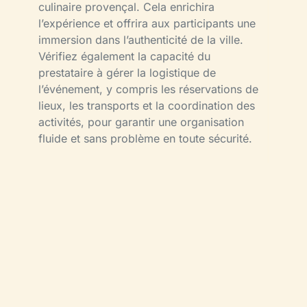
culinaire provençal. Cela enrichira
l’expérience et offrira aux participants une
immersion dans l’authenticité de la ville.
Vérifiez également la capacité du
prestataire à gérer la logistique de
l’événement, y compris les réservations de
lieux, les transports et la coordination des
activités, pour garantir une organisation
fluide et sans problème en toute sécurité.