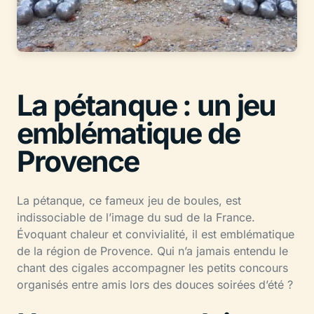
La pétanque : un jeu
emblématique de
Provence
La pétanque, ce fameux jeu de boules, est
indissociable de l’image du sud de la France.
Évoquant chaleur et convivialité, il est emblématique
de la région de Provence. Qui n’a jamais entendu le
chant des cigales accompagner les petits concours
organisés entre amis lors des douces soirées d’été ?