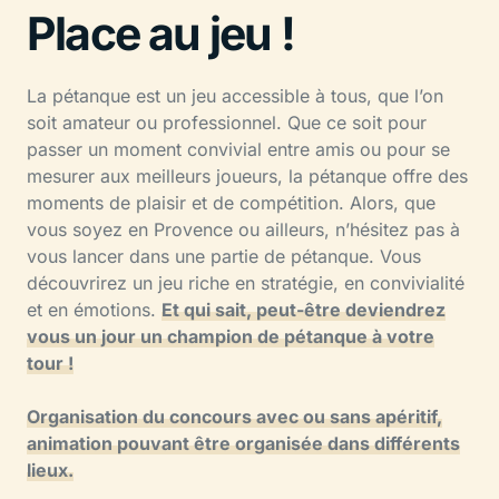
Place au jeu !
La pétanque est un jeu accessible à tous, que l’on
soit amateur ou professionnel. Que ce soit pour
passer un moment convivial entre amis ou pour se
mesurer aux meilleurs joueurs, la pétanque offre des
moments de plaisir et de compétition. Alors, que
vous soyez en Provence ou ailleurs, n’hésitez pas à
vous lancer dans une partie de pétanque. Vous
découvrirez un jeu riche en stratégie, en convivialité
et en émotions.
Et qui sait, peut-être deviendrez
vous un jour un champion de pétanque à votre
tour !
Organisation du concours avec ou sans apéritif,
animation pouvant être organisée dans différents
lieux.