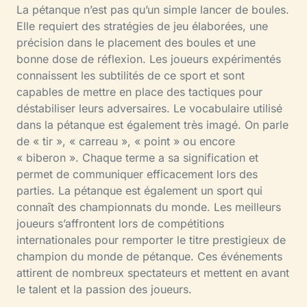
La pétanque n’est pas qu’un simple lancer de boules.
Elle requiert des stratégies de jeu élaborées, une
précision dans le placement des boules et une
bonne dose de réflexion. Les joueurs expérimentés
connaissent les subtilités de ce sport et sont
capables de mettre en place des tactiques pour
déstabiliser leurs adversaires. Le vocabulaire utilisé
dans la pétanque est également très imagé. On parle
de « tir », « carreau », « point » ou encore
« biberon ». Chaque terme a sa signification et
permet de communiquer efficacement lors des
parties. La pétanque est également un sport qui
connaît des championnats du monde. Les meilleurs
joueurs s’affrontent lors de compétitions
internationales pour remporter le titre prestigieux de
champion du monde de pétanque. Ces événements
attirent de nombreux spectateurs et mettent en avant
le talent et la passion des joueurs.