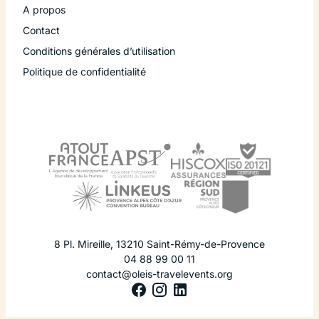
A propos
Contact
Conditions générales d’utilisation
Politique de confidentialité
8 Pl. Mireille
,
13210
Saint-Rémy-de-Provence
04 88 99 00 11
contact@oleis-travelevents.org