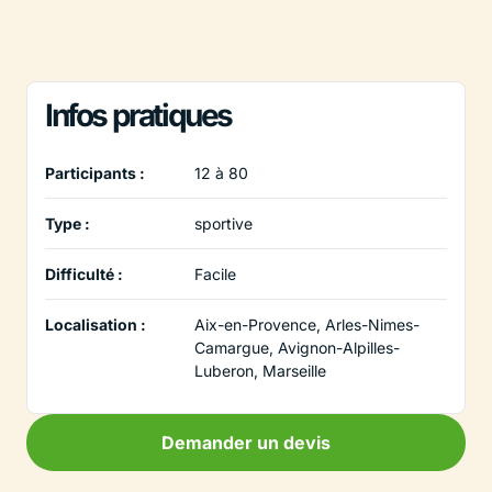
Infos pratiques
Participants :
12 à 80
Type :
sportive
Difficulté :
Facile
Localisation :
Aix-en-Provence, Arles-Nimes-
Camargue, Avignon-Alpilles-
Luberon, Marseille
Demander un devis