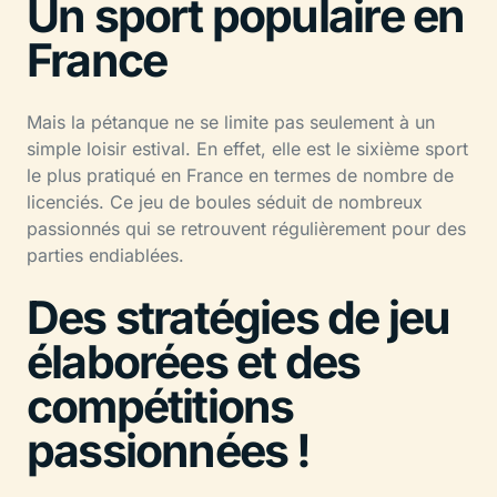
Un sport populaire en
France
Mais la pétanque ne se limite pas seulement à un
simple loisir estival. En effet, elle est le sixième sport
le plus pratiqué en France en termes de nombre de
licenciés. Ce jeu de boules séduit de nombreux
passionnés qui se retrouvent régulièrement pour des
parties endiablées.
Des stratégies de jeu
élaborées et des
compétitions
passionnées !