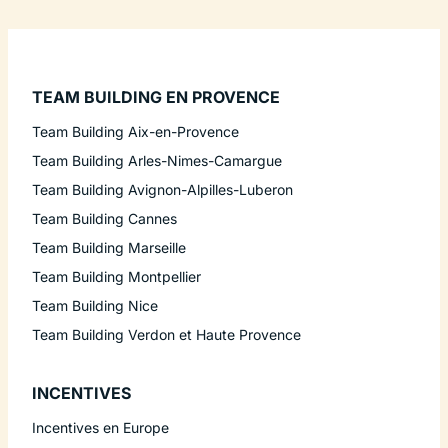
TEAM BUILDING EN PROVENCE
Team Building Aix-en-Provence
Team Building Arles-Nimes-Camargue
Team Building Avignon-Alpilles-Luberon
Team Building Cannes
Team Building Marseille
Team Building Montpellier
Team Building Nice
Team Building Verdon et Haute Provence
INCENTIVES
Incentives en Europe