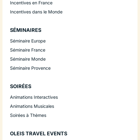
Incentives en France
Incentives dans le Monde
SÉMINAIRES
Séminaire Europe
Séminaire France
Séminaire Monde
Séminaire Provence
SOIRÉES
Animations Interactives
Animations Musicales
Soirées à Thèmes
OLEIS TRAVEL EVENTS