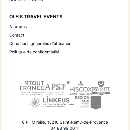
OLEIS TRAVEL EVENTS
A propos
Contact
Conditions générales d’utilisation
Politique de confidentialité
8 Pl. Mireille
,
13210
Saint-Rémy-de-Provence
04 88 99 00 11