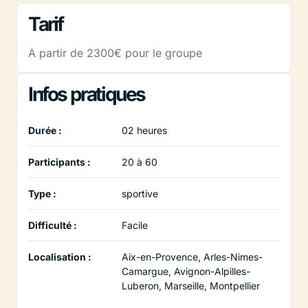
Tarif
A partir de 2300€ pour le groupe
Infos pratiques
Durée :
02 heures
Participants :
20 à 60
Type :
sportive
Difficulté :
Facile
Localisation :
Aix-en-Provence, Arles-Nimes-
Camargue, Avignon-Alpilles-
Luberon, Marseille, Montpellier