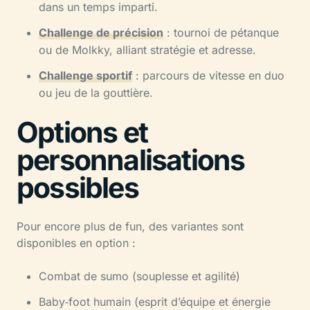
dans un temps imparti.
Challenge de précision
: tournoi de pétanque
ou de Molkky, alliant stratégie et adresse.
Challenge sportif
: parcours de vitesse en duo
ou jeu de la gouttière.
Options et
personnalisations
possibles
Pour encore plus de fun, des variantes sont
disponibles en option :
Combat de sumo (souplesse et agilité)
Baby‑foot humain (esprit d’équipe et énergie