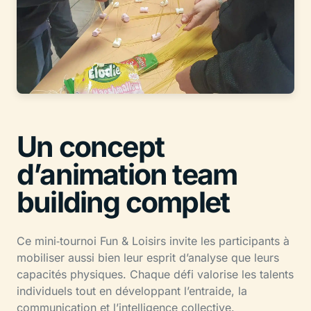
Un concept
d’animation team
building complet
Ce mini‑tournoi Fun & Loisirs invite les participants à
mobiliser aussi bien leur esprit d’analyse que leurs
capacités physiques. Chaque défi valorise les talents
individuels tout en développant l’entraide, la
communication et l’intelligence collective.