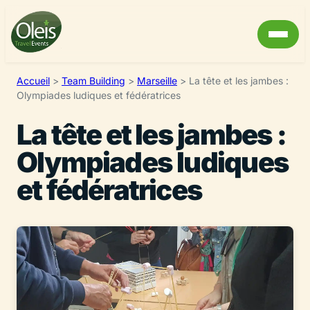
Accueil
>
Team Building
>
Marseille
>
La tête et les jambes :
Olympiades ludiques et fédératrices
La tête et les jambes :
Olympiades ludiques
et fédératrices