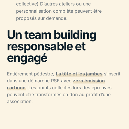
collective) D’autres ateliers ou une
personnalisation complète peuvent être
proposés sur demande.
Un team building
responsable et
engagé
Entièrement pédestre,
La tête et les jambes
s’inscrit
dans une démarche RSE avec
zéro émission
carbone
. Les points collectés lors des épreuves
peuvent être transformés en don au profit d’une
association.