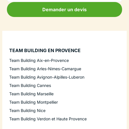
Demander un devis
TEAM BUILDING EN PROVENCE
Team Building Aix-en-Provence
Team Building Arles-Nimes-Camargue
Team Building Avignon-Alpilles-Luberon
Team Building Cannes
Team Building Marseille
Team Building Montpellier
Team Building Nice
Team Building Verdon et Haute Provence