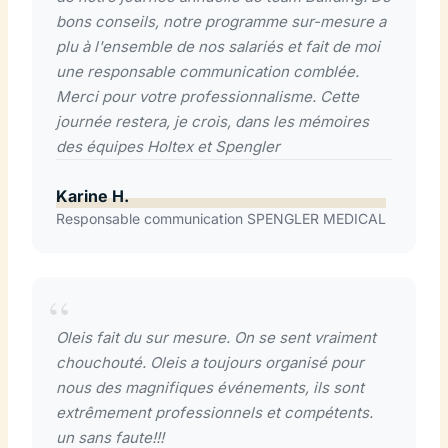
bons conseils, notre programme sur-mesure a
plu à l'ensemble de nos salariés et fait de moi
une responsable communication comblée.
Merci pour votre professionnalisme. Cette
journée restera, je crois, dans les mémoires
des équipes Holtex et Spengler
Karine H.
Responsable communication SPENGLER MEDICAL
Oleis fait du sur mesure. On se sent vraiment
chouchouté. Oleis a toujours organisé pour
nous des magnifiques événements, ils sont
extrêmement professionnels et compétents.
un sans faute!!!