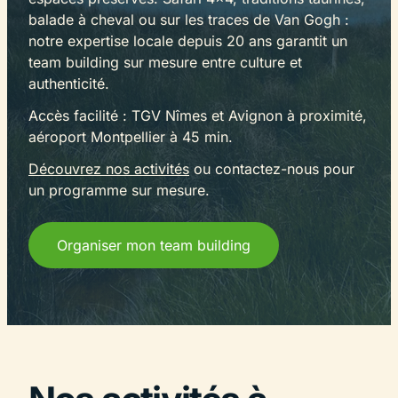
balade à cheval ou sur les traces de Van Gogh :
notre expertise locale depuis 20 ans garantit un
team building sur mesure entre culture et
authenticité.
Accès facilité : TGV Nîmes et Avignon à proximité,
aéroport Montpellier à 45 min.
Découvrez nos activités
ou contactez-nous pour
un programme sur mesure.
Organiser mon team building