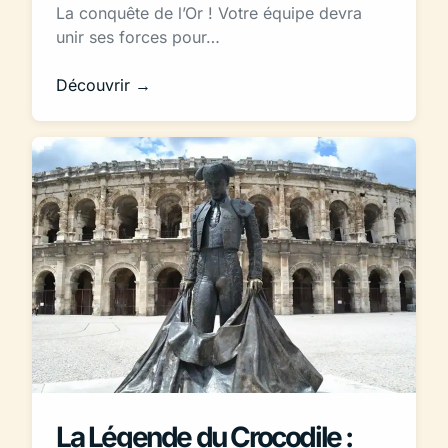
La conquête de l’Or ! Votre équipe devra
unir ses forces pour…
Découvrir →
La Légende du Crocodile :