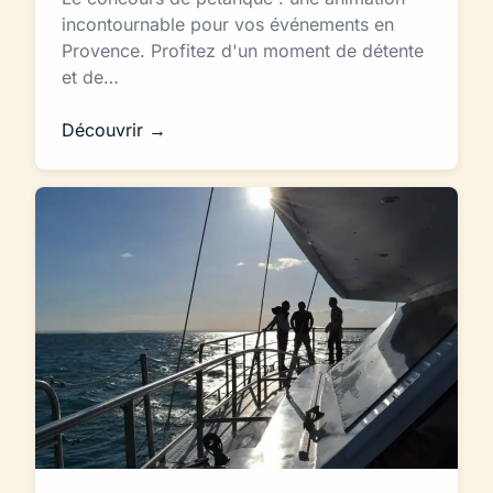
incontournable pour vos événements en
Provence. Profitez d'un moment de détente
et de…
Découvrir →