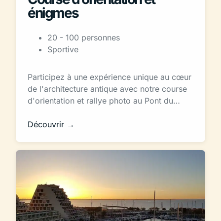
énigmes
20 - 100 personnes
Sportive
Participez à une expérience unique au cœur
de l'architecture antique avec notre course
d'orientation et rallye photo au Pont du…
Découvrir →