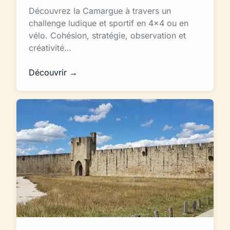
Découvrez la Camargue à travers un
challenge ludique et sportif en 4x4 ou en
vélo. Cohésion, stratégie, observation et
créativité…
Découvrir →