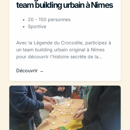
team building urbain à Nimes
20 - 150 personnes
Sportive
Avec la Légende du Crocodile, participez à
un team building urbain original à Nîmes
pour découvrir l'histoire secrète de la…
Découvrir →