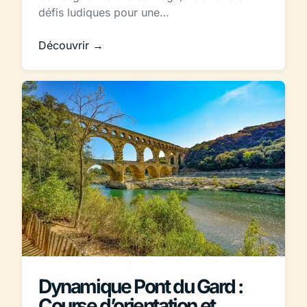
défis ludiques pour une…
Découvrir →
Dynamique Pont du Gard :
Course d’orientation et