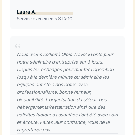
Laura A.
Service événements STAGO
Nous avons sollicité Oleis Travel Events pour
notre séminaire d'entreprise sur 3 jours.
Depuis les échanges pour monter l'opération
jusqu'à la dernière minute du séminaire les
équipes ont été à nos côtés avec
professionnalisme, bonne humeur,
disponibilité. L'organisation du séjour, des
hébergements/restauration ainsi que des
activités ludiques associées l'ont été avec soin
et écoute. Faites leur confiance, vous ne le
regretterez pas.