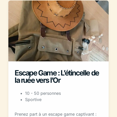
Escape Game : L’étincelle de
la ruée vers l’Or
10 - 50 personnes
Sportive
Prenez part à un escape game captivant :