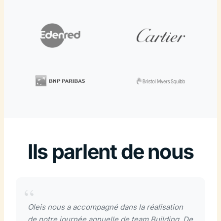
Ils parlent de nous
Oleis nous a accompagné dans la réalisation
de notre journée annuelle de team Building. De