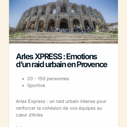
Arles XPRESS : Emotions
d’un raid urbain en Provence
20 - 150 personnes
Sportive
Arles Express : un raid urbain intense pour
renforcer la cohésion de vos équipes au
cœur d’Arles