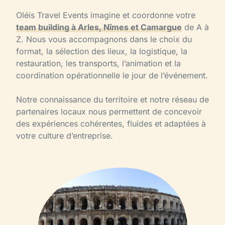
Oléis Travel Events imagine et coordonne votre
team building à Arles, Nîmes et Camargue
de A à
Z. Nous vous accompagnons dans le choix du
format, la sélection des lieux, la logistique, la
restauration, les transports, l’animation et la
coordination opérationnelle le jour de l’événement.
Notre connaissance du territoire et notre réseau de
partenaires locaux nous permettent de concevoir
des expériences cohérentes, fluides et adaptées à
votre culture d’entreprise.