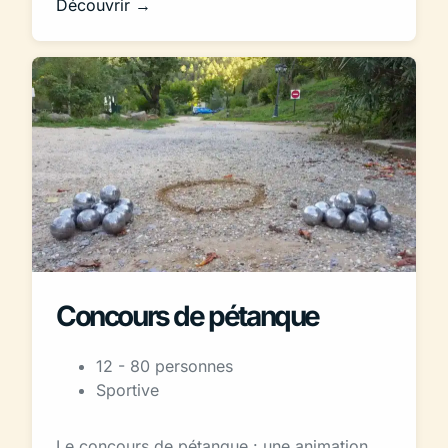
Découvrir →
Concours de pétanque
12 - 80 personnes
Sportive
Le concours de pétanque : une animation