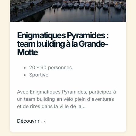
Enigmatiques Pyramides :
team building à la Grande-
Motte
20 - 60 personnes
Sportive
Avec Enigmatiques Pyramides, participez à
un team building en vélo plein d'aventures
et de rires dans la ville de la…
Découvrir →