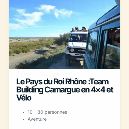
Le Pays du Roi Rhône :Team
Building Camargue en 4×4 et
Vélo
10 - 80 personnes
Aventure