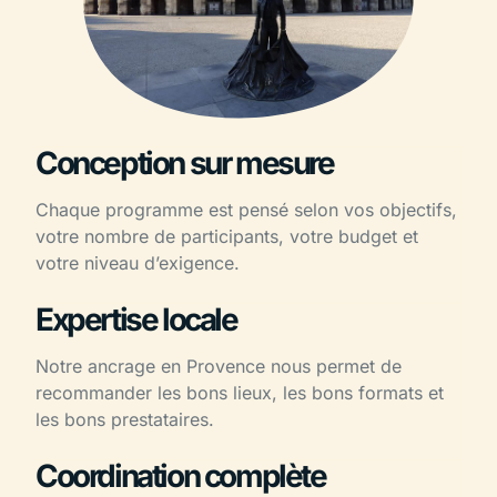
Conception sur mesure
Chaque programme est pensé selon vos objectifs,
votre nombre de participants, votre budget et
votre niveau d’exigence.
Expertise locale
Notre ancrage en Provence nous permet de
recommander les bons lieux, les bons formats et
les bons prestataires.
Coordination complète