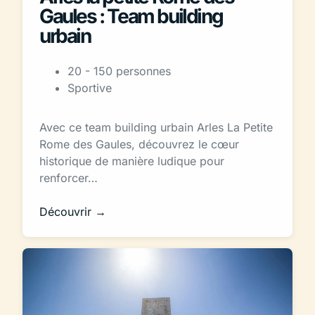
Gaules : Team building
urbain
20 - 150 personnes
Sportive
Avec ce team building urbain Arles La Petite
Rome des Gaules, découvrez le cœur
historique de manière ludique pour
renforcer…
Découvrir →