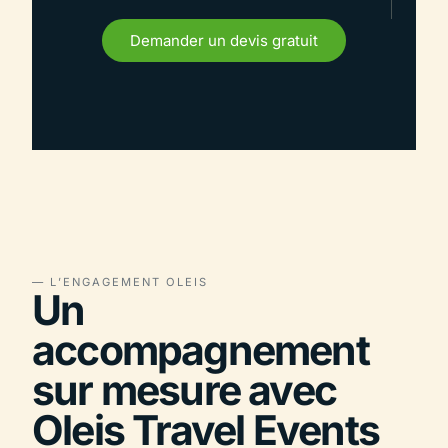
Demander un devis gratuit
— L’ENGAGEMENT OLEIS
Un
accompagnement
sur mesure avec
Oleis Travel Events