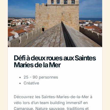
Défi à deux roues aux Saintes
Maries de la Mer
25 - 90 personnes
Créative
Découvrez les Saintes-Maries-de-la-Mer à
vélo lors d’un team building immersif en
Camargue. Nature sauvage, traditions et