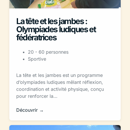
La tête et les jambes :
Olympiades ludiques et
fédératrices
20 - 60 personnes
Sportive
La tête et les jambes est un programme
d’olympiades ludiques mêlant réflexion,
coordination et activité physique, conçu
pour renforcer la…
Découvrir →