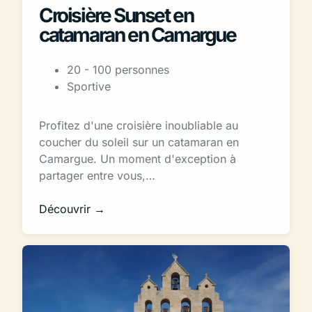
Croisière Sunset en
catamaran en Camargue
20 - 100 personnes
Sportive
Profitez d'une croisière inoubliable au
coucher du soleil sur un catamaran en
Camargue. Un moment d'exception à
partager entre vous,…
Découvrir →