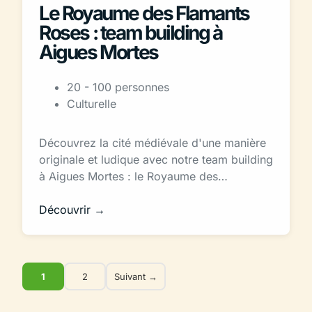
Le Royaume des Flamants
Roses : team building à
Aigues Mortes
20 - 100 personnes
Culturelle
Découvrez la cité médiévale d'une manière
originale et ludique avec notre team building
à Aigues Mortes : le Royaume des…
Découvrir →
1
2
Suivant →