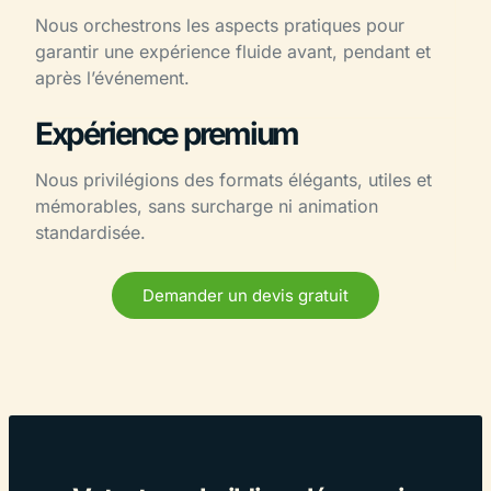
Nous orchestrons les aspects pratiques pour
garantir une expérience fluide avant, pendant et
après l’événement.
Expérience premium
Nous privilégions des formats élégants, utiles et
mémorables, sans surcharge ni animation
standardisée.
Demander un devis gratuit