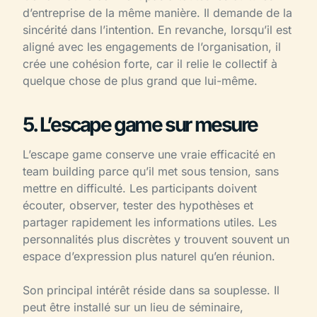
d’entreprise de la même manière. Il demande de la
sincérité dans l’intention. En revanche, lorsqu’il est
aligné avec les engagements de l’organisation, il
crée une cohésion forte, car il relie le collectif à
quelque chose de plus grand que lui-même.
5. L’escape game sur mesure
L’escape game conserve une vraie efficacité en
team building parce qu’il met sous tension, sans
mettre en difficulté. Les participants doivent
écouter, observer, tester des hypothèses et
partager rapidement les informations utiles. Les
personnalités plus discrètes y trouvent souvent un
espace d’expression plus naturel qu’en réunion.
Son principal intérêt réside dans sa souplesse. Il
peut être installé sur un lieu de séminaire,