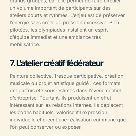
grands groupes, car elle permet de faire circuler
un volume important de participants sur des
ateliers courts et rythmés. L’enjeu est de préserver
l’énergie sans créer de pression excessive. Bien
pilotées, les olympiades installent un esprit
d’équipe immédiat et une ambiance très
mobilisatrice.
7. L’atelier créatif fédérateur
Peinture collective, fresque participative, création
musicale ou projet artistique guidé : ces formats
ont parfois été sous-estimés dans l’événementiel
d’entreprise. Pourtant, ils produisent un effet
intéressant sur les relations internes. Ils déplacent
les codes habituels, valorisent l’expression
individuelle et créent une réalisation commune que
l’on peut conserver ou exposer.