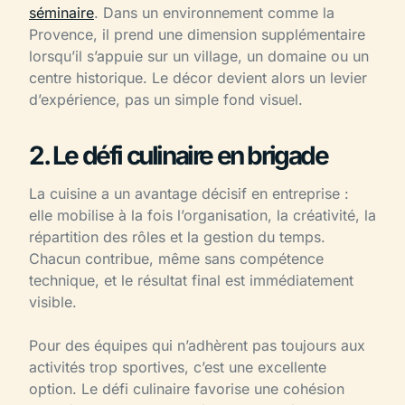
séminaire
. Dans un environnement comme la
Provence, il prend une dimension supplémentaire
lorsqu’il s’appuie sur un village, un domaine ou un
centre historique. Le décor devient alors un levier
d’expérience, pas un simple fond visuel.
2. Le défi culinaire en brigade
La cuisine a un avantage décisif en entreprise :
elle mobilise à la fois l’organisation, la créativité, la
répartition des rôles et la gestion du temps.
Chacun contribue, même sans compétence
technique, et le résultat final est immédiatement
visible.
Pour des équipes qui n’adhèrent pas toujours aux
activités trop sportives, c’est une excellente
option. Le défi culinaire favorise une cohésion