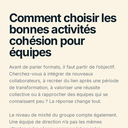
Comment choisir les
bonnes activités
cohésion pour
équipes
Avant de parler formats, il faut partir de l’objectif.
Cherchez-vous à intégrer de nouveaux
collaborateurs, à recréer du lien après une période
de transformation, à valoriser une réussite
collective ou à rapprocher des équipes qui se
connaissent peu ? La réponse change tout.
Le niveau de mixité du groupe compte également.
Une équipe de direction n’a pas les mêmes