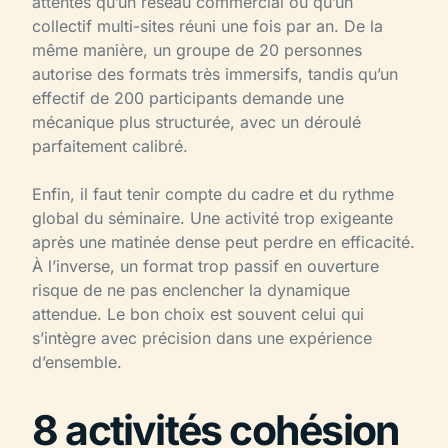
attentes qu’un réseau commercial ou qu’un
collectif multi-sites réuni une fois par an. De la
même manière, un groupe de 20 personnes
autorise des formats très immersifs, tandis qu’un
effectif de 200 participants demande une
mécanique plus structurée, avec un déroulé
parfaitement calibré.
Enfin, il faut tenir compte du cadre et du rythme
global du séminaire. Une activité trop exigeante
après une matinée dense peut perdre en efficacité.
À l’inverse, un format trop passif en ouverture
risque de ne pas enclencher la dynamique
attendue. Le bon choix est souvent celui qui
s’intègre avec précision dans une expérience
d’ensemble.
8 activités cohésion