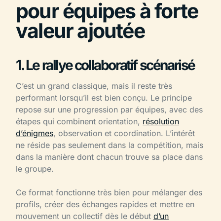
pour équipes à forte
valeur ajoutée
1. Le rallye collaboratif scénarisé
C’est un grand classique, mais il reste très
performant lorsqu’il est bien conçu. Le principe
repose sur une progression par équipes, avec des
étapes qui combinent orientation,
résolution
d’énigmes
, observation et coordination. L’intérêt
ne réside pas seulement dans la compétition, mais
dans la manière dont chacun trouve sa place dans
le groupe.
Ce format fonctionne très bien pour mélanger des
profils, créer des échanges rapides et mettre en
mouvement un collectif dès le début
d’un