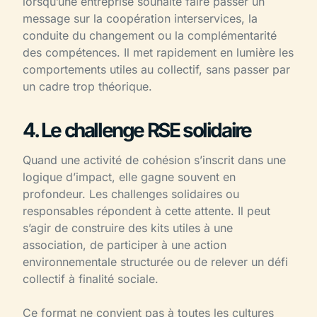
lorsqu’une entreprise souhaite faire passer un
message sur la coopération interservices, la
conduite du changement ou la complémentarité
des compétences. Il met rapidement en lumière les
comportements utiles au collectif, sans passer par
un cadre trop théorique.
4. Le challenge RSE solidaire
Quand une activité de cohésion s’inscrit dans une
logique d’impact, elle gagne souvent en
profondeur. Les challenges solidaires ou
responsables répondent à cette attente. Il peut
s’agir de construire des kits utiles à une
association, de participer à une action
environnementale structurée ou de relever un défi
collectif à finalité sociale.
Ce format ne convient pas à toutes les cultures