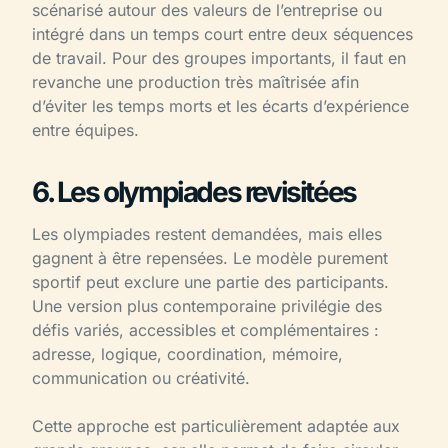
scénarisé autour des valeurs de l’entreprise ou
intégré dans un temps court entre deux séquences
de travail. Pour des groupes importants, il faut en
revanche une production très maîtrisée afin
d’éviter les temps morts et les écarts d’expérience
entre équipes.
6. Les olympiades revisitées
Les olympiades restent demandées, mais elles
gagnent à être repensées. Le modèle purement
sportif peut exclure une partie des participants.
Une version plus contemporaine privilégie des
défis variés, accessibles et complémentaires :
adresse, logique, coordination, mémoire,
communication ou créativité.
Cette approche est particulièrement adaptée aux