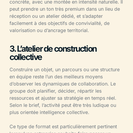
concrète, avec une montée en intensité naturelle. Il
peut prendre un ton très premium dans un lieu de
réception ou un atelier dédié, et s’adapter
facilement à des objectifs de convivialité, de
valorisation ou d’ancrage territorial.
3. L’atelier de construction
collective
Construire un objet, un parcours ou une structure
en équipe reste l’un des meilleurs moyens
d’observer les dynamiques de collaboration. Le
groupe doit planifier, décider, répartir les
ressources et ajuster sa stratégie en temps réel.
Selon le brief, l’activité peut être très ludique ou
plus orientée intelligence collective.
Ce type de format est particulièrement pertinent