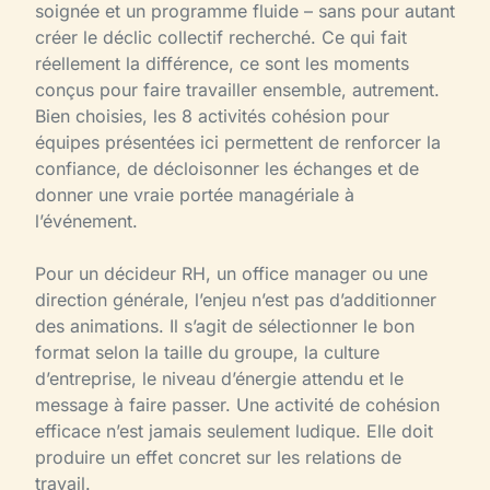
soignée et un programme fluide – sans pour autant
créer le déclic collectif recherché. Ce qui fait
réellement la différence, ce sont les moments
conçus pour faire travailler ensemble, autrement.
Bien choisies, les 8 activités cohésion pour
équipes présentées ici permettent de renforcer la
confiance, de décloisonner les échanges et de
donner une vraie portée managériale à
l’événement.
Pour un décideur RH, un office manager ou une
direction générale, l’enjeu n’est pas d’additionner
des animations. Il s’agit de sélectionner le bon
format selon la taille du groupe, la culture
d’entreprise, le niveau d’énergie attendu et le
message à faire passer. Une activité de cohésion
efficace n’est jamais seulement ludique. Elle doit
produire un effet concret sur les relations de
travail.