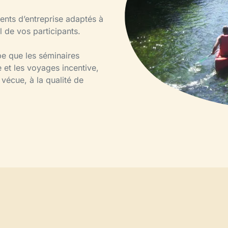
ents d’entreprise adaptés à
il de vos participants.
e que les séminaires
e et les voyages incentive,
 vécue, à la qualité de