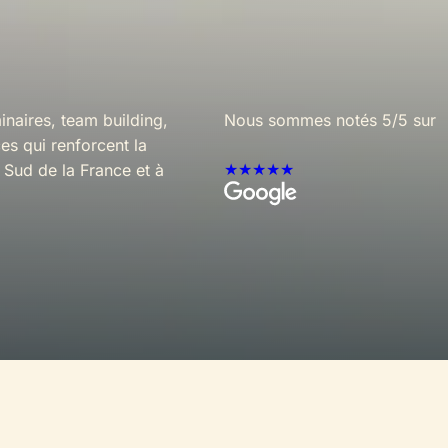
inaires, team building,
Nous sommes notés
5/5 sur
es qui renforcent la
★★★★★
 Sud de la France et à