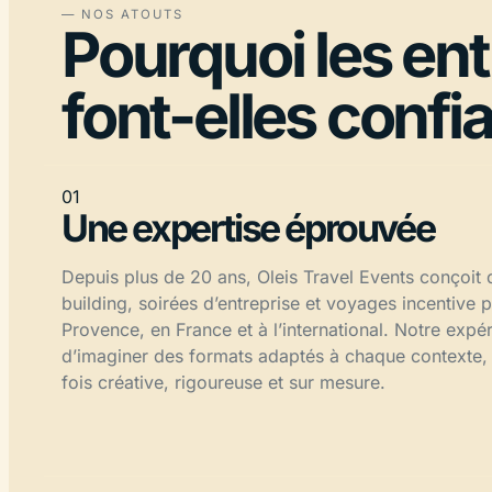
— NOS ATOUTS
Pourquoi les en
font-elles confi
01
Une expertise éprouvée
Depuis plus de 20 ans, Oleis Travel Events conçoit
building, soirées d’entreprise et voyages incentive p
Provence, en France et à l’international. Notre exp
d’imaginer des formats adaptés à chaque contexte,
fois créative, rigoureuse et sur mesure.