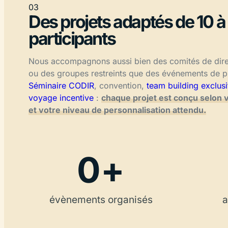
03
Des projets adaptés de 10 
participants
Nous accompagnons aussi bien des comités de direc
ou des groupes restreints que des événements de p
Séminaire CODIR
, convention,
team building exclusi
voyage incentive
:
chaque projet est conçu selon 
et votre niveau de personnalisation attendu.
0
+
évènements organisés
a