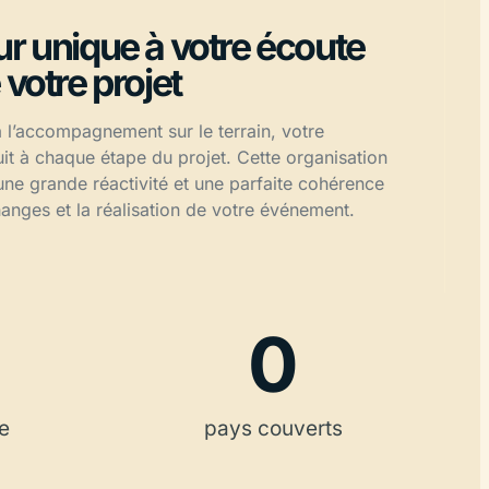
ur unique à votre écoute
 votre projet
 l’accompagnement sur le terrain, votre
uit à chaque étape du projet. Cette organisation
 une grande réactivité et une parfaite cohérence
hanges et la réalisation de votre événement.
0
e
pays couverts