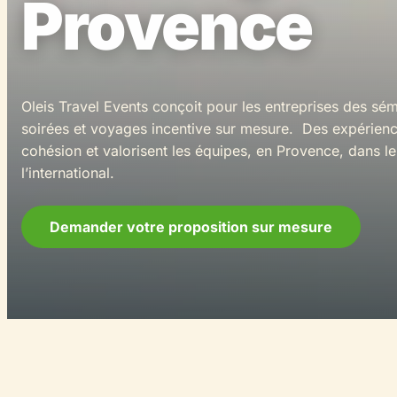
Provence
Oleis Travel Events conçoit pour les entreprises des sém
soirées et voyages incentive sur mesure. Des expérienc
cohésion et valorisent les équipes, en Provence, dans le
l’international.
Demander votre proposition sur mesure