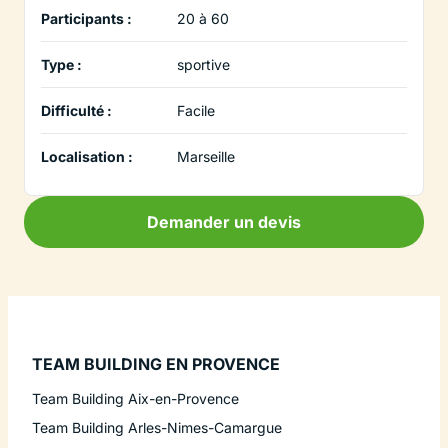
Participants :
20 à 60
Type :
sportive
Difficulté :
Facile
Localisation :
Marseille
Demander un devis
TEAM BUILDING EN PROVENCE
Team Building Aix-en-Provence
Team Building Arles-Nimes-Camargue