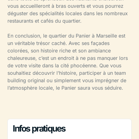
vous accueilleront à bras ouverts et vous pourrez
déguster des spécialités locales dans les nombreux
restaurants et cafés du quartier.
En conclusion, le quartier du Panier à Marseille est
un véritable trésor caché. Avec ses façades
colorées, son histoire riche et son ambiance
chaleureuse, c’est un endroit à ne pas manquer lors
de votre visite dans la cité phocéenne. Que vous
souhaitiez découvrir l’histoire, participer à un team
building original ou simplement vous imprégner de
l’atmosphère locale, le Panier saura vous séduire.
Infos pratiques