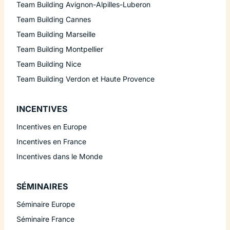
Team Building Avignon-Alpilles-Luberon
Team Building Cannes
Team Building Marseille
Team Building Montpellier
Team Building Nice
Team Building Verdon et Haute Provence
INCENTIVES
Incentives en Europe
Incentives en France
Incentives dans le Monde
SÉMINAIRES
Séminaire Europe
Séminaire France