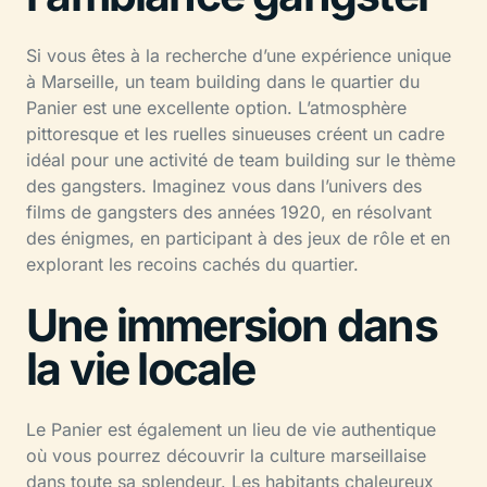
Si vous êtes à la recherche d’une expérience unique
à Marseille, un team building dans le quartier du
Panier est une excellente option. L’atmosphère
pittoresque et les ruelles sinueuses créent un cadre
idéal pour une activité de team building sur le thème
des gangsters. Imaginez vous dans l’univers des
films de gangsters des années 1920, en résolvant
des énigmes, en participant à des jeux de rôle et en
explorant les recoins cachés du quartier.
Une immersion dans
la vie locale
Le Panier est également un lieu de vie authentique
où vous pourrez découvrir la culture marseillaise
dans toute sa splendeur. Les habitants chaleureux