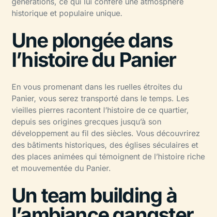
générations, ce qui lui confère une atmosphère
historique et populaire unique.
Une plongée dans
l’histoire du Panier
En vous promenant dans les ruelles étroites du
Panier, vous serez transporté dans le temps. Les
vieilles pierres racontent l’histoire de ce quartier,
depuis ses origines grecques jusqu’à son
développement au fil des siècles. Vous découvrirez
des bâtiments historiques, des églises séculaires et
des places animées qui témoignent de l’histoire riche
et mouvementée du Panier.
Un team building à
l’ambiance gangster