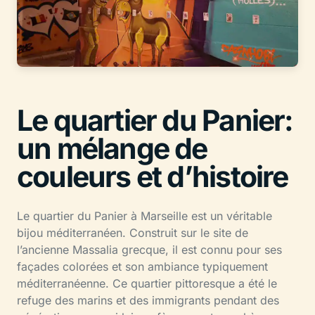
Le quartier du Panier:
un mélange de
couleurs et d’histoire
Le quartier du Panier à Marseille est un véritable
bijou méditerranéen. Construit sur le site de
l’ancienne Massalia grecque, il est connu pour ses
façades colorées et son ambiance typiquement
méditerranéenne. Ce quartier pittoresque a été le
refuge des marins et des immigrants pendant des