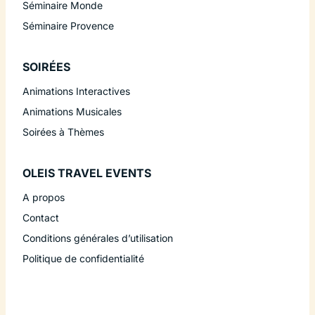
Séminaire Monde
Séminaire Provence
SOIRÉES
Animations Interactives
Animations Musicales
Soirées à Thèmes
OLEIS TRAVEL EVENTS
A propos
Contact
Conditions générales d’utilisation
Politique de confidentialité