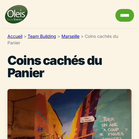
Accueil
>
Team Building
>
Marseille
>
Coins cachés du
Panier
Coins cachés du
Panier