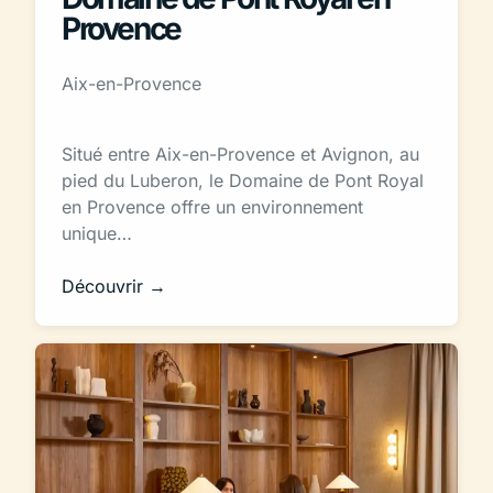
Provence
Aix-en-Provence
Situé entre Aix-en-Provence et Avignon, au
pied du Luberon, le Domaine de Pont Royal
en Provence offre un environnement
unique…
Découvrir →