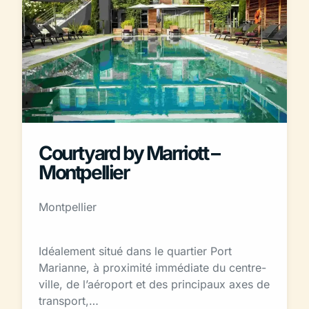
Courtyard by Marriott –
Montpellier
Montpellier
Idéalement situé dans le quartier Port
Marianne, à proximité immédiate du centre-
ville, de l’aéroport et des principaux axes de
transport,…