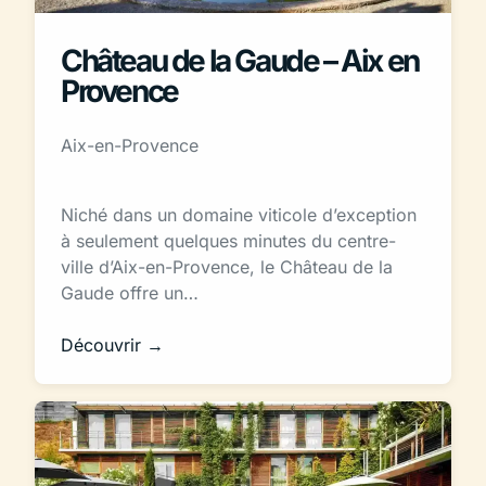
Château de la Gaude – Aix en
Provence
Aix-en-Provence
Niché dans un domaine viticole d’exception
à seulement quelques minutes du centre-
ville d’Aix-en-Provence, le Château de la
Gaude offre un…
Découvrir →