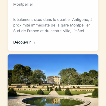
Montpellier
Idéalement situé dans le quartier Antigone, à
proximité immédiate de la gare Montpellier
Sud de France et du centre-ville, l’Hôtel…
Découvrir →