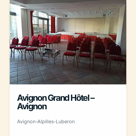
Avignon Grand Hôtel –
Avignon
Avignon-Alpilles-Luberon