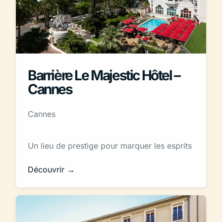
Barrière Le Majestic Hôtel –
Cannes
Cannes
Un lieu de prestige pour marquer les esprits
Découvrir →