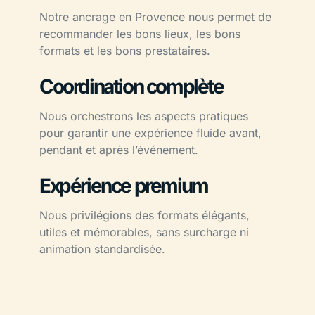
Notre ancrage en Provence nous permet de
recommander les bons lieux, les bons
formats et les bons prestataires.
Coordination complète
Nous orchestrons les aspects pratiques
pour garantir une expérience fluide avant,
pendant et après l’événement.
Expérience premium
Nous privilégions des formats élégants,
utiles et mémorables, sans surcharge ni
animation standardisée.