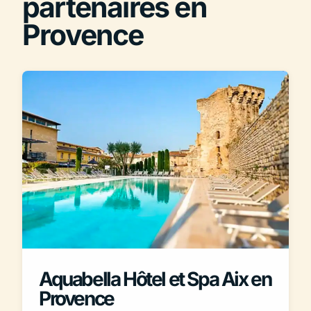
partenaires en
Provence
Aquabella Hôtel et Spa Aix en
Provence