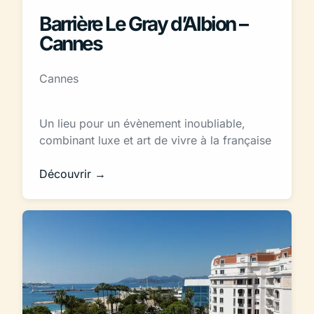
Barrière Le Gray d’Albion –
Cannes
Cannes
Un lieu pour un évènement inoubliable,
combinant luxe et art de vivre à la française
Découvrir →