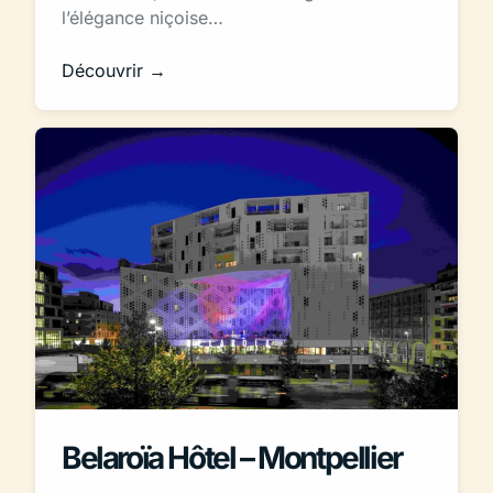
l’élégance niçoise…
Découvrir →
Belaroïa Hôtel – Montpellier