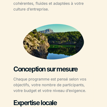
cohérentes, fluides et adaptées à votre
culture d’entreprise.
Conception sur mesure
Chaque programme est pensé selon vos
objectifs, votre nombre de participants,
votre budget et votre niveau d’exigence.
Expertise locale