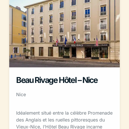
Beau Rivage Hôtel – Nice
Nice
Idéalement situé entre la célèbre Promenade
des Anglais et les ruelles pittoresques du
Vieux-Nice, l’Hôtel Beau Rivage incarne