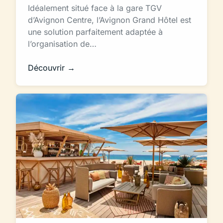
Idéalement situé face à la gare TGV
d’Avignon Centre, l’Avignon Grand Hôtel est
une solution parfaitement adaptée à
l’organisation de…
Découvrir →