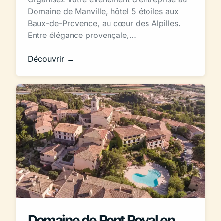
Domaine de Manville, hôtel 5 étoiles aux
Baux-de-Provence, au cœur des Alpilles.
Entre élégance provençale,…
Découvrir →
Domaine de Pont Royal en