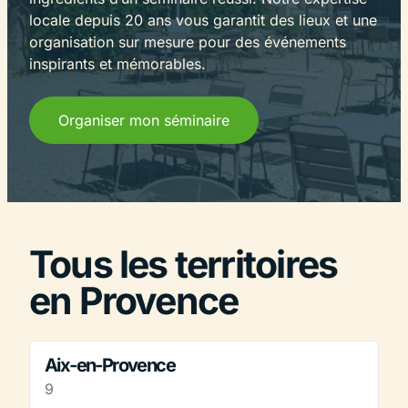
locale depuis 20 ans vous garantit des lieux et une
organisation sur mesure pour des événements
inspirants et mémorables.
Organiser mon séminaire
Tous les territoires
en Provence
Aix-en-Provence
9