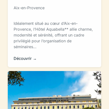
Aix-en-Provence
Idéalement situé au cœur d’Aix-en-
Provence, l’Hôtel Aquabella** allie charme,
modernité et sérénité, offrant un cadre
privilégié pour l’organisation de
séminaires…
Découvrir →