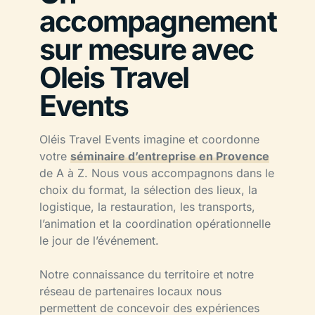
accompagnement
sur mesure avec
Oleis Travel
Events
Oléis Travel Events imagine et coordonne
votre
séminaire d’entreprise en Provence
de A à Z. Nous vous accompagnons dans le
choix du format, la sélection des lieux, la
logistique, la restauration, les transports,
l’animation et la coordination opérationnelle
le jour de l’événement.
Notre connaissance du territoire et notre
réseau de partenaires locaux nous
permettent de concevoir des expériences