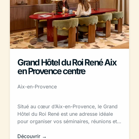
Grand Hôtel du Roi René Aix
en Provence centre
Aix-en-Provence
Situé au cœur d’Aix-en-Provence, le Grand
Hôtel du Roi René est une adresse idéale
pour organiser vos séminaires, réunions et…
Découvrir →