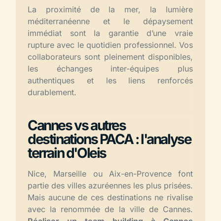
La proximité de la mer, la lumière
méditerranéenne et le dépaysement
immédiat sont la garantie d’une vraie
rupture avec le quotidien professionnel. Vos
collaborateurs sont pleinement disponibles,
les échanges inter-équipes plus
authentiques et les liens renforcés
durablement.
Cannes vs autres
destinations PACA : l'analyse
terrain d'Oleis
Nice, Marseille ou Aix-en-Provence font
partie des villes azuréennes les plus prisées.
Mais aucune de ces destinations ne rivalise
avec la renommée de la ville de Cannes.