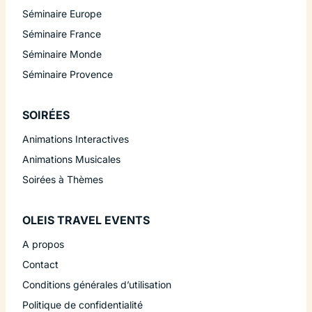
Séminaire Europe
Séminaire France
Séminaire Monde
Séminaire Provence
SOIRÉES
Animations Interactives
Animations Musicales
Soirées à Thèmes
OLEIS TRAVEL EVENTS
A propos
Contact
Conditions générales d’utilisation
Politique de confidentialité