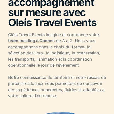
accompagnement
sur mesure avec
Oleis Travel Events
Oléis Travel Events imagine et coordonne votre
team building à Cannes
de A à Z. Nous vous
accompagnons dans le choix du format, la
sélection des lieux, la logistique, la restauration,
les transports, l’animation et la coordination
opérationnelle le jour de l’événement.
Notre connaissance du territoire et notre réseau de
partenaires locaux nous permettent de concevoir
des expériences cohérentes, fluides et adaptées à
votre culture d’entreprise.