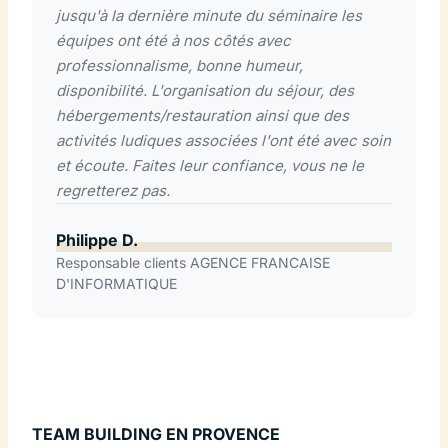
jusqu'à la dernière minute du séminaire les
équipes ont été à nos côtés avec
professionnalisme, bonne humeur,
disponibilité. L'organisation du séjour, des
hébergements/restauration ainsi que des
activités ludiques associées l'ont été avec soin
et écoute. Faites leur confiance, vous ne le
regretterez pas.
Philippe D.
Responsable clients AGENCE FRANCAISE
D'INFORMATIQUE
TEAM BUILDING EN PROVENCE