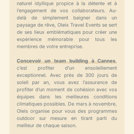
naturel idyllique propice à la détente et à
l’engagement de vos collaborateurs. Au-
delà de simplement baigner dans un
paysage de rêve, Oleis Travel Events se sert
de ses lieux emblématiques pour créer une
expérience mémorable pour tous les
membres de votre entreprise.
Concevoir un team building à Cannes
,
c’est profiter d’un ensoleillement
exceptionnel. Avec près de 300 jours de
soleil par an, vous avez l’assurance de
profiter d’un moment de cohésion avec vos
équipes dans les meilleures conditions
climatiques possibles. De mars à novembre,
Oleis organise pour vous des programmes
outdoor sur mesure en tirant parti du
meilleur de chaque saison.