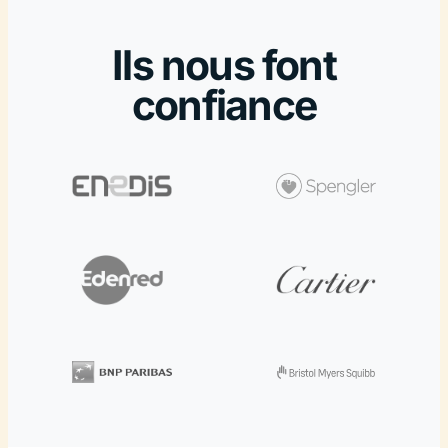
Ils nous font
confiance