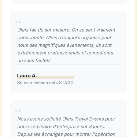
Oleis fait du sur mesure. On se sent vraiment
chouchouté. Oleis a toujours organisé pour
nous des magnifiques événements, ils sont
extrêmement professionnels et compétents.
un sans faute!!!
Laura A.
Service événements STAGO
Nous avons sollicité Oleis Travel Events pour
notre séminaire d'entreprise sur 3 jours.
Depuis les échanges pour monter l'opération