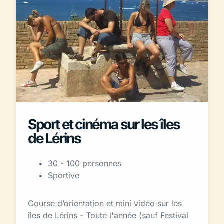
Sport et cinéma sur les îles
de Lérins
30 - 100 personnes
Sportive
Course d’orientation et mini vidéo sur les
îles de Lérins - Toute l'année (sauf Festival