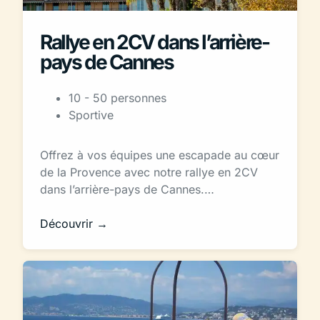
Rallye en 2CV dans l’arrière-
pays de Cannes
10 - 50 personnes
Sportive
Offrez à vos équipes une escapade au cœur
de la Provence avec notre rallye en 2CV
dans l’arrière-pays de Cannes.…
Découvrir →