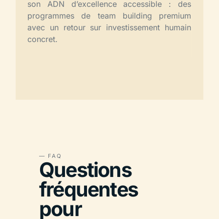
son ADN d’excellence accessible : des
programmes de team building premium
avec un retour sur investissement humain
concret.
— FAQ
Questions
fréquentes
pour