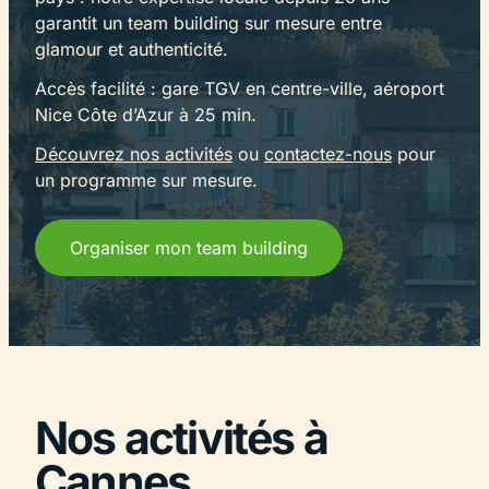
garantit un team building sur mesure entre
glamour et authenticité.
Accès facilité : gare TGV en centre-ville, aéroport
Nice Côte d’Azur à 25 min.
Découvrez nos activités
ou
contactez-nous
pour
un programme sur mesure.
Organiser mon team building
Nos activités à
Cannes