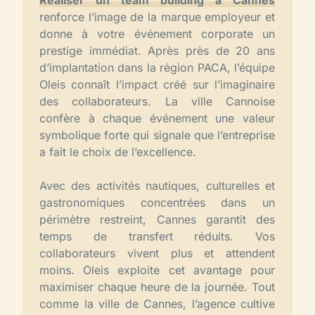
Réaliser un team building à Cannes
renforce l’image de la marque employeur et
donne à votre événement corporate un
prestige immédiat. Après près de 20 ans
d’implantation dans la région PACA, l’équipe
Oleis connaît l’impact créé sur l’imaginaire
des collaborateurs. La ville Cannoise
confère à chaque événement une valeur
symbolique forte qui signale que l’entreprise
a fait le choix de l’excellence.
Avec des activités nautiques, culturelles et
gastronomiques concentrées dans un
périmètre restreint, Cannes garantit des
temps de transfert réduits. Vos
collaborateurs vivent plus et attendent
moins. Oleis exploite cet avantage pour
maximiser chaque heure de la journée. Tout
comme la ville de Cannes, l’agence cultive