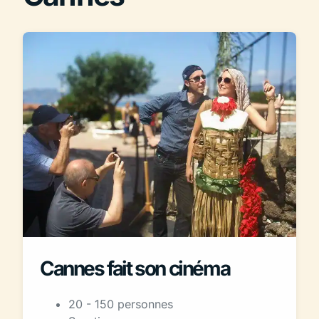
Cannes fait son cinéma
20 - 150 personnes