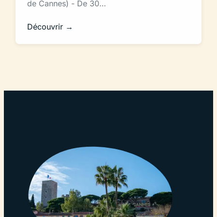
de Cannes) - De 30…
Découvrir →