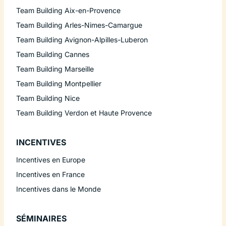
Team Building Aix-en-Provence
Team Building Arles-Nimes-Camargue
Team Building Avignon-Alpilles-Luberon
Team Building Cannes
Team Building Marseille
Team Building Montpellier
Team Building Nice
Team Building Verdon et Haute Provence
INCENTIVES
Incentives en Europe
Incentives en France
Incentives dans le Monde
SÉMINAIRES