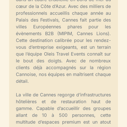
cœur de la Côte d’Azur. Avec des milliers de
professionnels accueillis chaque année au
Palais des Festivals, Cannes fait partie des
villes Européennes phares pour les
évènements B2B (MIPIM, Cannes Lions).
Cette destination calibrée pour les rendez-
vous d’entreprise exigeants, est un terrain
que l’équipe Oleis Travel Events connaît sur
le bout des doigts. Avec de nombreux
clients déjà accompagnés sur la région
Cannoise, nos équipes en maîtrisent chaque
détail.
La ville de Cannes regorge d’infrastructures
hôtelières et de restauration haut de
gamme. Capable d’accueillir des groupes
allant de 10 à 500 personnes, cette
multitude d’espaces premium est un atout