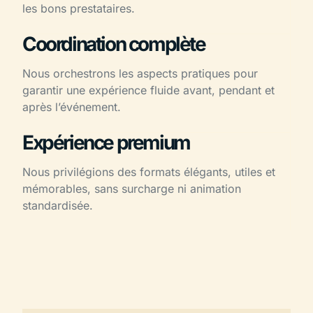
les bons prestataires.
Coordination complète
Nous orchestrons les aspects pratiques pour
garantir une expérience fluide avant, pendant et
après l’événement.
Expérience premium
Nous privilégions des formats élégants, utiles et
mémorables, sans surcharge ni animation
standardisée.