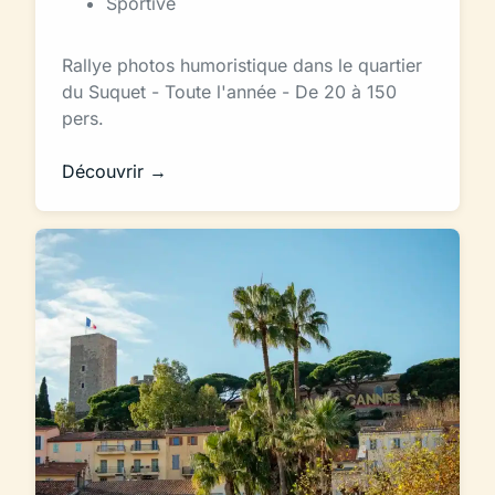
Sportive
Rallye photos humoristique dans le quartier
du Suquet - Toute l'année - De 20 à 150
pers.
Découvrir →