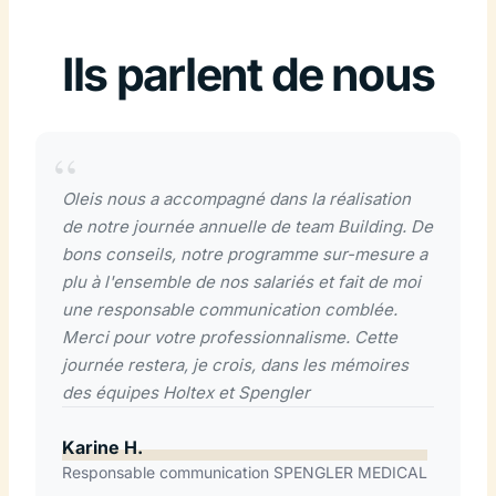
Ils parlent de nous
Oleis nous a accompagné dans la réalisation
de notre journée annuelle de team Building. De
bons conseils, notre programme sur-mesure a
plu à l'ensemble de nos salariés et fait de moi
une responsable communication comblée.
Merci pour votre professionnalisme. Cette
journée restera, je crois, dans les mémoires
des équipes Holtex et Spengler
Karine H.
Responsable communication SPENGLER MEDICAL