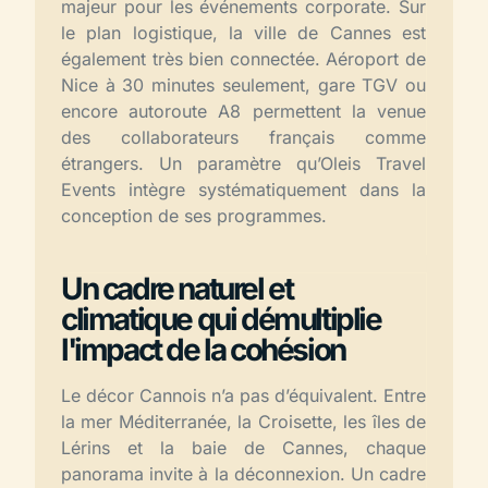
majeur pour les événements corporate. Sur
le plan logistique, la ville de Cannes est
également très bien connectée. Aéroport de
Nice à 30 minutes seulement, gare TGV ou
encore autoroute A8 permettent la venue
des collaborateurs français comme
étrangers. Un paramètre qu’Oleis Travel
Events intègre systématiquement dans la
conception de ses programmes.
Un cadre naturel et
climatique qui démultiplie
l'impact de la cohésion
Le décor Cannois n’a pas d’équivalent. Entre
la mer Méditerranée, la Croisette, les îles de
Lérins et la baie de Cannes, chaque
panorama invite à la déconnexion. Un cadre