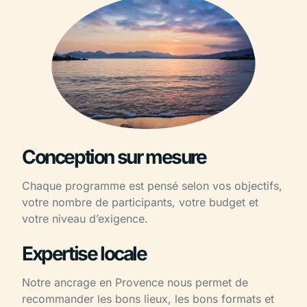
Conception sur mesure
Chaque programme est pensé selon vos objectifs,
votre nombre de participants, votre budget et
votre niveau d’exigence.
Expertise locale
Notre ancrage en Provence nous permet de
recommander les bons lieux, les bons formats et