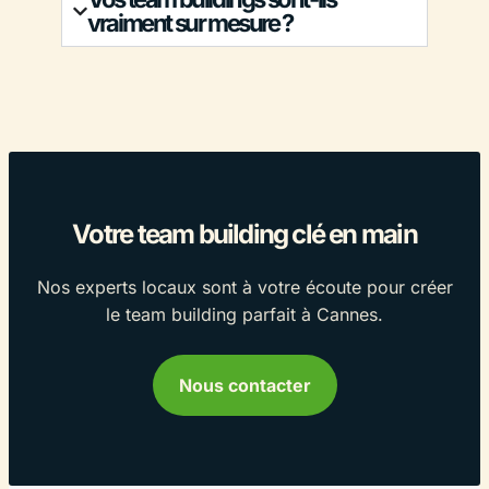
vraiment sur mesure ?
Votre team building clé en main
Nos experts locaux sont à votre écoute pour créer
le team building parfait à Cannes.
Nous contacter