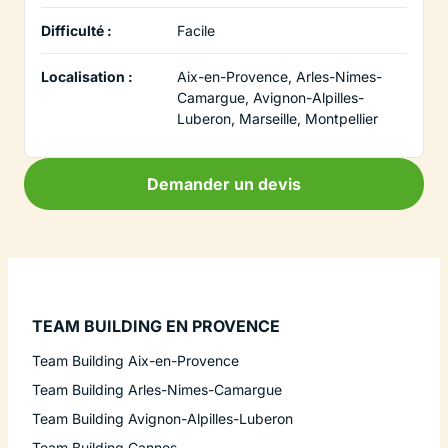
Difficulté :
Facile
Localisation :
Aix-en-Provence, Arles-Nimes-
Camargue, Avignon-Alpilles-
Luberon, Marseille, Montpellier
Demander un devis
TEAM BUILDING EN PROVENCE
Team Building Aix-en-Provence
Team Building Arles-Nimes-Camargue
Team Building Avignon-Alpilles-Luberon
Team Building Cannes