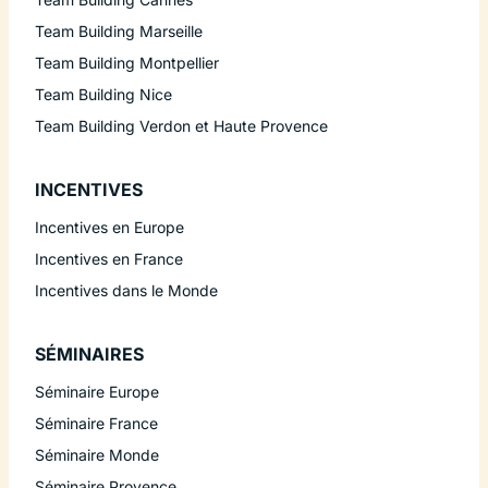
Team Building Marseille
Team Building Montpellier
Team Building Nice
Team Building Verdon et Haute Provence
INCENTIVES
Incentives en Europe
Incentives en France
Incentives dans le Monde
SÉMINAIRES
Séminaire Europe
Séminaire France
Séminaire Monde
Séminaire Provence