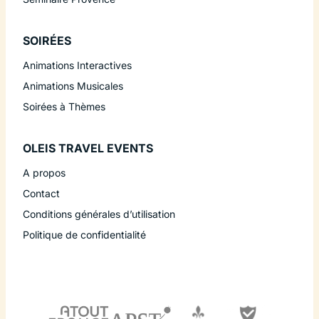
SOIRÉES
Animations Interactives
Animations Musicales
Soirées à Thèmes
OLEIS TRAVEL EVENTS
A propos
Contact
Conditions générales d’utilisation
Politique de confidentialité