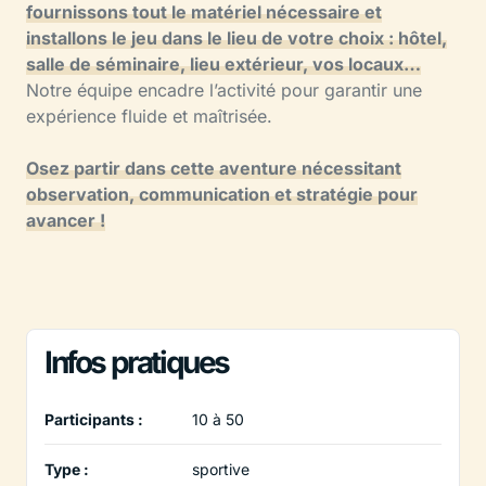
fournissons tout le matériel nécessaire et
installons le jeu dans le lieu de votre choix : hôtel,
salle de séminaire, lieu extérieur, vos locaux…
Notre équipe encadre l’activité pour garantir une
expérience fluide et maîtrisée.
Osez partir dans cette aventure nécessitant
observation, communication et stratégie pour
avancer !
Infos pratiques
Participants :
10 à 50
Type :
sportive