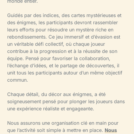
monde entier.
Guidés par des indices, des cartes mystérieuses et
des énigmes, les participants devront rassembler
leurs efforts pour résoudre un mystère riche en
rebondissements. Ce jeu immersif et d’évasion est
un véritable défi collectif, où chaque joueur
contribue à la progression et à la réussite de son
équipe. Pensé pour favoriser la collaboration,
l’échange d’idées, et le partage de découvertes, il
unit tous les participants autour d’un même objectif
commun.
Chaque détail, du décor aux énigmes, a été
soigneusement pensé pour plonger les joueurs dans
une expérience réaliste et engageante.
Nous assurons une organisation clé en main pour
que l’activité soit simple à mettre en place.
Nous