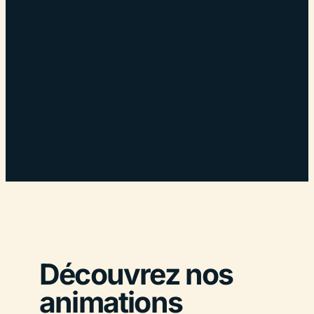
Découvrez nos
animations