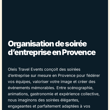
Organisation de soirée
d’entreprise en Provence
Oleis Travel Events conçoit des soirées
d’entreprise sur mesure en Provence pour fédérer
vos équipes, valoriser votre image et créer des
événements mémorables. Entre scénographie,
animations, gastronomie et expérience collective,
nous imaginons des soirées élégantes,
engageantes et parfaitement adaptées à vos