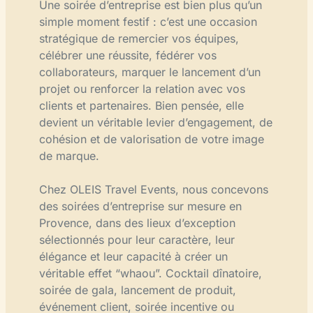
Une soirée d’entreprise est bien plus qu’un
simple moment festif : c’est une occasion
stratégique de remercier vos équipes,
célébrer une réussite, fédérer vos
collaborateurs, marquer le lancement d’un
projet ou renforcer la relation avec vos
clients et partenaires. Bien pensée, elle
devient un véritable levier d’engagement, de
cohésion et de valorisation de votre image
de marque.
Chez OLEIS Travel Events, nous concevons
des soirées d’entreprise sur mesure en
Provence, dans des lieux d’exception
sélectionnés pour leur caractère, leur
élégance et leur capacité à créer un
véritable effet “whaou”. Cocktail dînatoire,
soirée de gala, lancement de produit,
événement client, soirée incentive ou