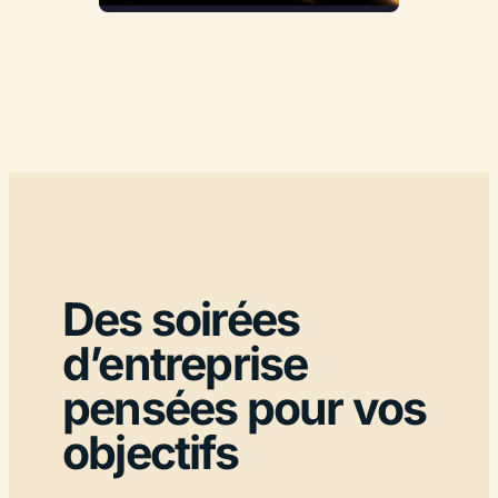
Des soirées
d’entreprise
pensées pour vos
objectifs