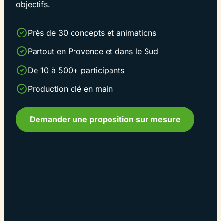
objectifs.
Près de 30 concepts et animations
Partout en Provence et dans le Sud
De 10 à 500+ participants
Production clé en main
Demander une proposition sur mesure