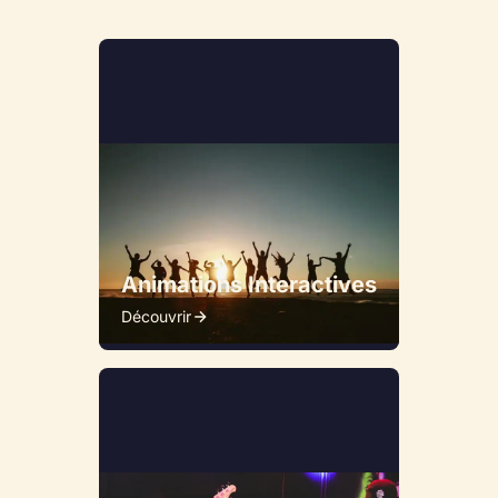
Animations Interactives
Découvrir