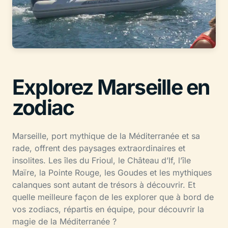
Explorez Marseille en
zodiac
Marseille, port mythique de la Méditerranée et sa
rade, offrent des paysages extraordinaires et
insolites. Les îles du Frioul, le Château d’If, l’île
Maïre, la Pointe Rouge, les Goudes et les mythiques
calanques sont autant de trésors à découvrir. Et
quelle meilleure façon de les explorer que à bord de
vos zodiacs, répartis en équipe, pour découvrir la
magie de la Méditerranée ?