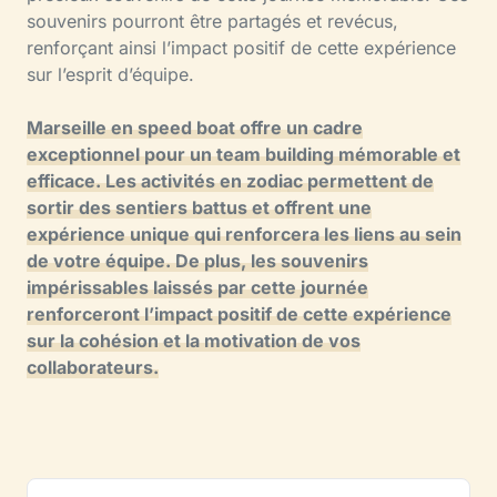
souvenirs pourront être partagés et revécus,
renforçant ainsi l’impact positif de cette expérience
sur l’esprit d’équipe.
Marseille en speed boat offre un cadre
exceptionnel pour un team building mémorable et
efficace. Les activités en zodiac permettent de
sortir des sentiers battus et offrent une
expérience unique qui renforcera les liens au sein
de votre équipe. De plus, les souvenirs
impérissables laissés par cette journée
renforceront l’impact positif de cette expérience
sur la cohésion et la motivation de vos
collaborateurs.