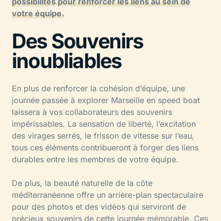
possibilités pour renforcer les liens au sein de
votre équipe.
Des Souvenirs
inoubliables
En plus de renforcer la cohésion d’équipe, une
journée passée à explorer Marseille en speed boat
laissera à vos collaborateurs des souvenirs
impérissables. La sensation de liberté, l’excitation
des virages serrés, le frisson de vitesse sur l’eau,
tous ces éléments contribueront à forger des liens
durables entre les membres de votre équipe.
De plus, la beauté naturelle de la côte
méditerranéenne offre un arrière-plan spectaculaire
pour des photos et des vidéos qui serviront de
précieux souvenirs de cette journée mémorable. Ces