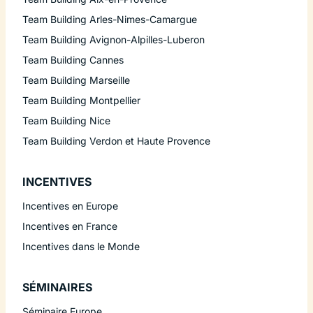
Team Building Arles-Nimes-Camargue
Team Building Avignon-Alpilles-Luberon
Team Building Cannes
Team Building Marseille
Team Building Montpellier
Team Building Nice
Team Building Verdon et Haute Provence
INCENTIVES
Incentives en Europe
Incentives en France
Incentives dans le Monde
SÉMINAIRES
Séminaire Europe