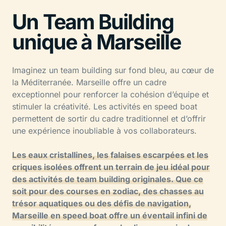
Un Team Building
unique à Marseille
Imaginez un team building sur fond bleu, au cœur de
la Méditerranée. Marseille offre un cadre
exceptionnel pour renforcer la cohésion d’équipe et
stimuler la créativité. Les activités en speed boat
permettent de sortir du cadre traditionnel et d’offrir
une expérience inoubliable à vos collaborateurs.
Les eaux cristallines, les falaises escarpées et les
criques isolées offrent un terrain de jeu idéal pour
des activités de team building originales. Que ce
soit pour des courses en zodiac, des chasses au
trésor aquatiques ou des défis de navigation,
Marseille en speed boat offre un éventail infini de