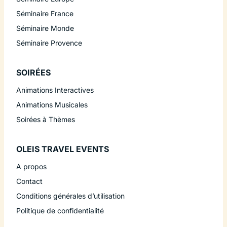
Séminaire France
Séminaire Monde
Séminaire Provence
SOIRÉES
Animations Interactives
Animations Musicales
Soirées à Thèmes
OLEIS TRAVEL EVENTS
A propos
Contact
Conditions générales d’utilisation
Politique de confidentialité