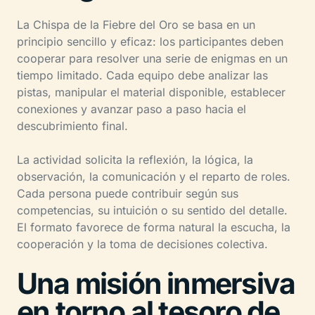
La Chispa de la Fiebre del Oro se basa en un
principio sencillo y eficaz: los participantes deben
cooperar para resolver una serie de enigmas en un
tiempo limitado. Cada equipo debe analizar las
pistas, manipular el material disponible, establecer
conexiones y avanzar paso a paso hacia el
descubrimiento final.
La actividad solicita la reflexión, la lógica, la
observación, la comunicación y el reparto de roles.
Cada persona puede contribuir según sus
competencias, su intuición o su sentido del detalle.
El formato favorece de forma natural la escucha, la
cooperación y la toma de decisiones colectiva.
Una misión inmersiva
en torno al tesoro de