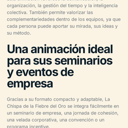
organización, la gestión del tiempo y la inteligencia
colectiva. También permite valorizar las
complementariedades dentro de los equipos, ya que
cada persona puede aportar su mirada, sus ideas y
su método.
Una animación ideal
para sus seminarios
y eventos de
empresa
Gracias a su formato compacto y adaptable, La
Chispa de la Fiebre del Oro se integra fácilmente en
un seminario de empresa, una jornada de cohesión,
una velada corporativa, una convención o un
programa incentive.