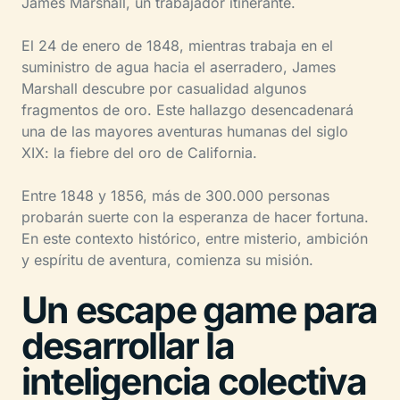
James Marshall, un trabajador itinerante.
El 24 de enero de 1848, mientras trabaja en el
suministro de agua hacia el aserradero, James
Marshall descubre por casualidad algunos
fragmentos de oro. Este hallazgo desencadenará
una de las mayores aventuras humanas del siglo
XIX: la fiebre del oro de California.
Entre 1848 y 1856, más de 300.000 personas
probarán suerte con la esperanza de hacer fortuna.
En este contexto histórico, entre misterio, ambición
y espíritu de aventura, comienza su misión.
Un escape game para
desarrollar la
inteligencia colectiva