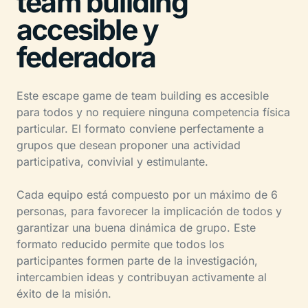
team building
accesible y
federadora
Este escape game de team building es accesible
para todos y no requiere ninguna competencia física
particular. El formato conviene perfectamente a
grupos que desean proponer una actividad
participativa, convivial y estimulante.
Cada equipo está compuesto por un máximo de 6
personas, para favorecer la implicación de todos y
garantizar una buena dinámica de grupo. Este
formato reducido permite que todos los
participantes formen parte de la investigación,
intercambien ideas y contribuyan activamente al
éxito de la misión.