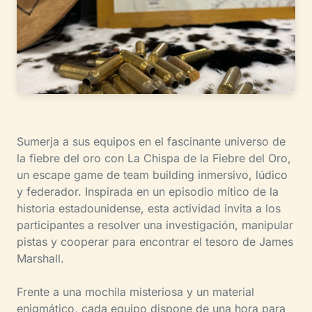
Sumerja a sus equipos en el fascinante universo de
la fiebre del oro con La Chispa de la Fiebre del Oro,
un escape game de team building inmersivo, lúdico
y federador. Inspirada en un episodio mítico de la
historia estadounidense, esta actividad invita a los
participantes a resolver una investigación, manipular
pistas y cooperar para encontrar el tesoro de James
Marshall.
Frente a una mochila misteriosa y un material
enigmático, cada equipo dispone de una hora para