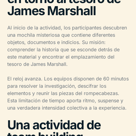
James Marshall
Al inicio de la actividad, los participantes descubren
una mochila misteriosa que contiene diferentes
objetos, documentos e indicios. Su misión:
comprender la historia que se esconde detrás de
este material y encontrar el emplazamiento del
tesoro de James Marshall.
El reloj avanza. Los equipos disponen de 60 minutos
para resolver la investigación, descifrar los
elementos y reunir las piezas del rompecabezas.
Esta limitación de tiempo aporta ritmo, suspense y
una verdadera intensidad colectiva a la experiencia.
Una actividad de