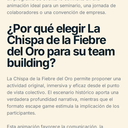
animación ideal para un seminario, una jornada de
colaboradores o una convención de empresa.
¿Por qué elegir La
Chispa de la Fiebre
del Oro para su team
building?
La Chispa de la Fiebre del Oro permite proponer una
actividad original, inmersiva y eficaz desde el punto
de vista colectivo. El escenario histórico aporta una
verdadera profundidad narrativa, mientras que el
formato escape game estimula la implicación de los
participantes.
Esta animación favorece la comunicación, la