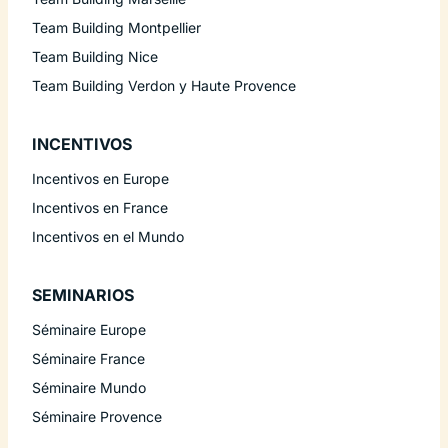
Team Building Montpellier
Team Building Nice
Team Building Verdon y Haute Provence
INCENTIVOS
Incentivos en Europe
Incentivos en France
Incentivos en el Mundo
SEMINARIOS
Séminaire Europe
Séminaire France
Séminaire Mundo
Séminaire Provence