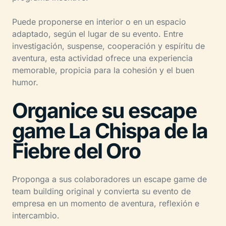
Puede proponerse en interior o en un espacio
adaptado, según el lugar de su evento. Entre
investigación, suspense, cooperación y espíritu de
aventura, esta actividad ofrece una experiencia
memorable, propicia para la cohesión y el buen
humor.
Organice su escape
game La Chispa de la
Fiebre del Oro
Proponga a sus colaboradores un escape game de
team building original y convierta su evento de
empresa en un momento de aventura, reflexión e
intercambio.