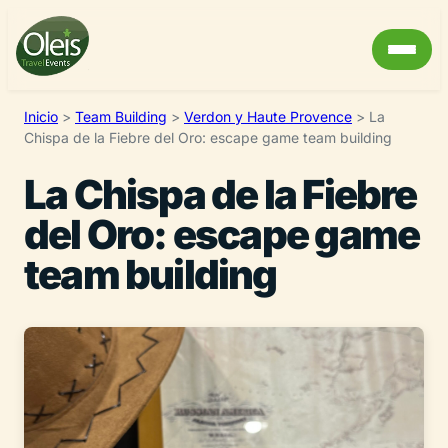
Inicio
>
Team Building
>
Verdon y Haute Provence
>
La
Chispa de la Fiebre del Oro: escape game team building
La Chispa de la Fiebre
del Oro: escape game
team building