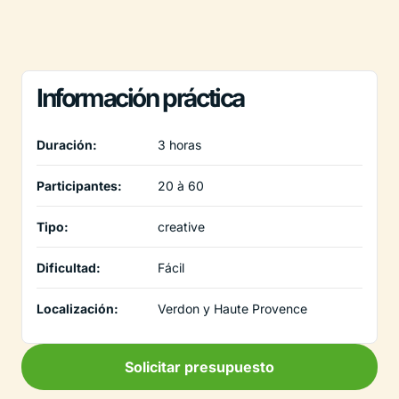
Información práctica
Duración:
3 horas
Participantes:
20 à 60
Tipo:
creative
Dificultad:
Fácil
Localización:
Verdon y Haute Provence
Solicitar presupuesto