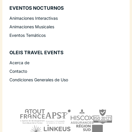
EVENTOS NOCTURNOS
Animaciones Interactivas
Animaciones Musicales
Eventos Temáticos
OLEIS TRAVEL EVENTS
Acerca de
Contacto
Condiciones Generales de Uso