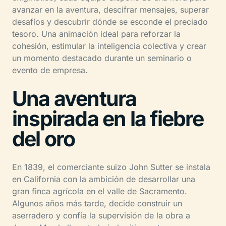
avanzar en la aventura, descifrar mensajes, superar
desafíos y descubrir dónde se esconde el preciado
tesoro. Una animación ideal para reforzar la
cohesión, estimular la inteligencia colectiva y crear
un momento destacado durante un seminario o
evento de empresa.
Una aventura
inspirada en la fiebre
del oro
En 1839, el comerciante suizo John Sutter se instala
en California con la ambición de desarrollar una
gran finca agrícola en el valle de Sacramento.
Algunos años más tarde, decide construir un
aserradero y confía la supervisión de la obra a