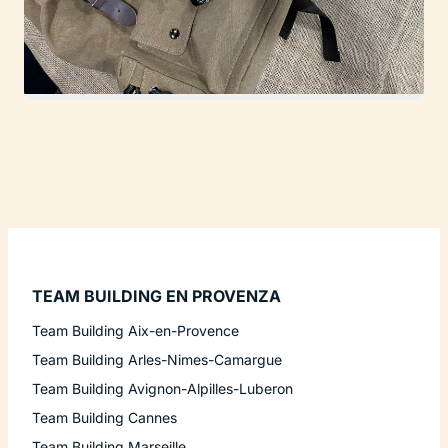
TEAM BUILDING EN PROVENZA
Team Building Aix-en-Provence
Team Building Arles-Nimes-Camargue
Team Building Avignon-Alpilles-Luberon
Team Building Cannes
Team Building Marseille