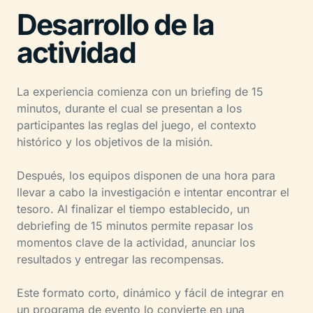
Desarrollo de la
actividad
La experiencia comienza con un briefing de 15
minutos, durante el cual se presentan a los
participantes las reglas del juego, el contexto
histórico y los objetivos de la misión.
Después, los equipos disponen de una hora para
llevar a cabo la investigación e intentar encontrar el
tesoro. Al finalizar el tiempo establecido, un
debriefing de 15 minutos permite repasar los
momentos clave de la actividad, anunciar los
resultados y entregar las recompensas.
Este formato corto, dinámico y fácil de integrar en
un programa de evento lo convierte en una