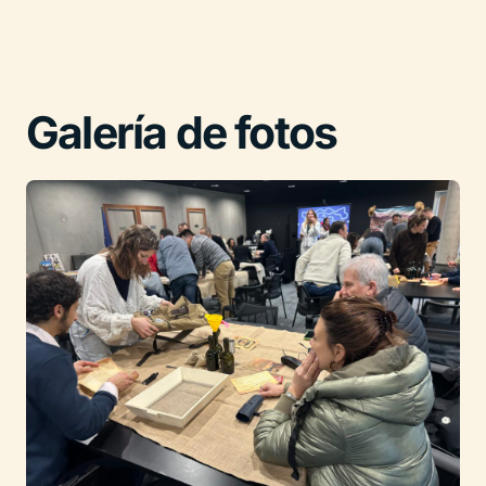
Galería de fotos