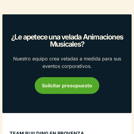
¿Le apetece una velada Animaciones
Musicales?
Nuestro equipo crea veladas a medida para sus
eventos corporativos.
Solicitar presupuesto
TEAM BUILDING EN PROVENZA