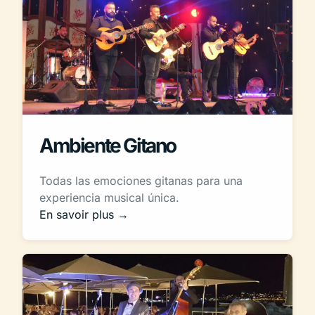
Ambiente Gitano
Todas las emociones gitanas para una
experiencia musical única.
En savoir plus →