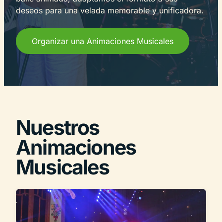
deseos para una velada memorable y unificadora.
Organizar una Animaciones Musicales
Nuestros
Animaciones
Musicales