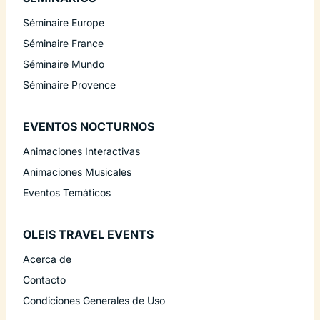
Séminaire Europe
Séminaire France
Séminaire Mundo
Séminaire Provence
EVENTOS NOCTURNOS
Animaciones Interactivas
Animaciones Musicales
Eventos Temáticos
OLEIS TRAVEL EVENTS
Acerca de
Contacto
Condiciones Generales de Uso