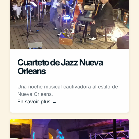
Cuarteto de Jazz Nueva
Orleans
Una noche musical cautivadora al estilo de
Nueva Orleans.
En savoir plus →