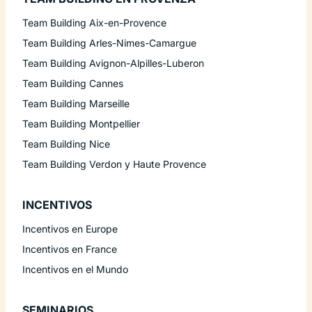
Team Building Aix-en-Provence
Team Building Arles-Nimes-Camargue
Team Building Avignon-Alpilles-Luberon
Team Building Cannes
Team Building Marseille
Team Building Montpellier
Team Building Nice
Team Building Verdon y Haute Provence
INCENTIVOS
Incentivos en Europe
Incentivos en France
Incentivos en el Mundo
SEMINARIOS