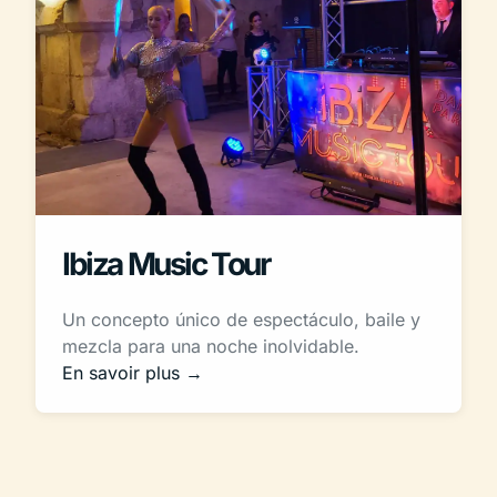
Ibiza Music Tour
Un concepto único de espectáculo, baile y
mezcla para una noche inolvidable.
En savoir plus →