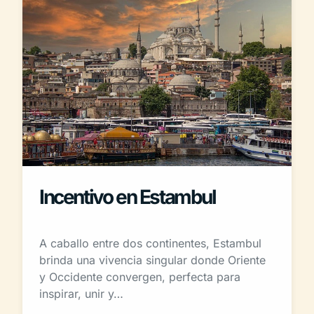
Incentivo en Estambul
A caballo entre dos continentes, Estambul
brinda una vivencia singular donde Oriente
y Occidente convergen, perfecta para
inspirar, unir y…