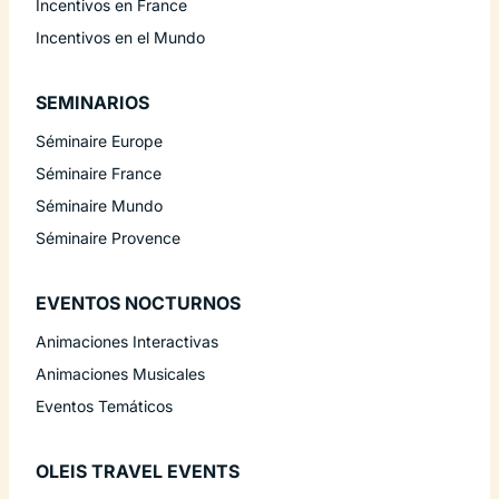
Incentivos en France
Incentivos en el Mundo
SEMINARIOS
Séminaire Europe
Séminaire France
Séminaire Mundo
Séminaire Provence
EVENTOS NOCTURNOS
Animaciones Interactivas
Animaciones Musicales
Eventos Temáticos
OLEIS TRAVEL EVENTS