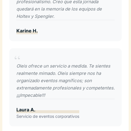
profesionalismo. Creo que esta jornada
quedará en la memoria de los equipos de
Holtex y Spengler.
Karine H.
Oleis ofrece un servicio a medida. Te sientes
realmente mimado. Oleis siempre nos ha
organizado eventos magníficos; son
extremadamente profesionales y competentes.
¡¡¡Impecable!!!
Laura A.
Servicio de eventos corporativos