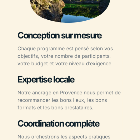
Conception sur mesure
Chaque programme est pensé selon vos
objectifs, votre nombre de participants,
votre budget et votre niveau d’exigence.
Expertise locale
Notre ancrage en Provence nous permet de
recommander les bons lieux, les bons
formats et les bons prestataires.
Coordination complète
Nous orchestrons les aspects pratiques