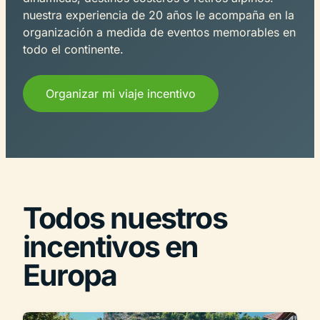
nuestra experiencia de 20 años le acompaña en la
organización a medida de eventos memorables en
todo el continente.
Organizar mi viaje incentivo
Todos nuestros
incentivos en
Europa