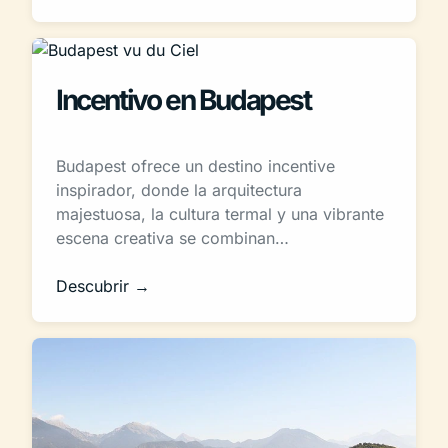
Incentivo en Budapest
Budapest ofrece un destino incentive
inspirador, donde la arquitectura
majestuosa, la cultura termal y una vibrante
escena creativa se combinan…
Descubrir →