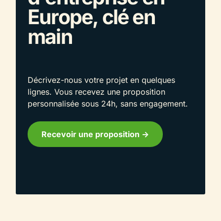
Europe, clé en
main
Décrivez-nous votre projet en quelques
lignes. Vous recevez une proposition
personnalisée sous 24h, sans engagement.
Recevoir une proposition ->