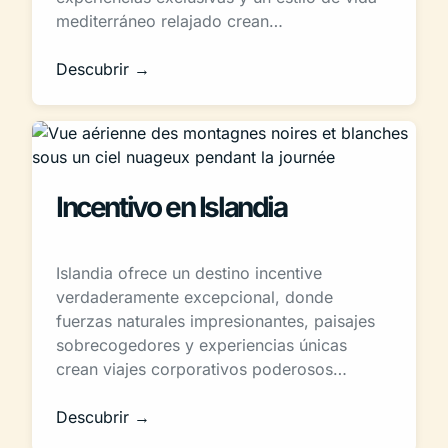
mediterráneo relajado crean…
Descubrir →
Incentivo en Islandia
Islandia ofrece un destino incentive
verdaderamente excepcional, donde
fuerzas naturales impresionantes, paisajes
sobrecogedores y experiencias únicas
crean viajes corporativos poderosos…
Descubrir →