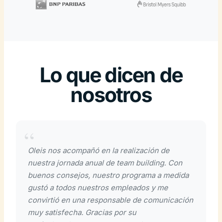
Lo que dicen de
nosotros
Oleis nos acompañó en la realización de
nuestra jornada anual de team building. Con
buenos consejos, nuestro programa a medida
gustó a todos nuestros empleados y me
convirtió en una responsable de comunicación
muy satisfecha. Gracias por su