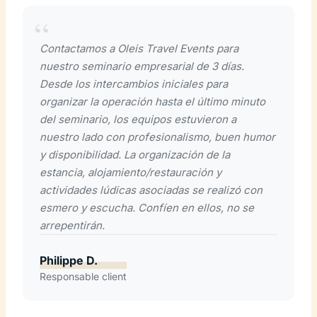
Contactamos a Oleis Travel Events para
nuestro seminario empresarial de 3 días.
Desde los intercambios iniciales para
organizar la operación hasta el último minuto
del seminario, los equipos estuvieron a
nuestro lado con profesionalismo, buen humor
y disponibilidad. La organización de la
estancia, alojamiento/restauración y
actividades lúdicas asociadas se realizó con
esmero y escucha. Confíen en ellos, no se
arrepentirán.
Philippe D.
Responsable client