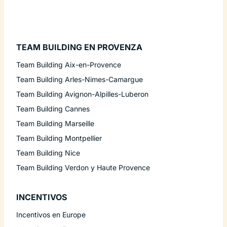
TEAM BUILDING EN PROVENZA
Team Building Aix-en-Provence
Team Building Arles-Nimes-Camargue
Team Building Avignon-Alpilles-Luberon
Team Building Cannes
Team Building Marseille
Team Building Montpellier
Team Building Nice
Team Building Verdon y Haute Provence
INCENTIVOS
Incentivos en Europe