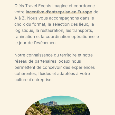
Oléis Travel Events imagine et coordonne
votre
incentive d’entreprise en Europe
de
A à Z. Nous vous accompagnons dans le
choix du format, la sélection des lieux, la
logistique, la restauration, les transports,
l’animation et la coordination opérationnelle
le jour de l’événement.
Notre connaissance du territoire et notre
réseau de partenaires locaux nous
permettent de concevoir des expériences
cohérentes, fluides et adaptées à votre
culture d’entreprise.