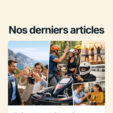
Nos derniers articles