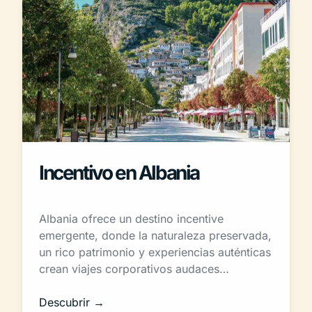
Incentivo en Albania
Albania ofrece un destino incentive
emergente, donde la naturaleza preservada,
un rico patrimonio y experiencias auténticas
crean viajes corporativos audaces…
Descubrir →