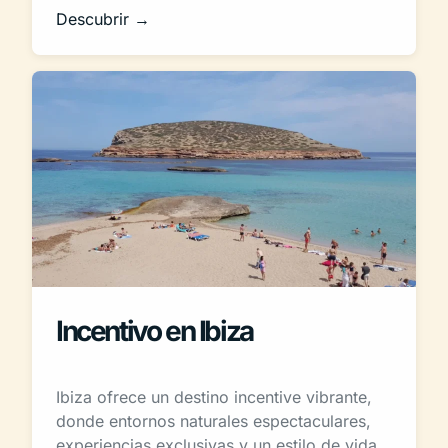
Descubrir →
Incentivo en Ibiza
Ibiza ofrece un destino incentive vibrante,
donde entornos naturales espectaculares,
experiencias exclusivas y un estilo de vida