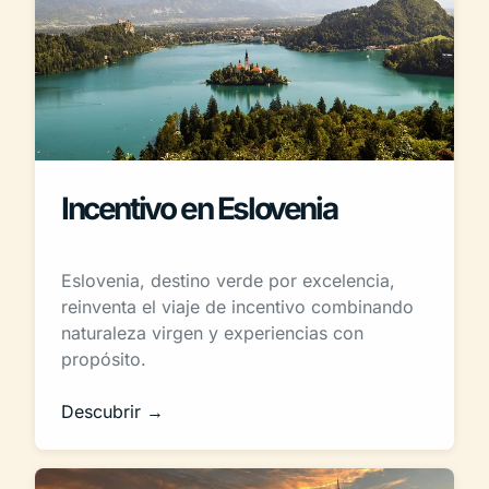
Incentivo en Eslovenia
Eslovenia, destino verde por excelencia,
reinventa el viaje de incentivo combinando
naturaleza virgen y experiencias con
propósito.
Descubrir →