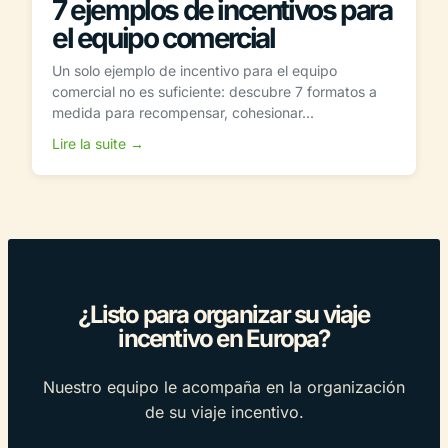
7 ejemplos de incentivos para
el equipo comercial
Un solo ejemplo de incentivo para el equipo
comercial no es suficiente: descubre 7 formatos a
medida para recompensar, cohesionar...
Lire la suite →
¿Listo para organizar su viaje
incentivo en Europa?
Nuestro equipo le acompaña en la organización
de su viaje incentivo.