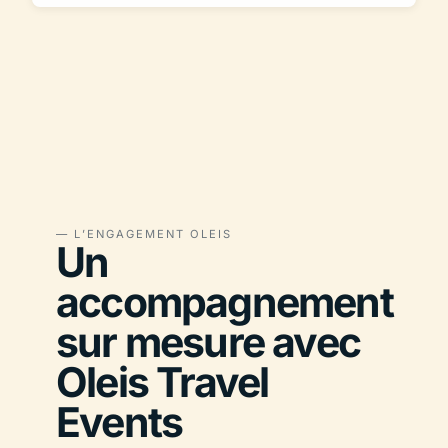
— L’ENGAGEMENT OLEIS
Un
accompagnement
sur mesure avec
Oleis Travel
Events