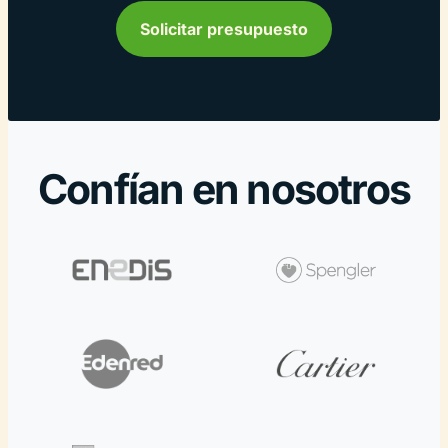
Solicitar presupuesto
Confían en nosotros