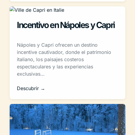
Incentivo en Nápoles y Capri
Nápoles y Capri ofrecen un destino
incentive cautivador, donde el patrimonio
italiano, los paisajes costeros
espectaculares y las experiencias
exclusivas…
Descubrir →