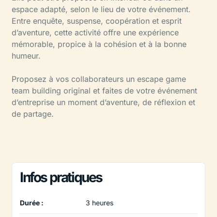
espace adapté, selon le lieu de votre événement.
Entre enquête, suspense, coopération et esprit
d’aventure, cette activité offre une expérience
mémorable, propice à la cohésion et à la bonne
humeur.
Proposez à vos collaborateurs un escape game
team building original et faites de votre événement
d’entreprise un moment d’aventure, de réflexion et
de partage.
Infos pratiques
Durée :
3 heures