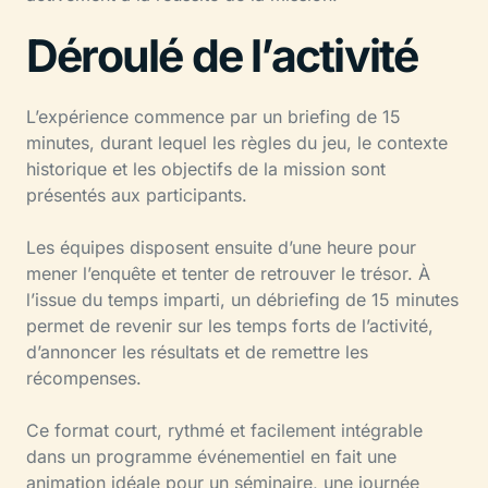
Déroulé de l’activité
L’expérience commence par un briefing de 15
minutes, durant lequel les règles du jeu, le contexte
historique et les objectifs de la mission sont
présentés aux participants.
Les équipes disposent ensuite d’une heure pour
mener l’enquête et tenter de retrouver le trésor. À
l’issue du temps imparti, un débriefing de 15 minutes
permet de revenir sur les temps forts de l’activité,
d’annoncer les résultats et de remettre les
récompenses.
Ce format court, rythmé et facilement intégrable
dans un programme événementiel en fait une
animation idéale pour un séminaire, une journée