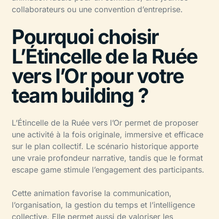
collaborateurs ou une convention d’entreprise.
Pourquoi choisir
L’Étincelle de la Ruée
vers l’Or pour votre
team building ?
L’Étincelle de la Ruée vers l’Or permet de proposer
une activité à la fois originale, immersive et efficace
sur le plan collectif. Le scénario historique apporte
une vraie profondeur narrative, tandis que le format
escape game stimule l’engagement des participants.
Cette animation favorise la communication,
l’organisation, la gestion du temps et l’intelligence
collective. Elle permet aussi de valoriser les