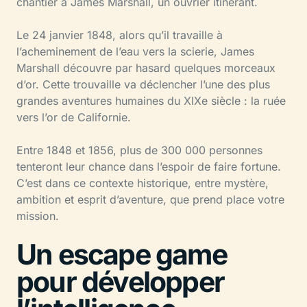
chantier à James Marshall, un ouvrier itinérant.
Le 24 janvier 1848, alors qu’il travaille à
l’acheminement de l’eau vers la scierie, James
Marshall découvre par hasard quelques morceaux
d’or. Cette trouvaille va déclencher l’une des plus
grandes aventures humaines du XIXe siècle : la ruée
vers l’or de Californie.
Entre 1848 et 1856, plus de 300 000 personnes
tenteront leur chance dans l’espoir de faire fortune.
C’est dans ce contexte historique, entre mystère,
ambition et esprit d’aventure, que prend place votre
mission.
Un escape game
pour développer