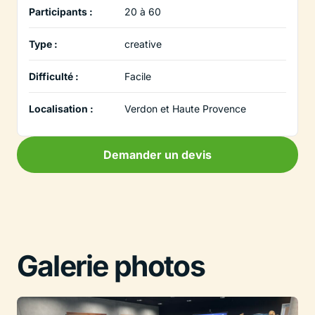
Participants :
20 à 60
Type :
creative
Difficulté :
Facile
Localisation :
Verdon et Haute Provence
Demander un devis
Galerie photos