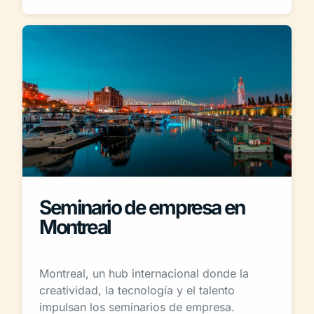
Seminario de empresa en
Montreal
Montreal, un hub internacional donde la
creatividad, la tecnología y el talento
impulsan los seminarios de empresa.