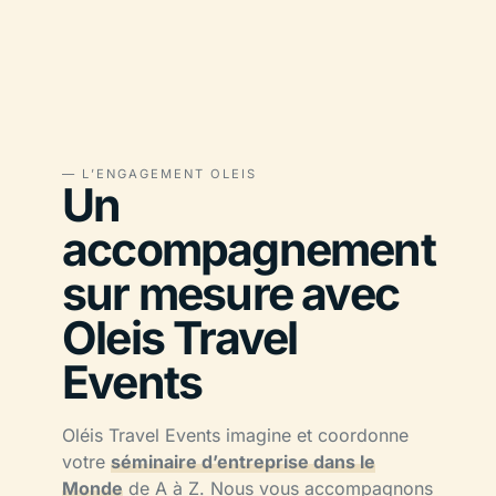
— L’ENGAGEMENT OLEIS
Un
accompagnement
sur mesure avec
Oleis Travel
Events
Oléis Travel Events imagine et coordonne
votre
séminaire d’entreprise dans le
Monde
de A à Z. Nous vous accompagnons