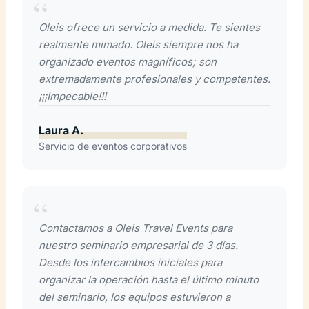
Oleis ofrece un servicio a medida. Te sientes
realmente mimado. Oleis siempre nos ha
organizado eventos magníficos; son
extremadamente profesionales y competentes.
¡¡¡Impecable!!!
Laura A.
Servicio de eventos corporativos
Contactamos a Oleis Travel Events para
nuestro seminario empresarial de 3 días.
Desde los intercambios iniciales para
organizar la operación hasta el último minuto
del seminario, los equipos estuvieron a