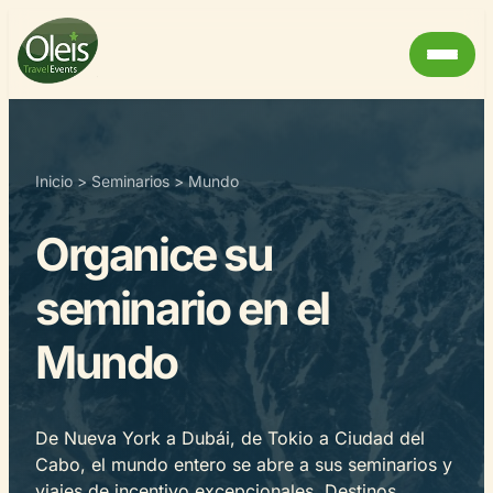
Inicio
>
Seminarios
>
Mundo
Organice su
seminario en el
Mundo
De Nueva York a Dubái, de Tokio a Ciudad del
Cabo, el mundo entero se abre a sus seminarios y
viajes de incentivo excepcionales. Destinos