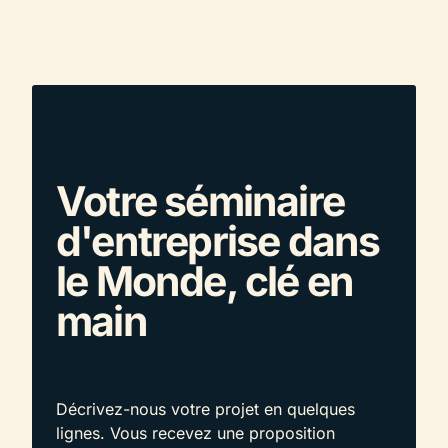
Votre séminaire
d'entreprise dans
le Monde, clé en
main
Décrivez-nous votre projet en quelques
lignes. Vous recevez une proposition