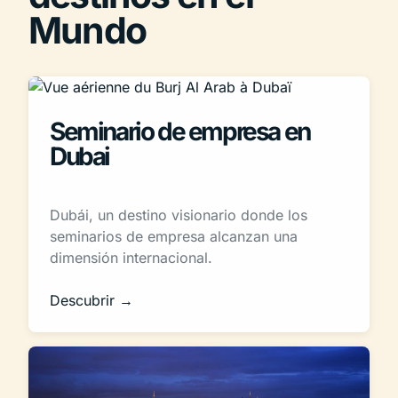
Mundo
Seminario de empresa en
Dubai
Dubái, un destino visionario donde los
seminarios de empresa alcanzan una
dimensión internacional.
Descubrir →