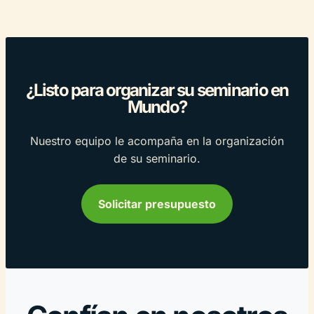
¿Listo para organizar su seminario en
Mundo?
Nuestro equipo le acompaña en la organización
de su seminario.
Solicitar presupuesto