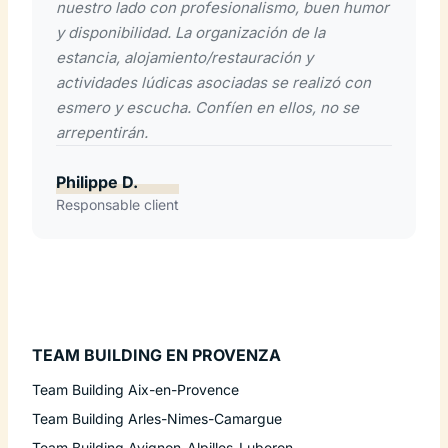
nuestro lado con profesionalismo, buen humor
y disponibilidad. La organización de la
estancia, alojamiento/restauración y
actividades lúdicas asociadas se realizó con
esmero y escucha. Confíen en ellos, no se
arrepentirán.
Philippe D.
Responsable client
TEAM BUILDING EN PROVENZA
Team Building Aix-en-Provence
Team Building Arles-Nimes-Camargue
Team Building Avignon-Alpilles-Luberon