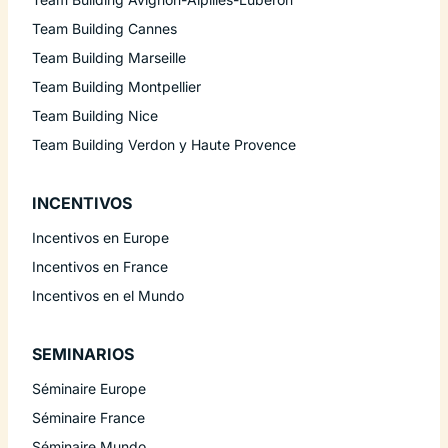
Team Building Cannes
Team Building Marseille
Team Building Montpellier
Team Building Nice
Team Building Verdon y Haute Provence
INCENTIVOS
Incentivos en Europe
Incentivos en France
Incentivos en el Mundo
SEMINARIOS
Séminaire Europe
Séminaire France
Séminaire Mundo