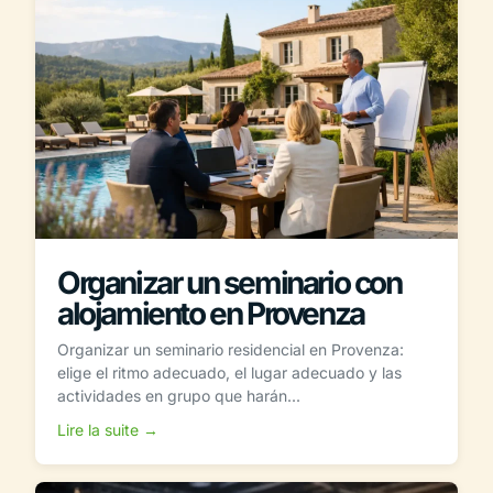
Organizar un seminario con
alojamiento en Provenza
Organizar un seminario residencial en Provenza:
elige el ritmo adecuado, el lugar adecuado y las
actividades en grupo que harán...
Lire la suite →