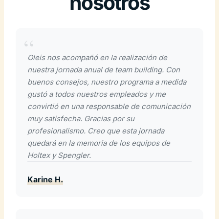
nosotros
Oleis nos acompañó en la realización de
nuestra jornada anual de team building. Con
buenos consejos, nuestro programa a medida
gustó a todos nuestros empleados y me
convirtió en una responsable de comunicación
muy satisfecha. Gracias por su
profesionalismo. Creo que esta jornada
quedará en la memoria de los equipos de
Holtex y Spengler.
Karine H.