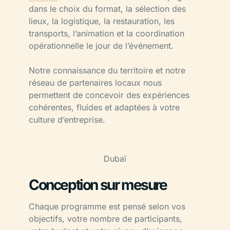
dans le choix du format, la sélection des
lieux, la logistique, la restauration, les
transports, l’animation et la coordination
opérationnelle le jour de l’événement.
Notre connaissance du territoire et notre
réseau de partenaires locaux nous
permettent de concevoir des expériences
cohérentes, fluides et adaptées à votre
culture d’entreprise.
Conception sur mesure
Chaque programme est pensé selon vos
objectifs, votre nombre de participants,