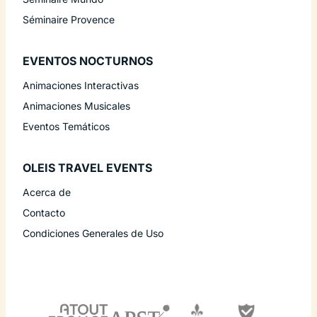
Séminaire Provence
EVENTOS NOCTURNOS
Animaciones Interactivas
Animaciones Musicales
Eventos Temáticos
OLEIS TRAVEL EVENTS
Acerca de
Contacto
Condiciones Generales de Uso