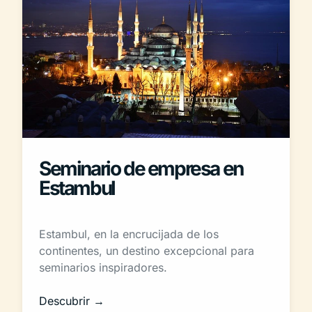
Seminario de empresa en
Estambul
Estambul, en la encrucijada de los
continentes, un destino excepcional para
seminarios inspiradores.
Descubrir →