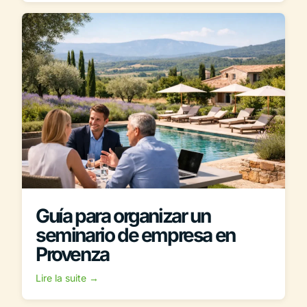
Guía para organizar un
seminario de empresa en
Provenza
Lire la suite →