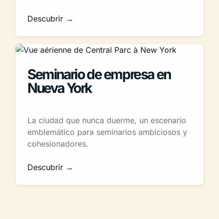
Descubrir →
Seminario de empresa en
Nueva York
La ciudad que nunca duerme, un escenario
emblemático para seminarios ambiciosos y
cohesionadores.
Descubrir →