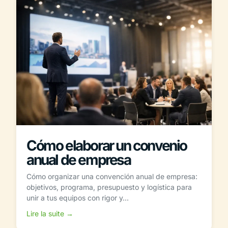
Cómo elaborar un convenio
anual de empresa
Cómo organizar una convención anual de empresa:
objetivos, programa, presupuesto y logística para
unir a tus equipos con rigor y...
Lire la suite →