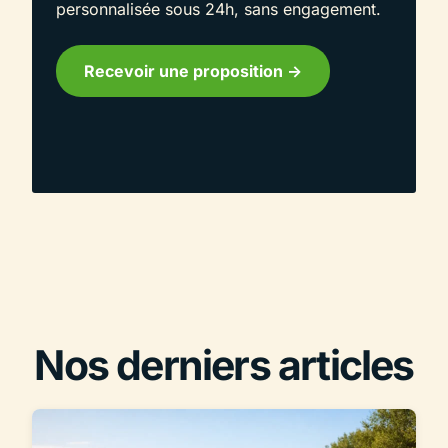
personnalisée sous 24h, sans engagement.
Recevoir une proposition ->
Nos derniers articles