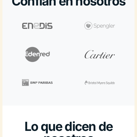
Confían en nosotros
Lo que dicen de