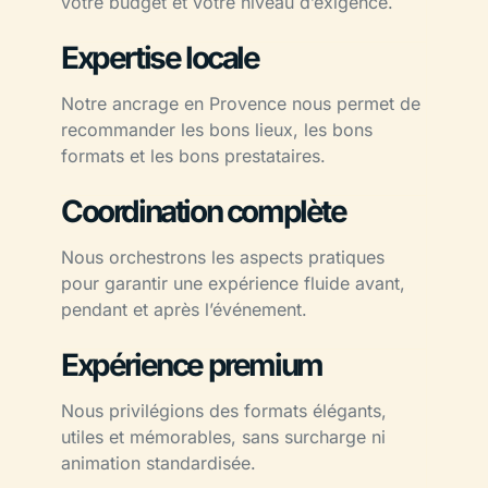
votre budget et votre niveau d’exigence.
Expertise locale
Notre ancrage en Provence nous permet de
recommander les bons lieux, les bons
formats et les bons prestataires.
Coordination complète
Nous orchestrons les aspects pratiques
pour garantir une expérience fluide avant,
pendant et après l’événement.
Expérience premium
Nous privilégions des formats élégants,
utiles et mémorables, sans surcharge ni
animation standardisée.