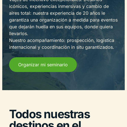
icónicos, experiencias inmersivas y cambio de
aires total: nuestra experiencia de 20 años le
garantiza una organización a medida para eventos
que dejarán huella en sus equipos, donde quiera
llevarlos.
Nuestro acompañamiento: prospección, logística
internacional y coordinación in situ garantizados.
Organizar mi seminario
Todos nuestras
destinos en el