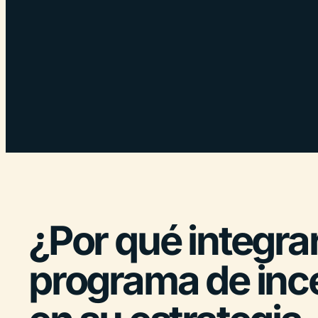
¿Por qué integra
programa de inc