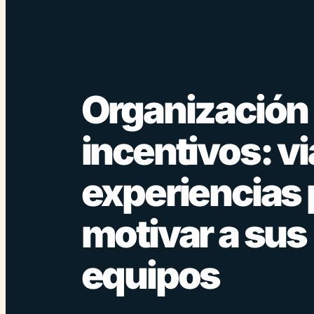
Organización
incentivos: vi
experiencias 
motivar a sus
equipos