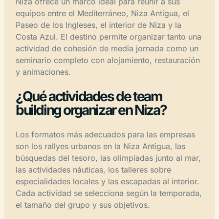
Niza ofrece un marco ideal para reunir a sus
equipos entre el Mediterráneo, Niza Antigua, el
Paseo de los Ingleses, el interior de Niza y la
Costa Azul. El destino permite organizar tanto una
actividad de cohesión de media jornada como un
seminario completo con alojamiento, restauración
y animaciones.
¿Qué actividades de team
building organizar en Niza?
Los formatos más adecuados para las empresas
son los rallyes urbanos en la Niza Antigua, las
búsquedas del tesoro, las olimpiadas junto al mar,
las actividades náuticas, los talleres sobre
especialidades locales y las escapadas al interior.
Cada actividad se selecciona según la temporada,
el tamaño del grupo y sus objetivos.