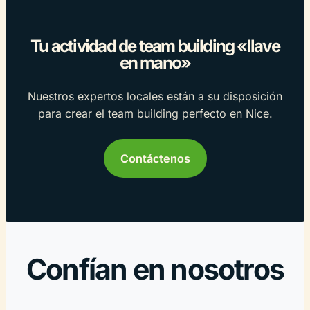
Tu actividad de team building «llave
en mano»
Nuestros expertos locales están a su disposición
para crear el team building perfecto en Nice.
Contáctenos
Confían en nosotros