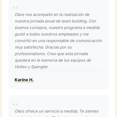
Oleis nos acompañó en la realización de
nuestra jornada anual de team building. Con
buenos consejos, nuestro programa a medida
gustó a todos nuestros empleados y me
convirtió en una responsable de comunicación
muy satisfecha. Gracias por su
profesionalismo. Creo que esta jornada
quedará en la memoria de los equipos de
Holtex y Spengler.
Karine H.
Oleis ofrece un servicio a medida. Te sientes