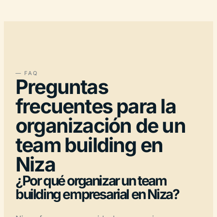
— FAQ
Preguntas
frecuentes para la
organización de un
team building en
Niza
¿Por qué organizar un team
building empresarial en Niza?