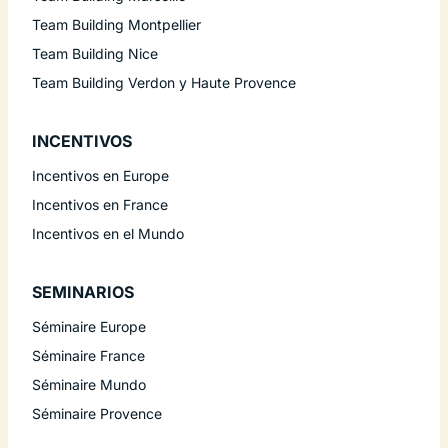
Team Building Montpellier
Team Building Nice
Team Building Verdon y Haute Provence
INCENTIVOS
Incentivos en Europe
Incentivos en France
Incentivos en el Mundo
SEMINARIOS
Séminaire Europe
Séminaire France
Séminaire Mundo
Séminaire Provence