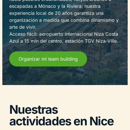
escapadas a Mónaco y la Riviera: nuestra
experiencia local de 20 años garantiza una
organización a medida que combina dinamismo y
arte de vivir.
Acceso fácil: aeropuerto internacional Niza Costa
Azul a 15 min del centro, estación TGV Niza-Ville.
Organizar mi team building
Nuestras
actividades en Nice