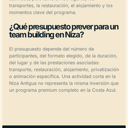
transportes, la restauración, el alojamiento y los
momentos clave del programa.
¿Qué presupuesto prever para un
team building en Niza?
El presupuesto depende del número de
participantes, del formato elegido, de la duración,
del lugar y de las prestaciones asociadas:
transporte, restauración, alojamiento, privatización
o animación específica. Una actividad corta en la
Niza Antigua no representa la misma inversión que
un programa premium completo en la Costa Azul.