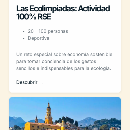
Las Ecolimpiadas: Actividad
100% RSE
20 - 100 personas
Deportiva
Un reto especial sobre economía sostenible
para tomar conciencia de los gestos
sencillos e indispensables para la ecología.
Descubrir →