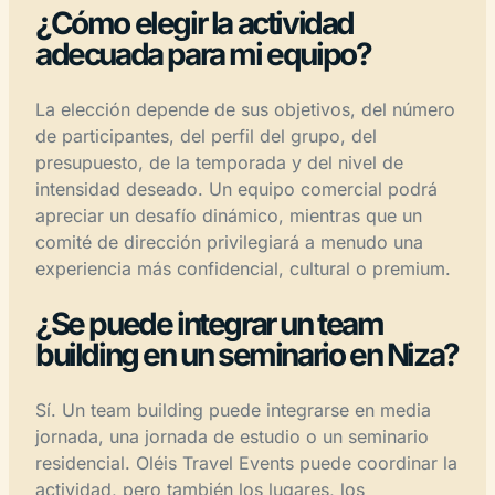
¿Cómo elegir la actividad
adecuada para mi equipo?
La elección depende de sus objetivos, del número
de participantes, del perfil del grupo, del
presupuesto, de la temporada y del nivel de
intensidad deseado. Un equipo comercial podrá
apreciar un desafío dinámico, mientras que un
comité de dirección privilegiará a menudo una
experiencia más confidencial, cultural o premium.
¿Se puede integrar un team
building en un seminario en Niza?
Sí. Un team building puede integrarse en media
jornada, una jornada de estudio o un seminario
residencial. Oléis Travel Events puede coordinar la
actividad, pero también los lugares, los