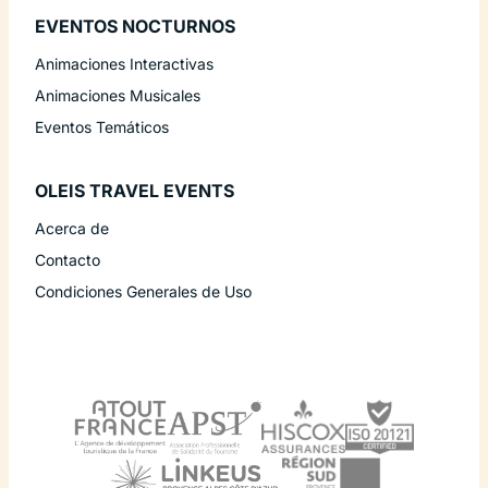
EVENTOS NOCTURNOS
Animaciones Interactivas
Animaciones Musicales
Eventos Temáticos
OLEIS TRAVEL EVENTS
Acerca de
Contacto
Condiciones Generales de Uso