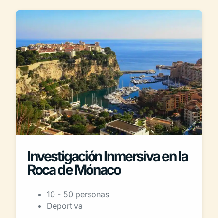
Investigación Inmersiva en la
Roca de Mónaco
10 - 50 personas
Deportiva