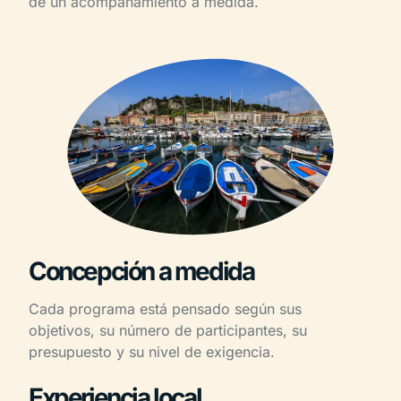
de un acompañamiento a medida.
Concepción a medida
Cada programa está pensado según sus
objetivos, su número de participantes, su
presupuesto y su nivel de exigencia.
Experiencia local