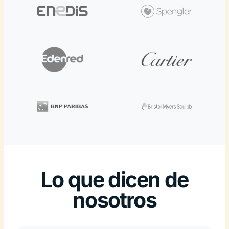
Lo que dicen de
nosotros