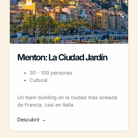
Menton: La Ciudad Jardín
30 - 100 personas
Cultural
Un team building en la ciudad más soleada
de Francia, casi en Italia.
Descubrir →