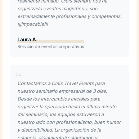
realmente mimado. Oleis siempre nos ha
organizado eventos magníficos; son
extremadamente profesionales y competentes.
¡¡¡Impecable!!!
Laura A.
Servicio de eventos corporativos
Contactamos a Oleis Travel Events para
nuestro seminario empresarial de 3 días.
Desde los intercambios iniciales para
organizar la operación hasta el último minuto
del seminario, los equipos estuvieron a
nuestro lado con profesionalismo, buen humor
y disponibilidad. La organización de la
estancia, alojamiento/restauración y