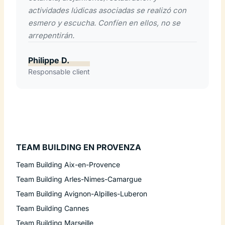
actividades lúdicas asociadas se realizó con
esmero y escucha. Confíen en ellos, no se
arrepentirán.
Philippe D.
Responsable client
TEAM BUILDING EN PROVENZA
Team Building Aix-en-Provence
Team Building Arles-Nimes-Camargue
Team Building Avignon-Alpilles-Luberon
Team Building Cannes
Team Building Marseille