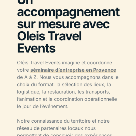
accompagnement
sur mesure avec
Oleis Travel
Events
Oléis Travel Events imagine et coordonne
votre
séminaire d’entreprise en Provence
de A à Z. Nous vous accompagnons dans le
choix du format, la sélection des lieux, la
logistique, la restauration, les transports,
l’animation et la coordination opérationnelle
le jour de l’événement.
Notre connaissance du territoire et notre
réseau de partenaires locaux nous
permettent de concevoir des expériences