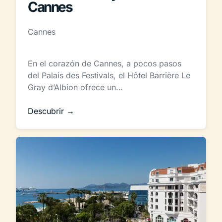
Cannes
Cannes
En el corazón de Cannes, a pocos pasos
del Palais des Festivals, el Hôtel Barrière Le
Gray d’Albion ofrece un…
Descubrir →