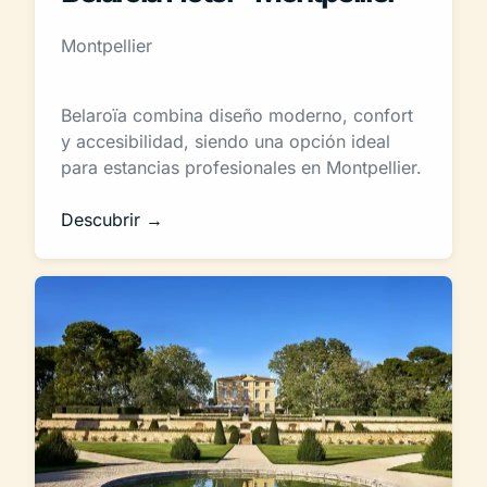
Montpellier
Belaroïa combina diseño moderno, confort
y accesibilidad, siendo una opción ideal
para estancias profesionales en Montpellier.
Descubrir →