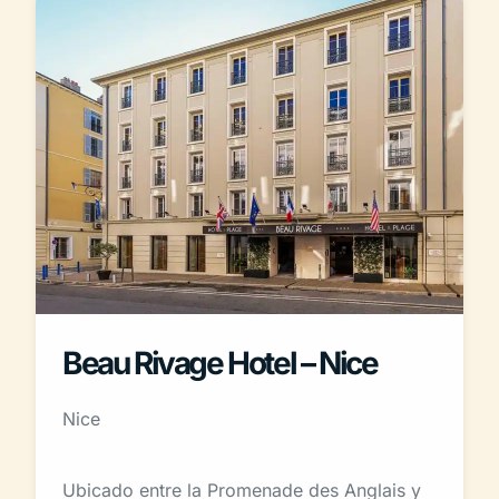
Beau Rivage Hotel – Nice
Nice
Ubicado entre la Promenade des Anglais y