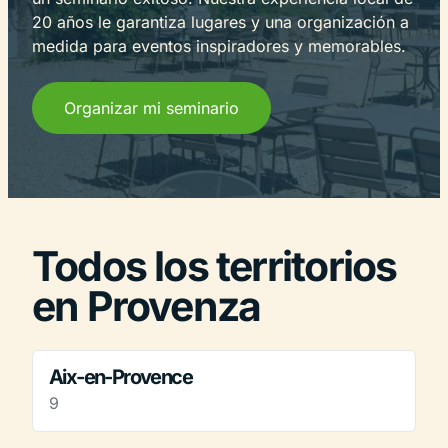
20 años le garantiza lugares y una organización a
medida para eventos inspiradores y memorables.
Organizar mi seminario
Todos los territorios
en Provenza
Aix-en-Provence
9