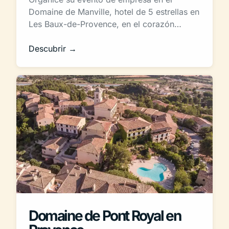
Domaine de Manville, hotel de 5 estrellas en
Les Baux-de-Provence, en el corazón…
Descubrir →
Domaine de Pont Royal en