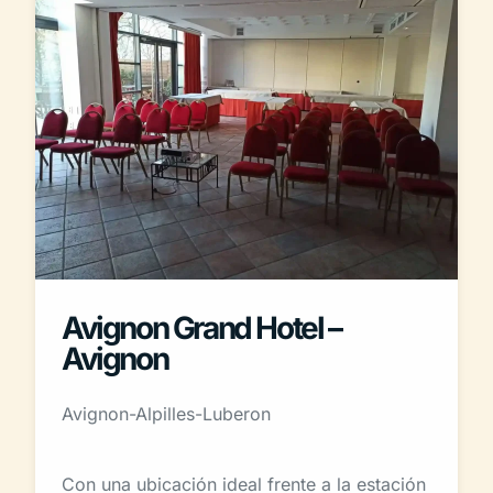
Avignon Grand Hotel –
Avignon
Avignon-Alpilles-Luberon
Con una ubicación ideal frente a la estación