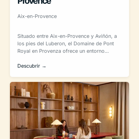
Provence
Aix-en-Provence
Situado entre Aix-en-Provence y Aviñón, a
los pies del Luberon, el Domaine de Pont
Royal en Provenza ofrece un entorno…
Descubrir →