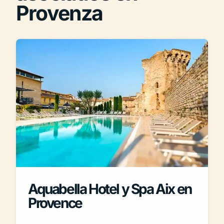
Provenza
Aquabella Hotel y Spa Aix en
Provence