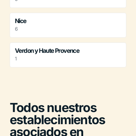
Nice
6
Verdon y Haute Provence
1
Todos nuestros
establecimientos
asociados en