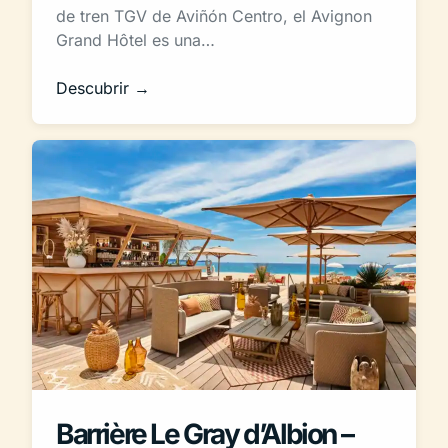
de tren TGV de Aviñón Centro, el Avignon
Grand Hôtel es una…
Descubrir →
Barrière Le Gray d’Albion –