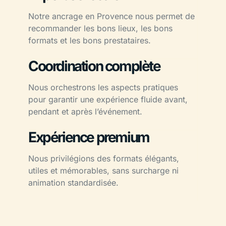
Notre ancrage en Provence nous permet de
recommander les bons lieux, les bons
formats et les bons prestataires.
Coordination complète
Nous orchestrons les aspects pratiques
pour garantir une expérience fluide avant,
pendant et après l’événement.
Expérience premium
Nous privilégions des formats élégants,
utiles et mémorables, sans surcharge ni
animation standardisée.