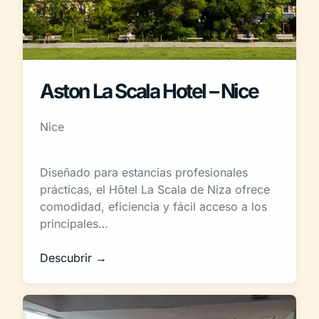
Aston La Scala Hotel – Nice
Nice
Diseñado para estancias profesionales
prácticas, el Hôtel La Scala de Niza ofrece
comodidad, eficiencia y fácil acceso a los
principales…
Descubrir →