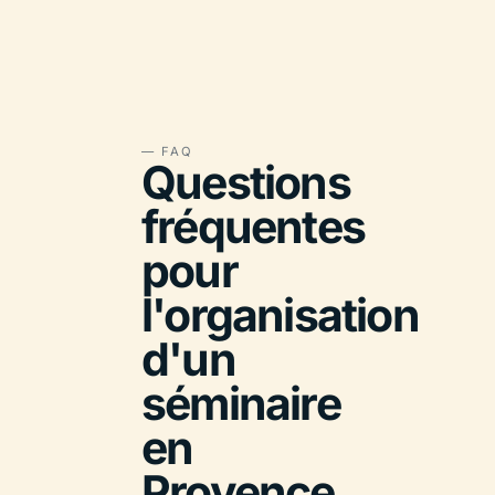
— FAQ
Questions
fréquentes
pour
l'organisation
d'un
séminaire
en
Provence