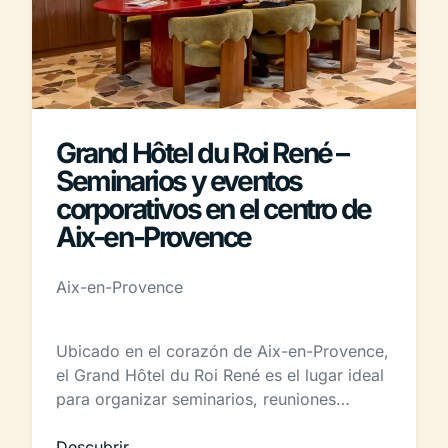
Grand Hôtel du Roi René –
Seminarios y eventos
corporativos en el centro de
Aix-en-Provence
Aix-en-Provence
Ubicado en el corazón de Aix-en-Provence,
el Grand Hôtel du Roi René es el lugar ideal
para organizar seminarios, reuniones…
Descubrir →