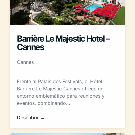
Barrière Le Majestic Hotel –
Cannes
Cannes
Frente al Palais des Festivals, el Hôtel
Barrière Le Majestic Cannes ofrece un
entorno emblemático para reuniones y
eventos, combinando…
Descubrir →