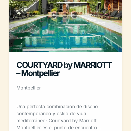
COURTYARD by MARRIOTT
– Montpellier
Montpellier
Una perfecta combinación de diseño
contemporáneo y estilo de vida
mediterráneo: Courtyard by Marriott
Montpellier es el punto de encuentro…