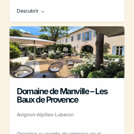
Descubrir →
Domaine de Manville – Les
Baux de Provence
Avignon-Alpilles-Luberon
Organice su evento de empresa en el