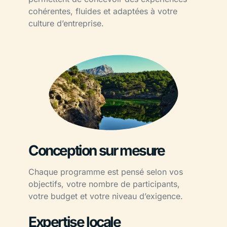
cohérentes, fluides et adaptées à votre
culture d’entreprise.
Conception sur mesure
Chaque programme est pensé selon vos
objectifs, votre nombre de participants,
votre budget et votre niveau d’exigence.
Expertise locale