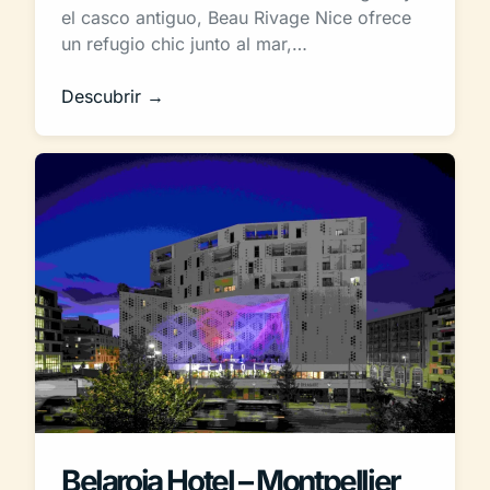
el casco antiguo, Beau Rivage Nice ofrece
un refugio chic junto al mar,…
Descubrir →
Belaroia Hotel – Montpellier