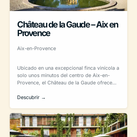
Château de la Gaude – Aix en
Provence
Aix-en-Provence
Ubicado en una excepcional finca vinícola a
solo unos minutos del centro de Aix-en-
Provence, el Château de la Gaude ofrece…
Descubrir →