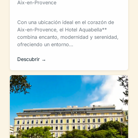
Aix-en-Provence
Con una ubicación ideal en el corazón de
Aix-en-Provence, el Hotel Aquabella**
combina encanto, modernidad y serenidad,
ofreciendo un entorno…
Descubrir →