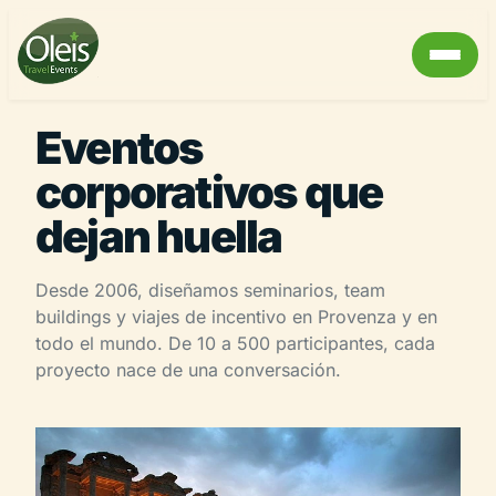
Eventos
corporativos que
dejan huella
Desde 2006, diseñamos seminarios, team
buildings y viajes de incentivo en Provenza y en
todo el mundo. De 10 a 500 participantes, cada
proyecto nace de una conversación.