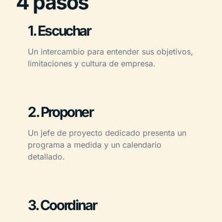
4 pasos
1. Escuchar
Un intercambio para entender sus objetivos,
limitaciones y cultura de empresa.
2. Proponer
Un jefe de proyecto dedicado presenta un
programa a medida y un calendario
detallado.
3. Coordinar