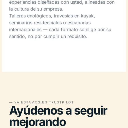
experiencias diseñadas con usted, alineadas con
la cultura de su empresa.
Talleres enológicos, travesías en kayak,
seminarios residenciales o escapadas
internacionales — cada formato se elige por su
sentido, no por cumplir un requisito.
— YA ESTAMOS EN TRUSTPILOT
Ayúdenos a seguir
mejorando