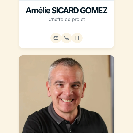
Amélie SICARD GOMEZ
Cheffe de projet
Email
Téléphone fixe
Téléphone mobile