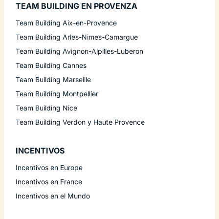
TEAM BUILDING EN PROVENZA
Team Building Aix-en-Provence
Team Building Arles-Nimes-Camargue
Team Building Avignon-Alpilles-Luberon
Team Building Cannes
Team Building Marseille
Team Building Montpellier
Team Building Nice
Team Building Verdon y Haute Provence
INCENTIVOS
Incentivos en Europe
Incentivos en France
Incentivos en el Mundo