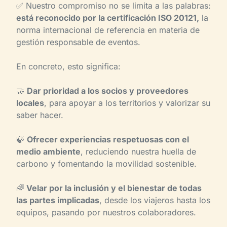
✅ Nuestro compromiso no se limita a las palabras:
está reconocido por la certificación ISO 20121,
la
norma internacional de referencia en materia de
gestión responsable de eventos.
En concreto, esto significa:
🤝
Dar prioridad a los socios y proveedores
locales
, para apoyar a los territorios y valorizar su
saber hacer.
🍃
Ofrecer experiencias respetuosas con el
medio ambiente
, reduciendo nuestra huella de
carbono y fomentando la movilidad sostenible.
🌈
Velar por la inclusión y el bienestar de todas
las partes implicadas
, desde los viajeros hasta los
equipos, pasando por nuestros colaboradores.