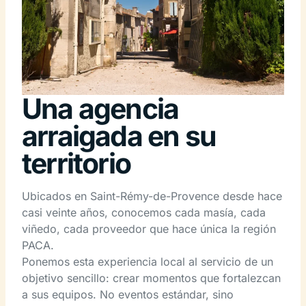
Una agencia
arraigada en su
territorio
Ubicados en Saint-Rémy-de-Provence desde hace
casi veinte años, conocemos cada masía, cada
viñedo, cada proveedor que hace única la región
PACA.
Ponemos esta experiencia local al servicio de un
objetivo sencillo: crear momentos que fortalezcan
a sus equipos. No eventos estándar, sino