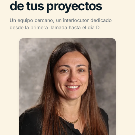
de tus proyectos
Un equipo cercano, un interlocutor dedicado
desde la primera llamada hasta el día D.