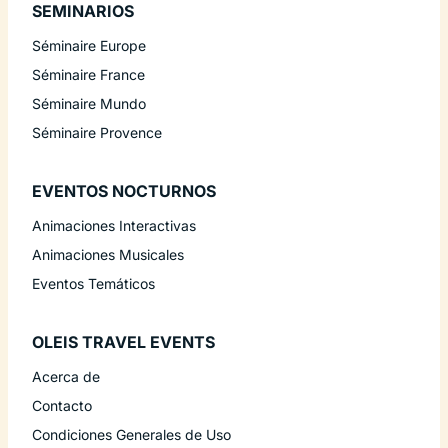
SEMINARIOS
Séminaire Europe
Séminaire France
Séminaire Mundo
Séminaire Provence
EVENTOS NOCTURNOS
Animaciones Interactivas
Animaciones Musicales
Eventos Temáticos
OLEIS TRAVEL EVENTS
Acerca de
Contacto
Condiciones Generales de Uso