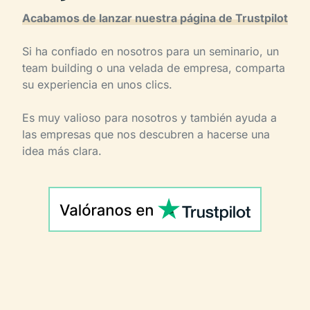
Acabamos de lanzar nuestra página de Trustpilot
Si ha confiado en nosotros para un seminario, un
team building o una velada de empresa, comparta
su experiencia en unos clics.
Es muy valioso para nosotros y también ayuda a
las empresas que nos descubren a hacerse una
idea más clara.