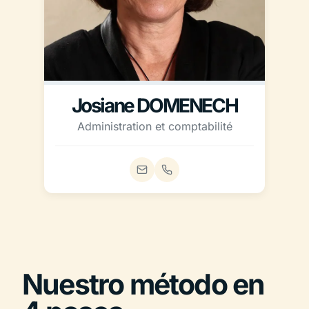
Josiane DOMENECH
Administration et comptabilité
Email
Téléphone fixe
Nuestro método en