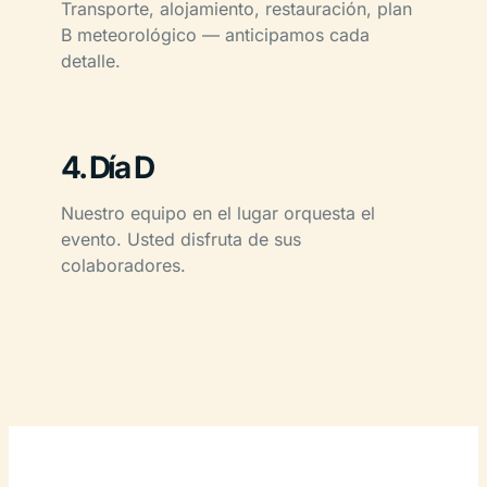
Transporte, alojamiento, restauración, plan
B meteorológico — anticipamos cada
detalle.
4. Día D
Nuestro equipo en el lugar orquesta el
evento. Usted disfruta de sus
colaboradores.