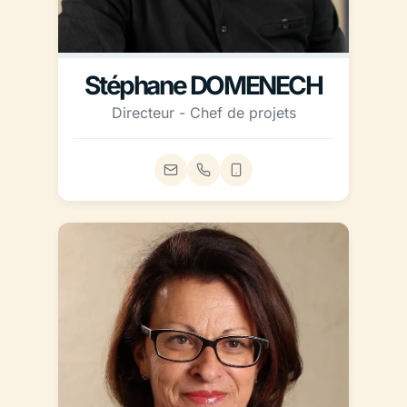
Stéphane DOMENECH
Directeur - Chef de projets
Email
Téléphone fixe
Téléphone mobile