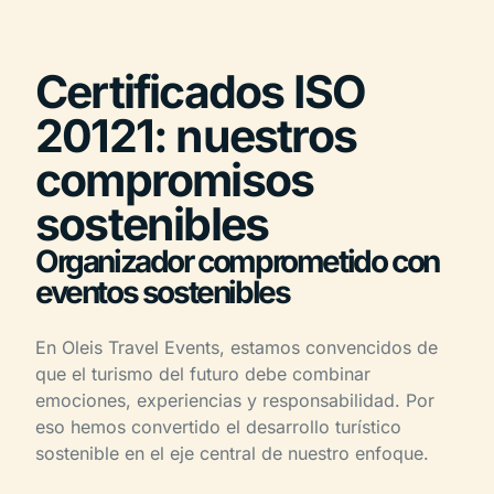
Certificados ISO
20121: nuestros
compromisos
sostenibles
Organizador comprometido con
eventos sostenibles
En Oleis Travel Events, estamos convencidos de
que el turismo del futuro debe combinar
emociones, experiencias y responsabilidad. Por
eso hemos convertido el desarrollo turístico
sostenible en el eje central de nuestro enfoque.