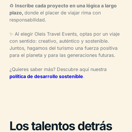
♻️
Inscribe cada proyecto en una lógica a largo
plazo,
donde el placer de viajar rima con
responsabilidad.
✨ Al elegir Oleis Travel Events, optas por un viaje
con sentido: creativo, auténtico y sostenible.
Juntos, hagamos del turismo una fuerza positiva
para el planeta y para las generaciones futuras.
¿Quieres saber más? Descubre aquí nuestra
política de desarrollo sostenible
.
Los talentos detrás