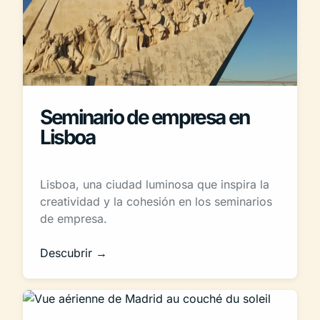
Seminario de empresa en
Lisboa
Lisboa, una ciudad luminosa que inspira la
creatividad y la cohesión en los seminarios
de empresa.
Descubrir →