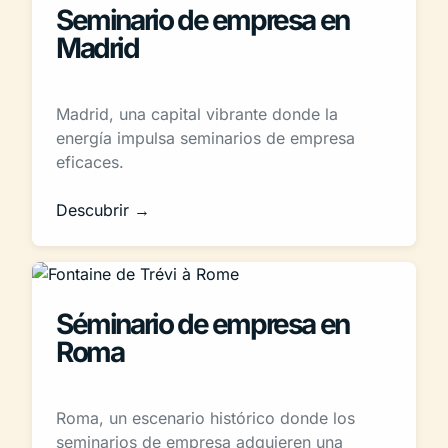
Seminario de empresa en
Madrid
Madrid, una capital vibrante donde la
energía impulsa seminarios de empresa
eficaces.
Descubrir →
Séminario de empresa en
Roma
Roma, un escenario histórico donde los
seminarios de empresa adquieren una