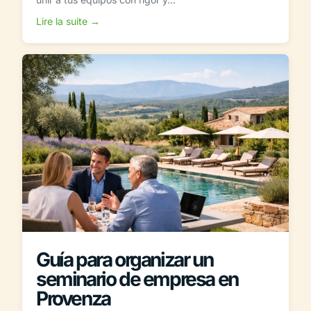
Lire la suite →
Guía para organizar un
seminario de empresa en
Provenza