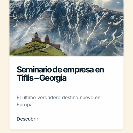
Seminario de empresa en
Tiflis – Georgia
El último verdadero destino nuevo en
Europa.
Descubrir →