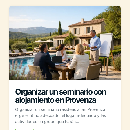
Organizar un seminario con
alojamiento en Provenza
Organizar un seminario residencial en Provenza:
elige el ritmo adecuado, el lugar adecuado y las
actividades en grupo que harán...