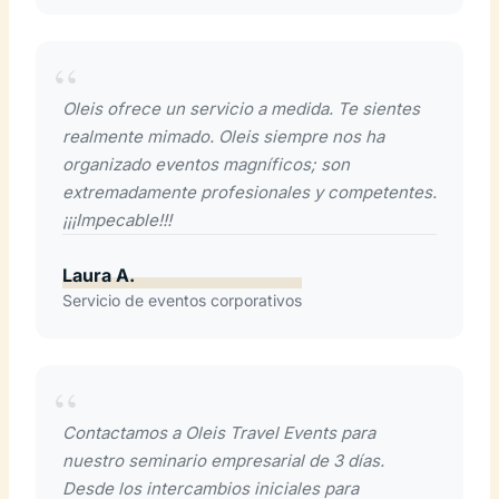
Oleis ofrece un servicio a medida. Te sientes
realmente mimado. Oleis siempre nos ha
organizado eventos magníficos; son
extremadamente profesionales y competentes.
¡¡¡Impecable!!!
Laura A.
Servicio de eventos corporativos
Contactamos a Oleis Travel Events para
nuestro seminario empresarial de 3 días.
Desde los intercambios iniciales para