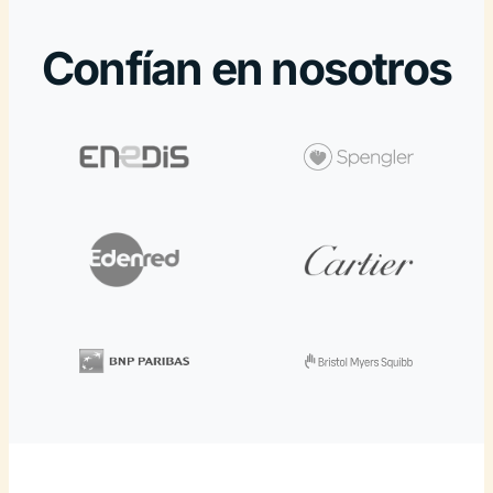
Confían en nosotros