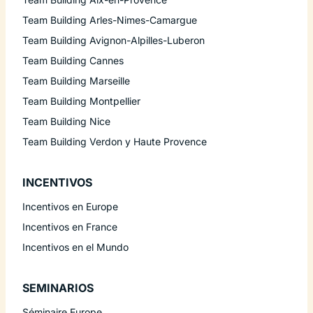
Team Building Arles-Nimes-Camargue
Team Building Avignon-Alpilles-Luberon
Team Building Cannes
Team Building Marseille
Team Building Montpellier
Team Building Nice
Team Building Verdon y Haute Provence
INCENTIVOS
Incentivos en Europe
Incentivos en France
Incentivos en el Mundo
SEMINARIOS
Séminaire Europe