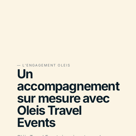
— L’ENGAGEMENT OLEIS
Un
accompagnement
sur mesure avec
Oleis Travel
Events