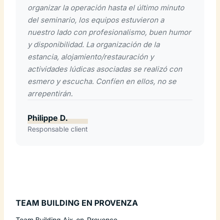
organizar la operación hasta el último minuto
del seminario, los equipos estuvieron a
nuestro lado con profesionalismo, buen humor
y disponibilidad. La organización de la
estancia, alojamiento/restauración y
actividades lúdicas asociadas se realizó con
esmero y escucha. Confíen en ellos, no se
arrepentirán.
Philippe D.
Responsable client
TEAM BUILDING EN PROVENZA
Team Building Aix-en-Provence