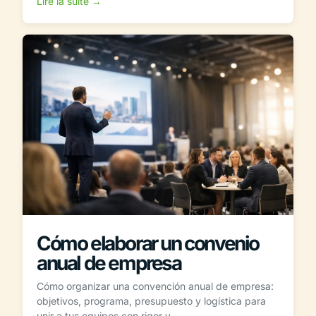
Lire la suite →
Cómo elaborar un convenio
anual de empresa
Cómo organizar una convención anual de empresa:
objetivos, programa, presupuesto y logística para
unir a tus equipos con rigor y...