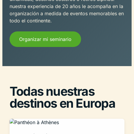
nuestra experiencia de 20 años le acompaña en la
organización a medida de eventos memorables en
todo el continente.
Organizar mi seminario
Todas nuestras
destinos en Europa