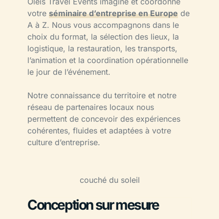
Oléis Travel Events imagine et coordonne
votre
séminaire d’entreprise en Europe
de
A à Z. Nous vous accompagnons dans le
choix du format, la sélection des lieux, la
logistique, la restauration, les transports,
l’animation et la coordination opérationnelle
le jour de l’événement.
Notre connaissance du territoire et notre
réseau de partenaires locaux nous
permettent de concevoir des expériences
cohérentes, fluides et adaptées à votre
culture d’entreprise.
Conception sur mesure