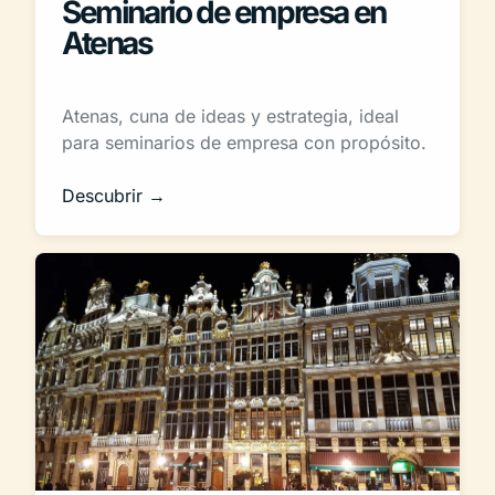
Seminario de empresa en
Atenas
Atenas, cuna de ideas y estrategia, ideal
para seminarios de empresa con propósito.
Descubrir →