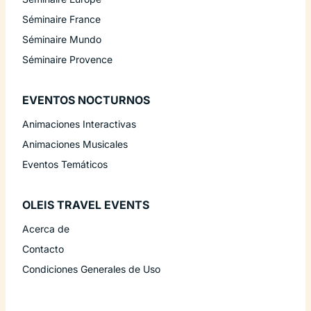
Séminaire France
Séminaire Mundo
Séminaire Provence
EVENTOS NOCTURNOS
Animaciones Interactivas
Animaciones Musicales
Eventos Temáticos
OLEIS TRAVEL EVENTS
Acerca de
Contacto
Condiciones Generales de Uso