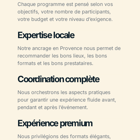
Chaque programme est pensé selon vos
objectifs, votre nombre de participants,
votre budget et votre niveau d’exigence.
Expertise locale
Notre ancrage en Provence nous permet de
recommander les bons lieux, les bons
formats et les bons prestataires.
Coordination complète
Nous orchestrons les aspects pratiques
pour garantir une expérience fluide avant,
pendant et après l’événement.
Expérience premium
Nous privilégions des formats élégants,