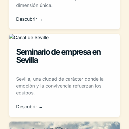
dimensión única.
Descubrir →
Seminario de empresa en
Sevilla
Sevilla, una ciudad de carácter donde la
emoción y la convivencia refuerzan los
equipos.
Descubrir →