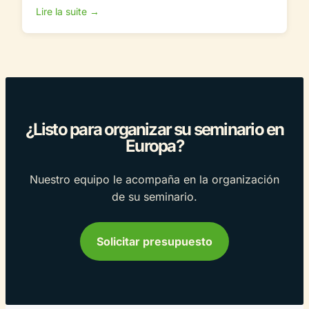
Lire la suite →
¿Listo para organizar su seminario en
Europa?
Nuestro equipo le acompaña en la organización
de su seminario.
Solicitar presupuesto