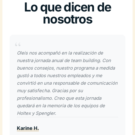
Lo que dicen de
nosotros
Oleis nos acompañó en la realización de
nuestra jornada anual de team building. Con
buenos consejos, nuestro programa a medida
gustó a todos nuestros empleados y me
convirtió en una responsable de comunicación
muy satisfecha. Gracias por su
profesionalismo. Creo que esta jornada
quedará en la memoria de los equipos de
Holtex y Spengler.
Karine H.