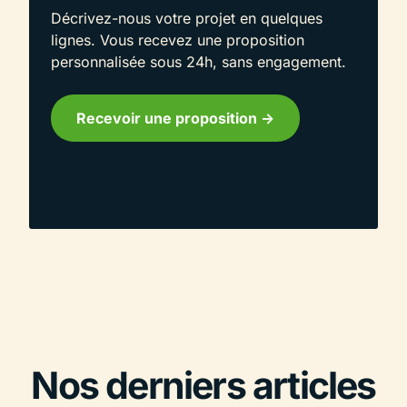
Décrivez-nous votre projet en quelques
lignes. Vous recevez une proposition
personnalisée sous 24h, sans engagement.
Recevoir une proposition ->
Nos derniers articles