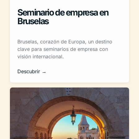
Seminario de empresa en
Bruselas
Bruselas, corazón de Europa, un destino
clave para seminarios de empresa con
visión internacional.
Descubrir →