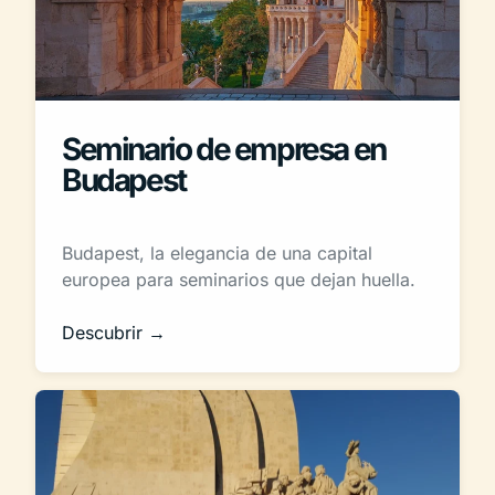
Seminario de empresa en
Budapest
Budapest, la elegancia de una capital
europea para seminarios que dejan huella.
Descubrir →