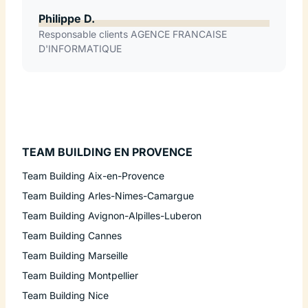
Philippe D.
Responsable clients AGENCE FRANCAISE
D'INFORMATIQUE
TEAM BUILDING EN PROVENCE
Team Building Aix-en-Provence
Team Building Arles-Nimes-Camargue
Team Building Avignon-Alpilles-Luberon
Team Building Cannes
Team Building Marseille
Team Building Montpellier
Team Building Nice