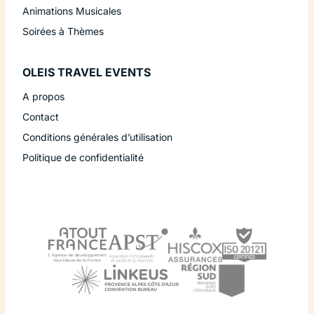
Animations Musicales
Soirées à Thèmes
OLEIS TRAVEL EVENTS
A propos
Contact
Conditions générales d’utilisation
Politique de confidentialité