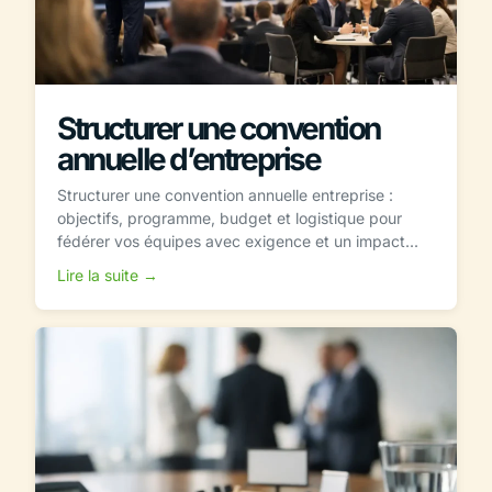
Structurer une convention
annuelle d’entreprise
Structurer une convention annuelle entreprise :
objectifs, programme, budget et logistique pour
fédérer vos équipes avec exigence et un impact...
Lire la suite →