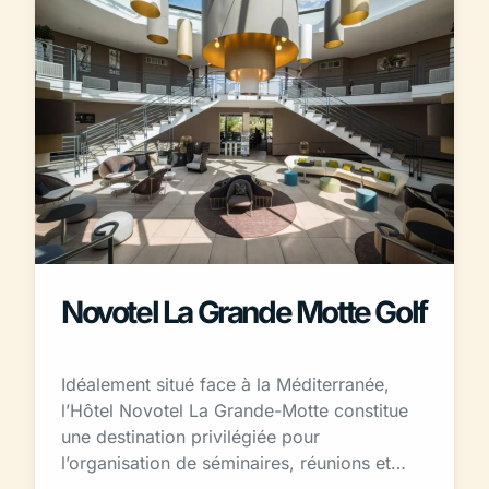
Novotel La Grande Motte Golf
Idéalement situé face à la Méditerranée,
l’Hôtel Novotel La Grande-Motte constitue
une destination privilégiée pour
l’organisation de séminaires, réunions et…