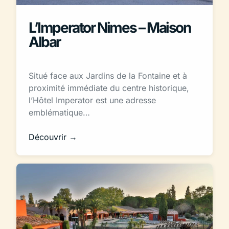
L’Imperator Nimes – Maison
Albar
Situé face aux Jardins de la Fontaine et à
proximité immédiate du centre historique,
l’Hôtel Imperator est une adresse
emblématique…
Découvrir →