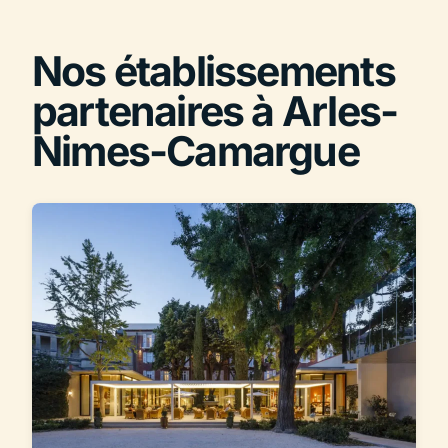
Nos établissements
partenaires à Arles-
Nimes-Camargue