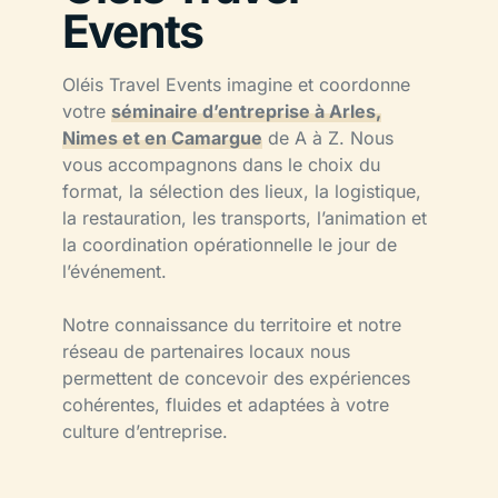
Events
Oléis Travel Events imagine et coordonne
votre
séminaire d’entreprise à Arles,
Nimes et en Camargue
de A à Z. Nous
vous accompagnons dans le choix du
format, la sélection des lieux, la logistique,
la restauration, les transports, l’animation et
la coordination opérationnelle le jour de
l’événement.
Notre connaissance du territoire et notre
réseau de partenaires locaux nous
permettent de concevoir des expériences
cohérentes, fluides et adaptées à votre
culture d’entreprise.