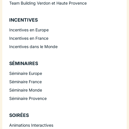
Team Building Verdon et Haute Provence
INCENTIVES
Incentives en Europe
Incentives en France
Incentives dans le Monde
SÉMINAIRES
Séminaire Europe
Séminaire France
Séminaire Monde
Séminaire Provence
SOIRÉES
Animations Interactives