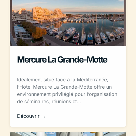
Mercure La Grande-Motte
Idéalement situé face à la Méditerranée,
l’Hôtel Mercure La Grande-Motte offre un
environnement privilégié pour l’organisation
de séminaires, réunions et…
Découvrir →