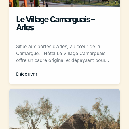
Le Village Camarguais –
Arles
Situé aux portes d’Arles, au cœur de la
Camargue, l’Hôtel Le Village Camarguais
offre un cadre original et dépaysant pour…
Découvrir →