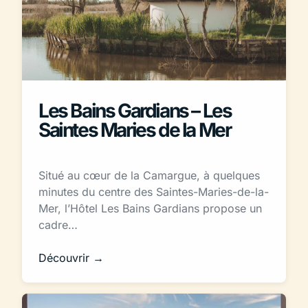
Les Bains Gardians – Les
Saintes Maries de la Mer
Situé au cœur de la Camargue, à quelques
minutes du centre des Saintes-Maries-de-la-
Mer, l’Hôtel Les Bains Gardians propose un
cadre…
Découvrir →