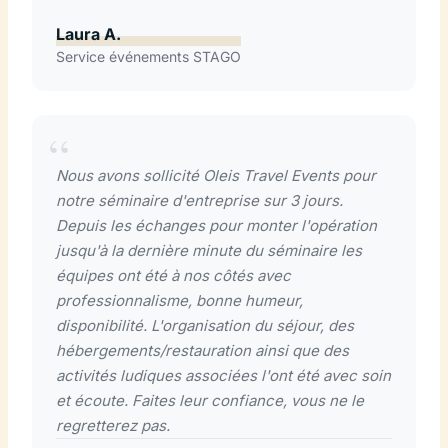
Laura A.
Service événements STAGO
Nous avons sollicité Oleis Travel Events pour
notre séminaire d'entreprise sur 3 jours.
Depuis les échanges pour monter l'opération
jusqu'à la dernière minute du séminaire les
équipes ont été à nos côtés avec
professionnalisme, bonne humeur,
disponibilité. L'organisation du séjour, des
hébergements/restauration ainsi que des
activités ludiques associées l'ont été avec soin
et écoute. Faites leur confiance, vous ne le
regretterez pas.