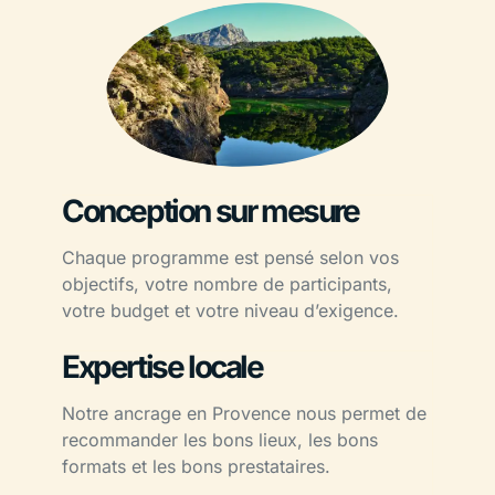
Conception sur mesure
Chaque programme est pensé selon vos
objectifs, votre nombre de participants,
votre budget et votre niveau d’exigence.
Expertise locale
Notre ancrage en Provence nous permet de
recommander les bons lieux, les bons
formats et les bons prestataires.