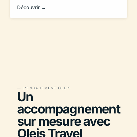
Découvrir →
— L’ENGAGEMENT OLEIS
Un
accompagnement
sur mesure avec
Oleis Travel