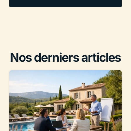
Nos derniers articles