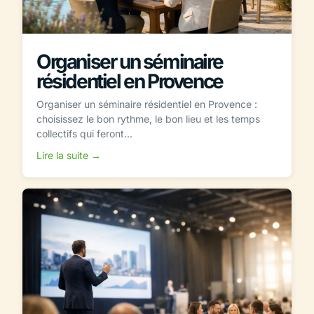
Organiser un séminaire
résidentiel en Provence
Organiser un séminaire résidentiel en Provence :
choisissez le bon rythme, le bon lieu et les temps
collectifs qui feront...
Lire la suite →