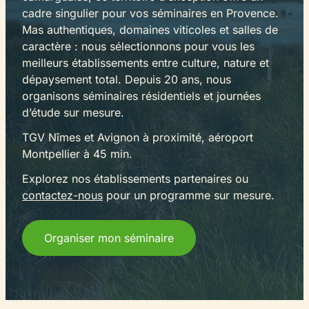
cadre singulier pour vos séminaires en Provence.
Mas authentiques, domaines viticoles et salles de
caractère : nous sélectionnons pour vous les
meilleurs établissements entre culture, nature et
dépaysement total. Depuis 20 ans, nous
organisons séminaires résidentiels et journées
d’étude sur mesure.
TGV Nîmes et Avignon à proximité, aéroport
Montpellier à 45 min.
Explorez nos établissements partenaires ou
contactez-nous
pour un programme sur mesure.
Organiser mon séminaire