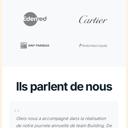
Ils parlent de nous
Oleis nous a accompagné dans la réalisation
de notre journée annuelle de team Building. De