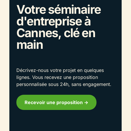
Votre séminaire
d'entreprise à
Cannes, clé en
main
Décrivez-nous votre projet en quelques
lignes. Vous recevez une proposition
personnalisée sous 24h, sans engagement.
Recevoir une proposition ->