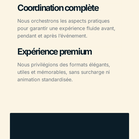
Coordination complète
Nous orchestrons les aspects pratiques
pour garantir une expérience fluide avant,
pendant et après l’événement.
Expérience premium
Nous privilégions des formats élégants,
utiles et mémorables, sans surcharge ni
animation standardisée.