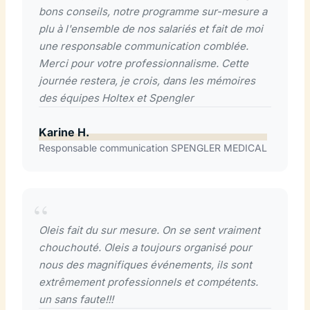
bons conseils, notre programme sur-mesure a
plu à l'ensemble de nos salariés et fait de moi
une responsable communication comblée.
Merci pour votre professionnalisme. Cette
journée restera, je crois, dans les mémoires
des équipes Holtex et Spengler
Karine H.
Responsable communication SPENGLER MEDICAL
Oleis fait du sur mesure. On se sent vraiment
chouchouté. Oleis a toujours organisé pour
nous des magnifiques événements, ils sont
extrêmement professionnels et compétents.
un sans faute!!!