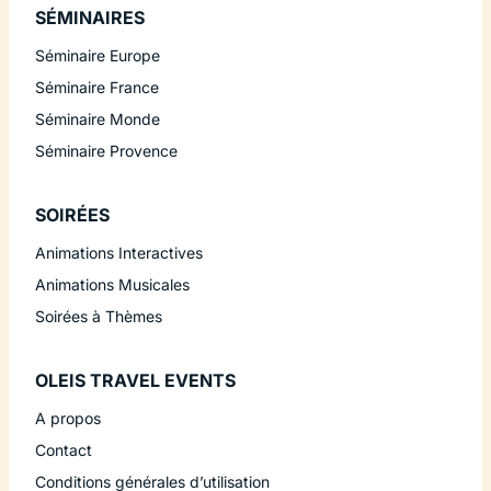
SÉMINAIRES
Séminaire Europe
Séminaire France
Séminaire Monde
Séminaire Provence
SOIRÉES
Animations Interactives
Animations Musicales
Soirées à Thèmes
OLEIS TRAVEL EVENTS
A propos
Contact
Conditions générales d’utilisation