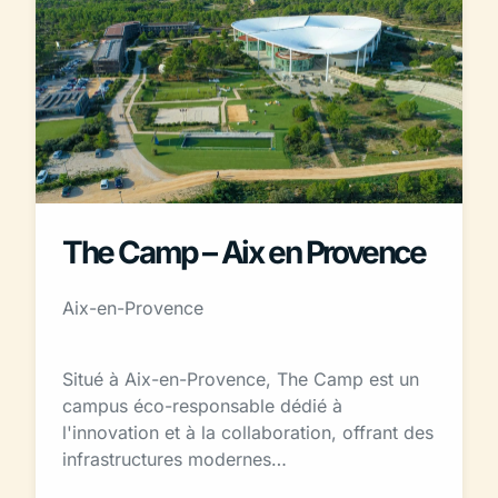
The Camp – Aix en Provence
Aix-en-Provence
Situé à Aix-en-Provence, The Camp est un
campus éco-responsable dédié à
l'innovation et à la collaboration, offrant des
infrastructures modernes…