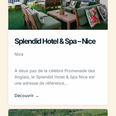
Splendid Hotel & Spa – Nice
Nice
À deux pas de la célèbre Promenade des
Anglais, le Splendid Hotel & Spa Nice est
une adresse de référence…
Découvrir →