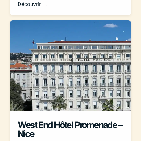
Découvrir →
West End Hôtel Promenade –
Nice