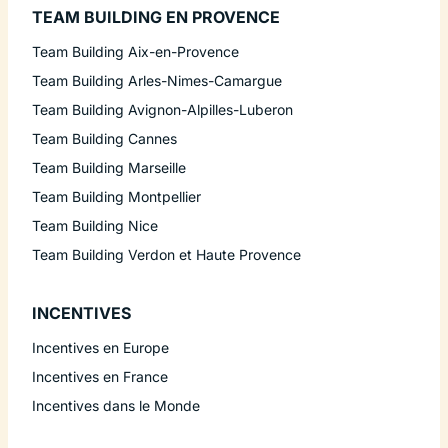
TEAM BUILDING EN PROVENCE
Team Building Aix-en-Provence
Team Building Arles-Nimes-Camargue
Team Building Avignon-Alpilles-Luberon
Team Building Cannes
Team Building Marseille
Team Building Montpellier
Team Building Nice
Team Building Verdon et Haute Provence
INCENTIVES
Incentives en Europe
Incentives en France
Incentives dans le Monde