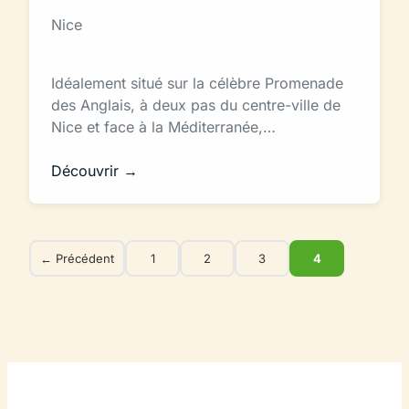
Nice
Idéalement situé sur la célèbre Promenade
des Anglais, à deux pas du centre-ville de
Nice et face à la Méditerranée,…
Découvrir →
← Précédent
1
2
3
4