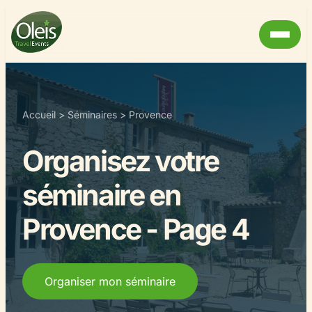
Accueil
>
Séminaires
>
Provence
Organisez votre
séminaire en
Provence - Page 4
Organiser mon séminaire