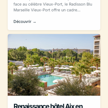
face au célèbre Vieux-Port, le Radisson Blu
Marseille Vieux-Port offre un cadre…
Découvrir →
Renaissance hôtel Aix en