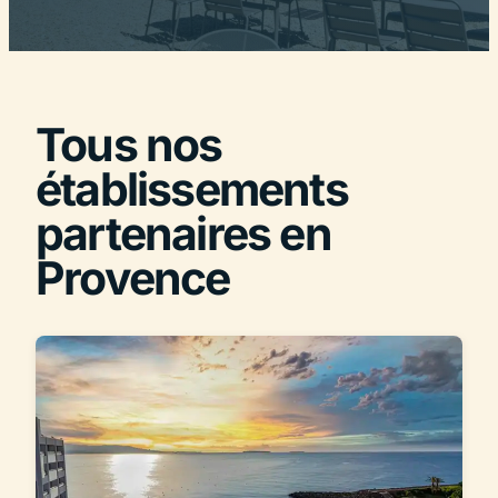
Tous nos
établissements
partenaires en
Provence