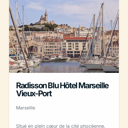
Radisson Blu Hôtel Marseille
Vieux-Port
Marseille
Situé en plein cœur de la cité phocéenne,