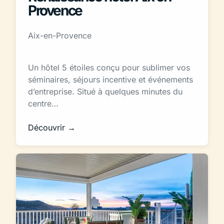
Provence
Aix-en-Provence
Un hôtel 5 étoiles conçu pour sublimer vos
séminaires, séjours incentive et événements
d’entreprise. Situé à quelques minutes du
centre…
Découvrir →