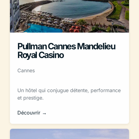
Pullman Cannes Mandelieu
Royal Casino
Cannes
Un hôtel qui conjugue détente, performance
et prestige.
Découvrir →