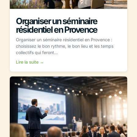
Organiser un séminaire
résidentiel en Provence
Organiser un séminaire résidentiel en Provence :
choisissez le bon rythme, le bon lieu et les temps
collectifs qui feront...
Lire la suite →