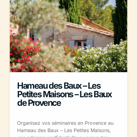
Hameau des Baux – Les
Petites Maisons – Les Baux
de Provence
Organisez vos séminaires en Provence au
Hameau des Baux – Les Petites Maisons,