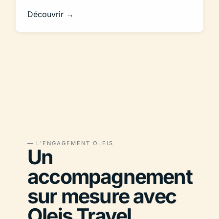
Découvrir →
— L’ENGAGEMENT OLEIS
Un
accompagnement
sur mesure avec
Oleis Travel