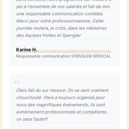
plu à l'ensemble de nos salariés et fait de moi
une responsable communication comblée.
Merci pour votre professionnalisme. Cette
journée restera, je crois, dans les mémoires
des équipes Holtex et Spengler
Karine H.
Responsable communication SPENGLER MEDICAL
Oleis fait du sur mesure. On se sent vraiment
chouchouté. Oleis a toujours organisé pour
nous des magnifiques événements, ils sont
extrêmement professionnels et compétents.
un sans faute!!!