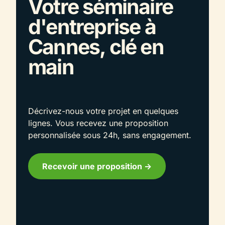
Votre séminaire
d'entreprise à
Cannes, clé en
main
Décrivez-nous votre projet en quelques
lignes. Vous recevez une proposition
personnalisée sous 24h, sans engagement.
Recevoir une proposition ->