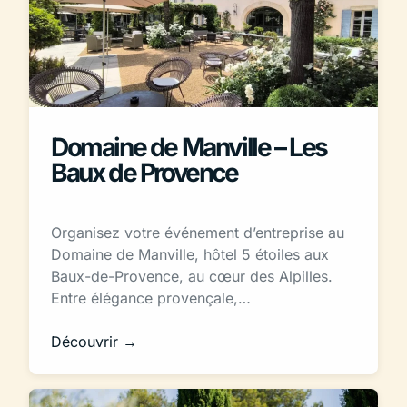
Domaine de Manville – Les
Baux de Provence
Organisez votre événement d’entreprise au
Domaine de Manville, hôtel 5 étoiles aux
Baux-de-Provence, au cœur des Alpilles.
Entre élégance provençale,…
Découvrir →