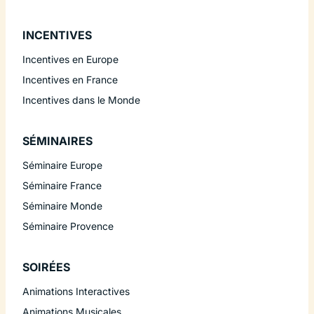
INCENTIVES
Incentives en Europe
Incentives en France
Incentives dans le Monde
SÉMINAIRES
Séminaire Europe
Séminaire France
Séminaire Monde
Séminaire Provence
SOIRÉES
Animations Interactives
Animations Musicales