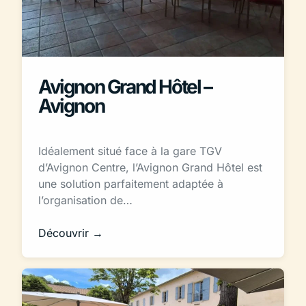
Avignon Grand Hôtel –
Avignon
Idéalement situé face à la gare TGV
d’Avignon Centre, l’Avignon Grand Hôtel est
une solution parfaitement adaptée à
l’organisation de…
Découvrir →