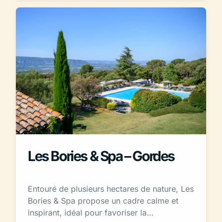
Les Bories & Spa – Gordes
Entouré de plusieurs hectares de nature, Les
Bories & Spa propose un cadre calme et
inspirant, idéal pour favoriser la…