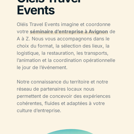
Events
Oléis Travel Events imagine et coordonne
votre
séminaire d’entreprise à Avignon
de
A à Z. Nous vous accompagnons dans le
choix du format, la sélection des lieux, la
logistique, la restauration, les transports,
l’animation et la coordination opérationnelle
le jour de l’événement.
Notre connaissance du territoire et notre
réseau de partenaires locaux nous
permettent de concevoir des expériences
cohérentes, fluides et adaptées à votre
culture d’entreprise.