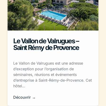
Le Vallon de Valrugues –
Saint Rémy de Provence
Le Vallon de Valrugues est une adresse
d’exception pour l’organisation de
séminaires, réunions et événements
d’entreprise à Saint-Rémy-de-Provence. Cet
hôtel…
Découvrir →