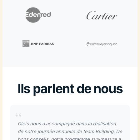
Ils parlent de nous
Oleis nous a accompagné dans la réalisation
de notre journée annuelle de team Building. De
bons conseils, notre programme sur-mesure a