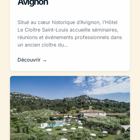
Avignon
Situé au cœur historique d’Avignon, l’Hôtel
Le Cloître Saint-Louis accueille séminaires,
réunions et événements professionnels dans
un ancien cloître du…
Découvrir →