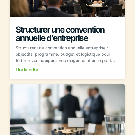
Structurer une convention
annuelle d’entreprise
Structurer une convention annuelle entreprise :
objectifs, programme, budget et logistique pour
fédérer vos équipes avec exigence et un impact...
Lire la suite →