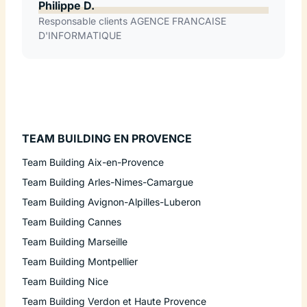
Philippe D.
Responsable clients AGENCE FRANCAISE
D'INFORMATIQUE
TEAM BUILDING EN PROVENCE
Team Building Aix-en-Provence
Team Building Arles-Nimes-Camargue
Team Building Avignon-Alpilles-Luberon
Team Building Cannes
Team Building Marseille
Team Building Montpellier
Team Building Nice
Team Building Verdon et Haute Provence