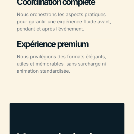
Coordination complète
Nous orchestrons les aspects pratiques
pour garantir une expérience fluide avant,
pendant et après l’événement.
Expérience premium
Nous privilégions des formats élégants,
utiles et mémorables, sans surcharge ni
animation standardisée.