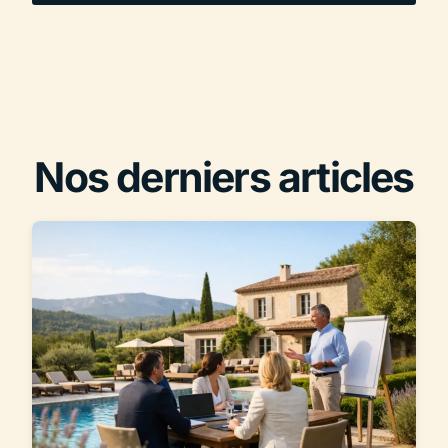
Nos derniers articles