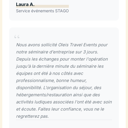
Laura A.
Service événements STAGO
Nous avons sollicité Oleis Travel Events pour
notre séminaire d'entreprise sur 3 jours.
Depuis les échanges pour monter l'opération
jusqu'à la dernière minute du séminaire les
équipes ont été à nos côtés avec
professionnalisme, bonne humeur,
disponibilité. L'organisation du séjour, des
hébergements/restauration ainsi que des
activités ludiques associées l'ont été avec soin
et écoute. Faites leur confiance, vous ne le
regretterez pas.