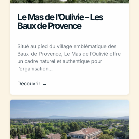
Le Mas de l’Oulivie – Les
Baux de Provence
Situé au pied du village emblématique des
Baux-de-Provence, Le Mas de l’Oulivié offre
un cadre naturel et authentique pour
l’organisation…
Découvrir →