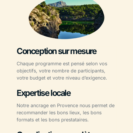
Conception sur mesure
Chaque programme est pensé selon vos
objectifs, votre nombre de participants,
votre budget et votre niveau d’exigence.
Expertise locale
Notre ancrage en Provence nous permet de
recommander les bons lieux, les bons
formats et les bons prestataires.