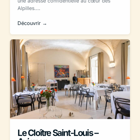
une adresse confidentielle au cœur des
Alpilles.…
Découvrir →
Le Cloître Saint-Louis –