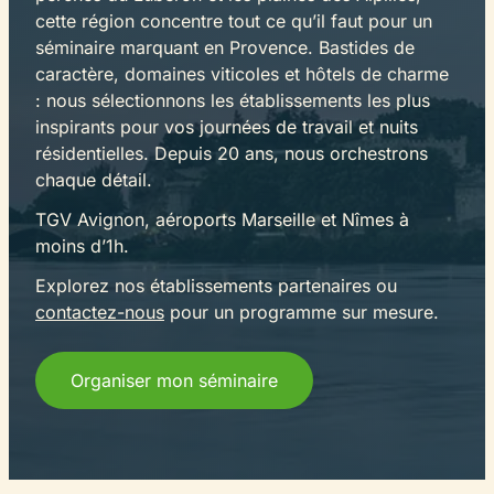
cette région concentre tout ce qu’il faut pour un
séminaire marquant en Provence. Bastides de
caractère, domaines viticoles et hôtels de charme
: nous sélectionnons les établissements les plus
inspirants pour vos journées de travail et nuits
résidentielles. Depuis 20 ans, nous orchestrons
chaque détail.
TGV Avignon, aéroports Marseille et Nîmes à
moins d’1h.
Explorez nos établissements partenaires ou
contactez-nous
pour un programme sur mesure.
Organiser mon séminaire