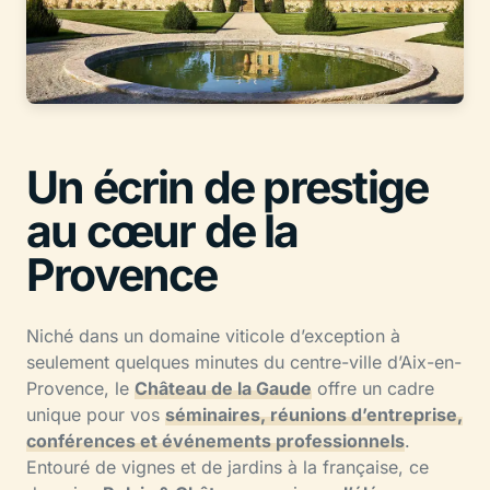
Un écrin de prestige
au cœur de la
Provence
Niché dans un domaine viticole d’exception à
seulement quelques minutes du centre-ville d’Aix-en-
Provence, le
Château de la Gaude
offre un cadre
unique pour vos
séminaires, réunions d’entreprise,
conférences et événements professionnels
.
Entouré de vignes et de jardins à la française, ce