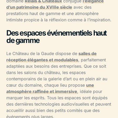
domaine
Relais & Châteaux
conjugue
l’élégance
d’un patrimoine du XVIIIe siècle
avec des
prestations haut de gamme et une atmosphère
intimiste propice à la réflexion comme à l’inspiration.
Des espaces événementiels haut
de gamme
Le Château de la Gaude dispose de
salles de
réception élégantes et modulables
, parfaitement
adaptées aux besoins des entreprises. Que ce soit
dans les salons du château, les espaces
contemporains de la galerie d’art ou en plein air au
cœur du domaine, chaque lieu propose
une
atmosphère raffinée et immersive
, idéale pour
marquer les esprits. Tous les espaces sont équipés
des dernières technologies audiovisuelles et peuvent
accueillir aussi bien des petits comités que des
événements plus larges.