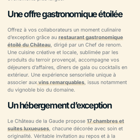
Une offre gastronomique étoilée
Offrez à vos collaborateurs un moment culinaire
d’exception grâce au
restaurant gastronomique
étoilé du Château
, dirigé par un Chef de renom.
Une cuisine créative et locale, sublimée par les
produits du terroir provençal, accompagne vos
déjeuners d’affaires, dîners de gala ou cocktails en
extérieur. Une expérience sensorielle unique à
associer aux
vins remarquables
, issus notamment
du vignoble bio du domaine.
Un hébergement d’exception
Le Château de la Gaude propose
17 chambres et
suites luxueuses
, chacune décorée avec soin et
originalité. Véritable invitation au repos et à la