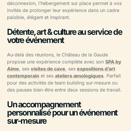
déconnexion, l’hébergement sur place permet à vos
invités de prolonger leur expérience dans un cadre
paisible, élégant et inspirant.
Détente, art & culture au service de
votre événement
Au-delà des réunions, le Château de la Gaude
propose une expérience complète avec son
SPA by
Aime
, ses
visites de cave
, ses
expositions d’art
contemporain
et ses
ateliers œnologiques
. Parfait
pour des activités de team building sur-mesure ou
des pauses bien-être entre deux sessions de travail.
Un accompagnement
personnalisé pour un événement
sur-mesure