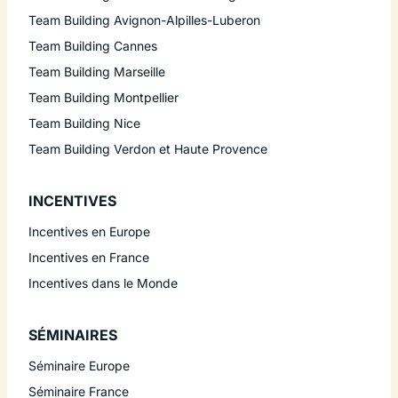
Team Building Avignon-Alpilles-Luberon
Team Building Cannes
Team Building Marseille
Team Building Montpellier
Team Building Nice
Team Building Verdon et Haute Provence
INCENTIVES
Incentives en Europe
Incentives en France
Incentives dans le Monde
SÉMINAIRES
Séminaire Europe
Séminaire France