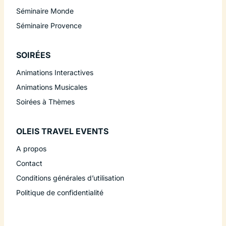
Séminaire Monde
Séminaire Provence
SOIRÉES
Animations Interactives
Animations Musicales
Soirées à Thèmes
OLEIS TRAVEL EVENTS
A propos
Contact
Conditions générales d’utilisation
Politique de confidentialité