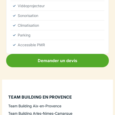
Vidéoprojecteur
Sonorisation
Climatisation
Parking
Accessible PMR
Demander un devis
TEAM BUILDING EN PROVENCE
Team Building Aix-en-Provence
Team Building Arles-Nimes-Camargue