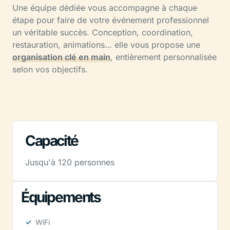
Une équipe dédiée vous accompagne à chaque
étape pour faire de votre événement professionnel
un véritable succès. Conception, coordination,
restauration, animations… elle vous propose une
organisation clé en main
, entièrement personnalisée
selon vos objectifs.
Capacité
Jusqu'à 120 personnes
Équipements
WiFi