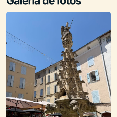
Galería de fotos