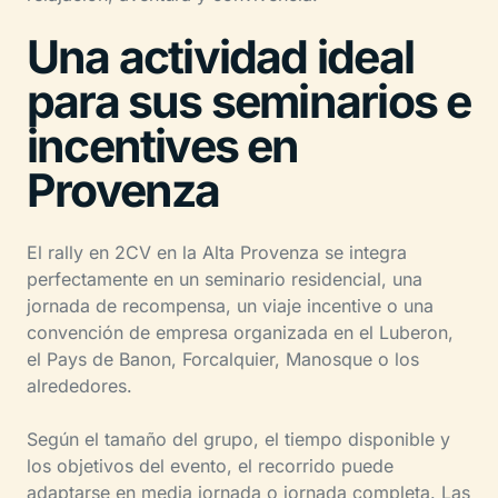
Una actividad ideal
para sus seminarios e
incentives en
Provenza
El rally en 2CV en la Alta Provenza se integra
perfectamente en un seminario residencial, una
jornada de recompensa, un viaje incentive o una
convención de empresa organizada en el Luberon,
el Pays de Banon, Forcalquier, Manosque o los
alrededores.
Según el tamaño del grupo, el tiempo disponible y
los objetivos del evento, el recorrido puede
adaptarse en media jornada o jornada completa. Las