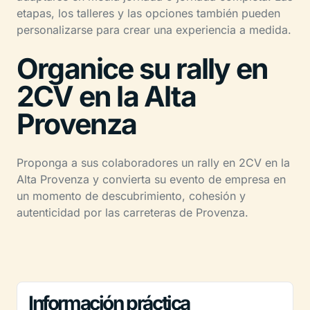
etapas, los talleres y las opciones también pueden
personalizarse para crear una experiencia a medida.
Organice su rally en
2CV en la Alta
Provenza
Proponga a sus colaboradores un rally en 2CV en la
Alta Provenza y convierta su evento de empresa en
un momento de descubrimiento, cohesión y
autenticidad por las carreteras de Provenza.
Información práctica