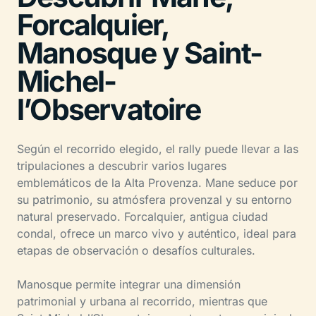
Forcalquier,
Manosque y Saint-
Michel-
l’Observatoire
Según el recorrido elegido, el rally puede llevar a las
tripulaciones a descubrir varios lugares
emblemáticos de la Alta Provenza. Mane seduce por
su patrimonio, su atmósfera provenzal y su entorno
natural preservado. Forcalquier, antigua ciudad
condal, ofrece un marco vivo y auténtico, ideal para
etapas de observación o desafíos culturales.
Manosque permite integrar una dimensión
patrimonial y urbana al recorrido, mientras que