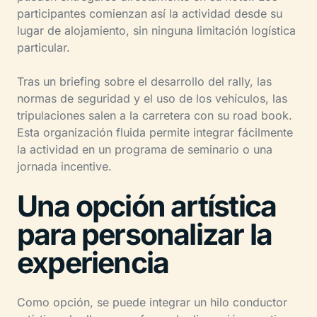
participantes comienzan así la actividad desde su
lugar de alojamiento, sin ninguna limitación logística
particular.
Tras un briefing sobre el desarrollo del rally, las
normas de seguridad y el uso de los vehículos, las
tripulaciones salen a la carretera con su road book.
Esta organización fluida permite integrar fácilmente
la actividad en un programa de seminario o una
jornada incentive.
Una opción artística
para personalizar la
experiencia
Como opción, se puede integrar un hilo conductor