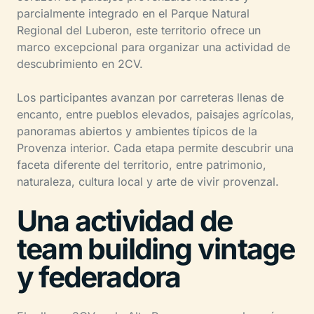
parcialmente integrado en el Parque Natural
Regional del Luberon, este territorio ofrece un
marco excepcional para organizar una actividad de
descubrimiento en 2CV.
Los participantes avanzan por carreteras llenas de
encanto, entre pueblos elevados, paisajes agrícolas,
panoramas abiertos y ambientes típicos de la
Provenza interior. Cada etapa permite descubrir una
faceta diferente del territorio, entre patrimonio,
naturaleza, cultura local y arte de vivir provenzal.
Una actividad de
team building vintage
y federadora