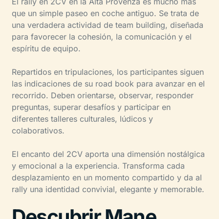
El rally en 2CV en la Alta Provenza es mucho más
que un simple paseo en coche antiguo. Se trata de
una verdadera actividad de team building, diseñada
para favorecer la cohesión, la comunicación y el
espíritu de equipo.
Repartidos en tripulaciones, los participantes siguen
las indicaciones de su road book para avanzar en el
recorrido. Deben orientarse, observar, responder
preguntas, superar desafíos y participar en
diferentes talleres culturales, lúdicos y
colaborativos.
El encanto del 2CV aporta una dimensión nostálgica
y emocional a la experiencia. Transforma cada
desplazamiento en un momento compartido y da al
rally una identidad convivial, elegante y memorable.
Descubrir Mane,