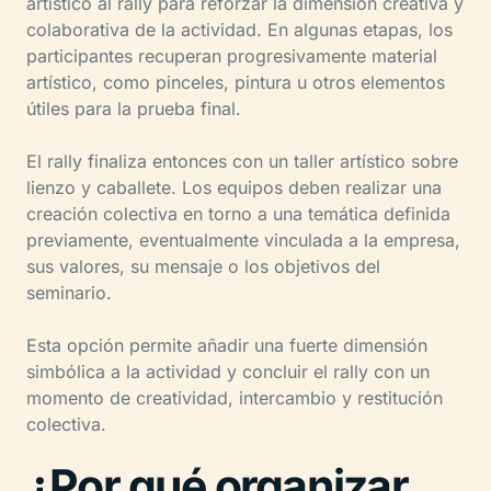
artístico al rally para reforzar la dimensión creativa y
colaborativa de la actividad. En algunas etapas, los
participantes recuperan progresivamente material
artístico, como pinceles, pintura u otros elementos
útiles para la prueba final.
El rally finaliza entonces con un taller artístico sobre
lienzo y caballete. Los equipos deben realizar una
creación colectiva en torno a una temática definida
previamente, eventualmente vinculada a la empresa,
sus valores, su mensaje o los objetivos del
seminario.
Esta opción permite añadir una fuerte dimensión
simbólica a la actividad y concluir el rally con un
momento de creatividad, intercambio y restitución
colectiva.
¿Por qué organizar