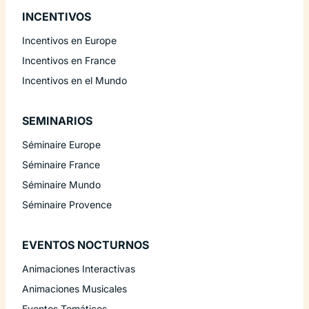
INCENTIVOS
Incentivos en Europe
Incentivos en France
Incentivos en el Mundo
SEMINARIOS
Séminaire Europe
Séminaire France
Séminaire Mundo
Séminaire Provence
EVENTOS NOCTURNOS
Animaciones Interactivas
Animaciones Musicales
Eventos Temáticos