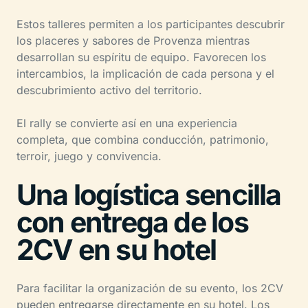
Estos talleres permiten a los participantes descubrir
los placeres y sabores de Provenza mientras
desarrollan su espíritu de equipo. Favorecen los
intercambios, la implicación de cada persona y el
descubrimiento activo del territorio.
El rally se convierte así en una experiencia
completa, que combina conducción, patrimonio,
terroir, juego y convivencia.
Una logística sencilla
con entrega de los
2CV en su hotel
Para facilitar la organización de su evento, los 2CV
pueden entregarse directamente en su hotel. Los