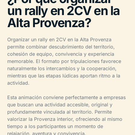
un rally en 2CV en la
Alta Provenza?
Organizar un rally en 2CV en la Alta Provenza
permite combinar descubrimiento del territorio,
cohesión de equipo, convivencia y experiencia
memorable. El formato por tripulaciones favorece
naturalmente los intercambios y la cooperación,
mientras que las etapas lúdicas aportan ritmo a la
actividad.
Esta animación conviene perfectamente a empresas
que buscan una actividad accesible, original y
profundamente vinculada al territorio. Permite
valorizar la Provenza interior, ofreciendo al mismo
tiempo a los participantes un momento de
relajación, aventura y convivencia.