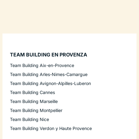
TEAM BUILDING EN PROVENZA
Team Building Aix-en-Provence
Team Building Arles-Nimes-Camargue
Team Building Avignon-Alpilles-Luberon
Team Building Cannes
Team Building Marseille
Team Building Montpellier
Team Building Nice
Team Building Verdon y Haute Provence