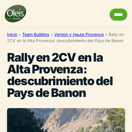
Inicio
>
Team Building
>
Verdon y Haute Provence
>
Rally en
2CV en la Alta Provenza: descubrimiento del Pays de Banon
Rally en 2CV en la
Alta Provenza:
descubrimiento del
Pays de Banon