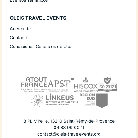
OLEIS TRAVEL EVENTS
Acerca de
Contacto
Condiciones Generales de Uso
8 Pl. Mireille
,
13210
Saint-Rémy-de-Provence
04 88 99 00 11
contact@oleis-travelevents.org