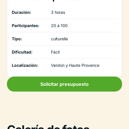
Duración:
3 horas
Participantes:
20 à 100
Tipo:
culturelle
Dificultad:
Fácil
Localización:
Verdon y Haute Provence
Solicitar presupuesto