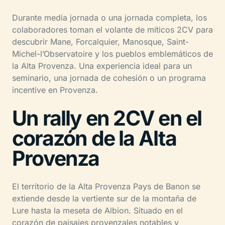
Durante media jornada o una jornada completa, los
colaboradores toman el volante de míticos 2CV para
descubrir Mane, Forcalquier, Manosque, Saint-
Michel-l’Observatoire y los pueblos emblemáticos de
la Alta Provenza. Una experiencia ideal para un
seminario, una jornada de cohesión o un programa
incentive en Provenza.
Un rally en 2CV en el
corazón de la Alta
Provenza
El territorio de la Alta Provenza Pays de Banon se
extiende desde la vertiente sur de la montaña de
Lure hasta la meseta de Albion. Situado en el
corazón de paisajes provenzales notables y