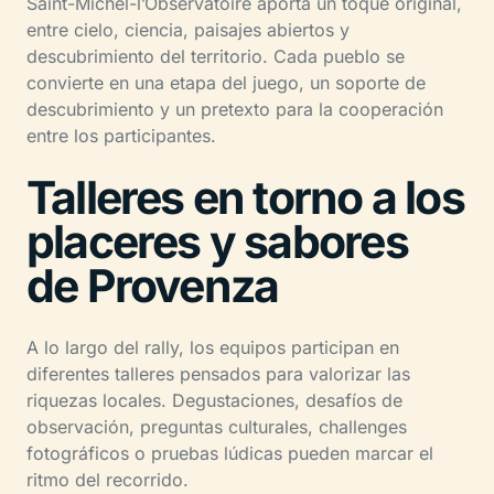
Saint-Michel-l’Observatoire aporta un toque original,
entre cielo, ciencia, paisajes abiertos y
descubrimiento del territorio. Cada pueblo se
convierte en una etapa del juego, un soporte de
descubrimiento y un pretexto para la cooperación
entre los participantes.
Talleres en torno a los
placeres y sabores
de Provenza
A lo largo del rally, los equipos participan en
diferentes talleres pensados para valorizar las
riquezas locales. Degustaciones, desafíos de
observación, preguntas culturales, challenges
fotográficos o pruebas lúdicas pueden marcar el
ritmo del recorrido.