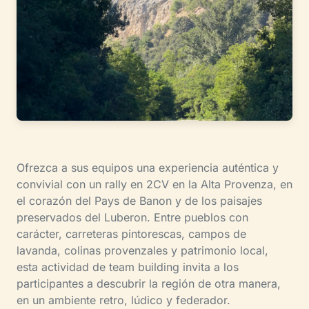
Ofrezca a sus equipos una experiencia auténtica y
convivial con un rally en 2CV en la Alta Provenza, en
el corazón del Pays de Banon y de los paisajes
preservados del Luberon. Entre pueblos con
carácter, carreteras pintorescas, campos de
lavanda, colinas provenzales y patrimonio local,
esta actividad de team building invita a los
participantes a descubrir la región de otra manera,
en un ambiente retro, lúdico y federador.