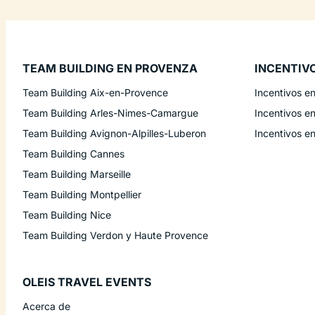
TEAM BUILDING EN PROVENZA
INCENTIV
Team Building Aix-en-Provence
Incentivos e
Team Building Arles-Nimes-Camargue
Incentivos e
Team Building Avignon-Alpilles-Luberon
Incentivos e
Team Building Cannes
Team Building Marseille
Team Building Montpellier
Team Building Nice
Team Building Verdon y Haute Provence
OLEIS TRAVEL EVENTS
Acerca de