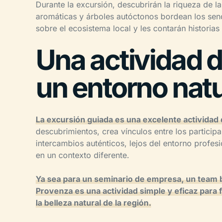
Durante la excursión, descubrirán la riqueza de la
aromáticas y árboles autóctonos bordean los sen
sobre el ecosistema local y les contarán historia
Una actividad d
un entorno natu
La excursión guiada es una excelente actividad 
descubrimientos, crea vínculos entre los participa
intercambios auténticos, lejos del entorno profes
en un contexto diferente.
Ya sea para un seminario de empresa, un team b
Provenza es una actividad simple y eficaz para 
la belleza natural de la región.