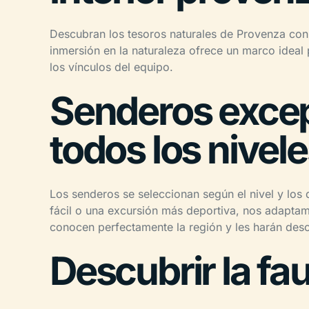
Descubran los tesoros naturales de Provenza con 
inmersión en la naturaleza ofrece un marco ideal 
los vínculos del equipo.
Senderos excep
todos los nivel
Los senderos se seleccionan según el nivel y los
fácil o una excursión más deportiva, nos adaptam
conocen perfectamente la región y les harán desc
Descubrir la fau