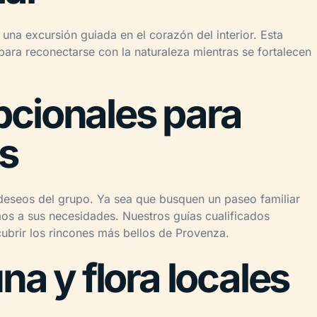
una excursión guiada en el corazón del interior. Esta
para reconectarse con la naturaleza mientras se fortalecen
cionales para
es
 deseos del grupo. Ya sea que busquen un paseo familiar
os a sus necesidades. Nuestros guías cualificados
ubrir los rincones más bellos de Provenza.
na y flora locales