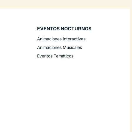
EVENTOS NOCTURNOS
Animaciones Interactivas
Animaciones Musicales
Eventos Temáticos