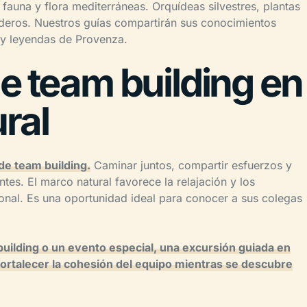
 fauna y flora mediterráneas. Orquídeas silvestres, plantas
deros. Nuestros guías compartirán sus conocimientos
s y leyendas de Provenza.
e team building en
ral
de team building.
Caminar juntos, compartir esfuerzos y
ntes. El marco natural favorece la relajación y los
ional. Es una oportunidad ideal para conocer a sus colegas
uilding o un evento especial, una excursión guiada en
fortalecer la cohesión del equipo mientras se descubre