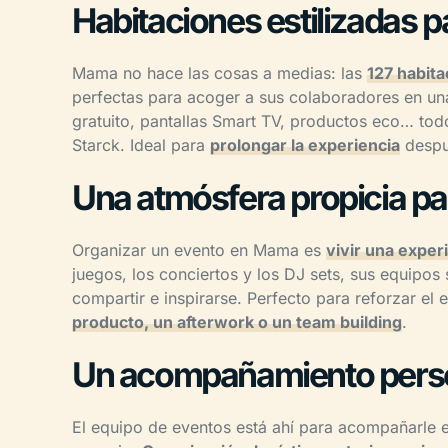
Habitaciones estilizadas 
Mama no hace las cosas a medias: las
127 habit
perfectas para acoger a sus colaboradores en un
gratuito, pantallas Smart TV, productos eco… tod
Starck. Ideal para
prolongar la experiencia
despué
Una atmósfera propicia pa
Organizar un evento en Mama es
vivir una exper
juegos, los conciertos y los DJ sets, sus equipos
compartir e inspirarse. Perfecto para reforzar el 
producto, un afterwork o un team building
.
Un acompañamiento person
El equipo de eventos está ahí para acompañarle 