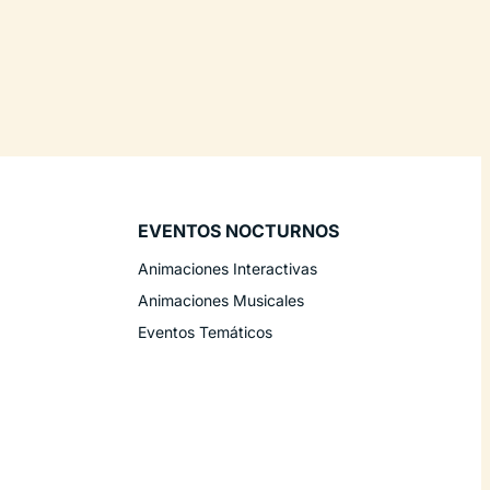
EVENTOS NOCTURNOS
Animaciones Interactivas
Animaciones Musicales
Eventos Temáticos