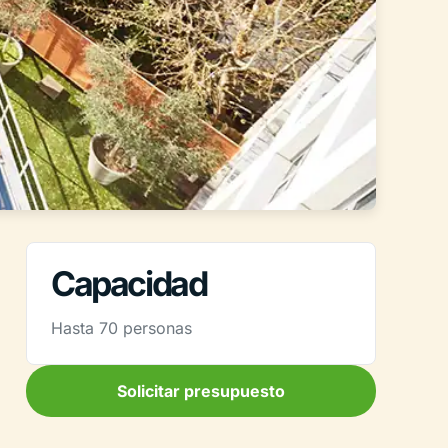
Capacidad
Hasta 70 personas
Solicitar presupuesto