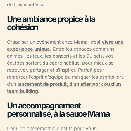
de travail intense.
Une ambiance propice à la
cohésion
Organiser un événement chez Mama, c’est
vivre une
expérience unique
. Entre les espaces communs
animés, les jeux, les concerts et les DJ sets, vos
équipes sortent du cadre habituel pour mieux se
retrouver, partager et s’inspirer. Parfait pour
renforcer l’esprit d’équipe ou marquer les esprits lors
d’un
lancement de produit, d’un afterwork ou d’un
team building
.
Un accompagnement
personnalisé, à la sauce Mama
L’équipe événementielle est là pour vous