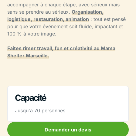
accompagner à chaque étape, avec sérieux mais
sans se prendre au sérieux.
Organisation,
logistique, restauration, animation
: tout est pensé
pour que votre événement soit fluide, impactant et
100 % à votre image.
Faites rimer travail, fun et créativité au Mama
Shelter Marseille.
Capacité
Jusqu'à 70 personnes
Demander un devis