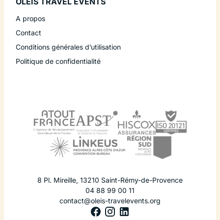
OLEIS TRAVEL EVENTS
A propos
Contact
Conditions générales d’utilisation
Politique de confidentialité
8 Pl. Mireille
,
13210
Saint-Rémy-de-Provence
04 88 99 00 11
contact@oleis-travelevents.org