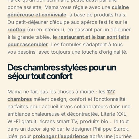
bonne assiette, Mama vous régale avec une
cuisine
généreuse et conviviale
, à base de produits frais.
Du petit-déjeuner d’équipe aux apéros festifs sur le
rooftop
(ou en intérieur), en passant par un déjeuner
à la grande tablée,
le restaurant et le bar sont faits
pour rassembler
. Les formules s’adaptent à tous
vos besoins, avec toujours une touche d’originalité.
Des chambres stylées pour un
séjour tout confort
Mama ne fait pas les choses à moitié : les
127
chambres
mêlent design, confort et fonctionnalité,
parfaites pour accueillir vos collaborateurs dans une
ambiance chaleureuse et décontractée. Literie XXL,
Wi-Fi gratuit, écrans smart TV, produits bio… le tout
dans un décor signé par le designer Philippe Starck.
Idéal pour
prolonger l’expérience
après une journée