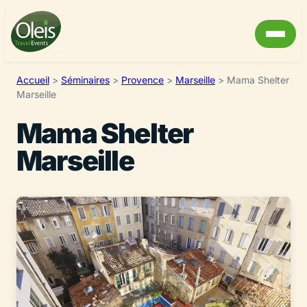
Accueil
>
Séminaires
>
Provence
>
Marseille
>
Mama Shelter
Marseille
Mama Shelter
Marseille