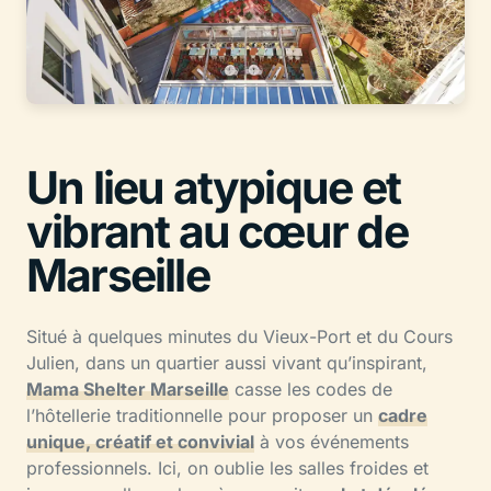
Un lieu atypique et
vibrant au cœur de
Marseille
Situé à quelques minutes du Vieux-Port et du Cours
Julien, dans un quartier aussi vivant qu’inspirant,
Mama Shelter Marseille
casse les codes de
l’hôtellerie traditionnelle pour proposer un
cadre
unique, créatif et convivial
à vos événements
professionnels. Ici, on oublie les salles froides et