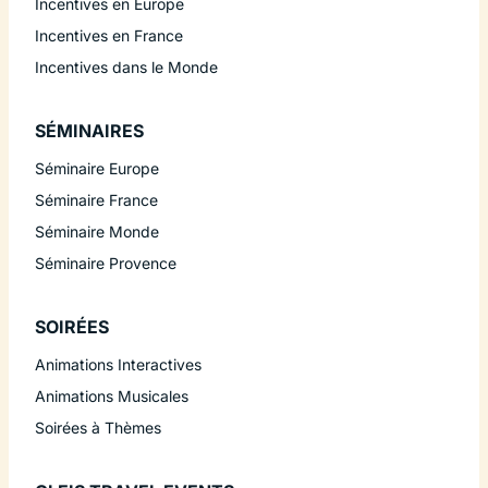
Incentives en Europe
Incentives en France
Incentives dans le Monde
SÉMINAIRES
Séminaire Europe
Séminaire France
Séminaire Monde
Séminaire Provence
SOIRÉES
Animations Interactives
Animations Musicales
Soirées à Thèmes