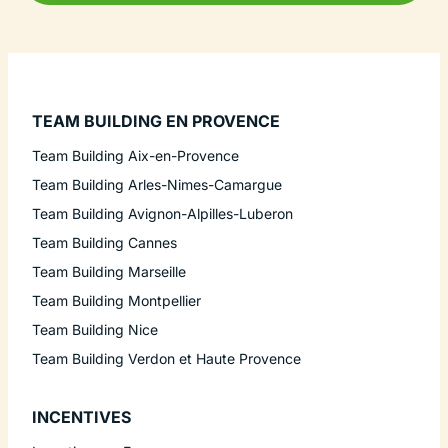
TEAM BUILDING EN PROVENCE
Team Building Aix-en-Provence
Team Building Arles-Nimes-Camargue
Team Building Avignon-Alpilles-Luberon
Team Building Cannes
Team Building Marseille
Team Building Montpellier
Team Building Nice
Team Building Verdon et Haute Provence
INCENTIVES