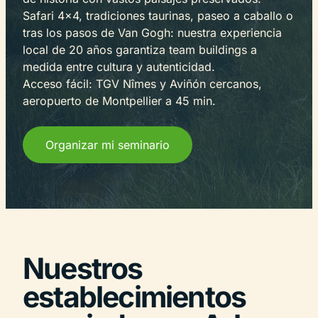
Safari 4×4, tradiciones taurinas, paseo a caballo o
tras los pasos de Van Gogh: nuestra experiencia
local de 20 años garantiza team buildings a
medida entre cultura y autenticidad.
Acceso fácil: TGV Nîmes y Aviñón cercanos,
aeropuerto de Montpellier a 45 min.
Organizar mi seminario
Nuestros
establecimientos