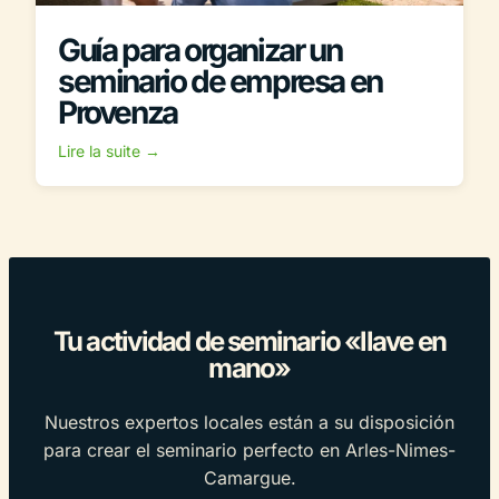
Guía para organizar un
seminario de empresa en
Provenza
Lire la suite →
Tu actividad de seminario «llave en
mano»
Nuestros expertos locales están a su disposición
para crear el seminario perfecto en Arles-Nimes-
Camargue.