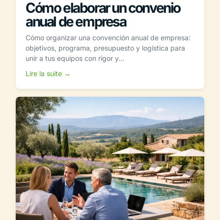
Cómo elaborar un convenio
anual de empresa
Cómo organizar una convención anual de empresa:
objetivos, programa, presupuesto y logística para
unir a tus equipos con rigor y...
Lire la suite →