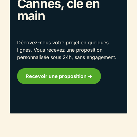
Cannes, clé en
main
Décrivez-nous votre projet en quelques
lignes. Vous recevez une proposition
personnalisée sous 24h, sans engagement.
Recevoir une proposition ->