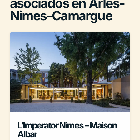
asociados en Arles-
Nimes-Camargue
L’Imperator Nimes – Maison
Albar