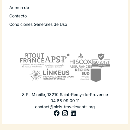
Acerca de
Contacto
Condiciones Generales de Uso
8 Pl. Mireille
,
13210
Saint-Rémy-de-Provence
04 88 99 00 11
contact@oleis-travelevents.org