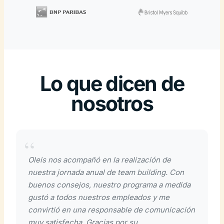
Lo que dicen de
nosotros
Oleis nos acompañó en la realización de
nuestra jornada anual de team building. Con
buenos consejos, nuestro programa a medida
gustó a todos nuestros empleados y me
convirtió en una responsable de comunicación
muy satisfecha. Gracias por su