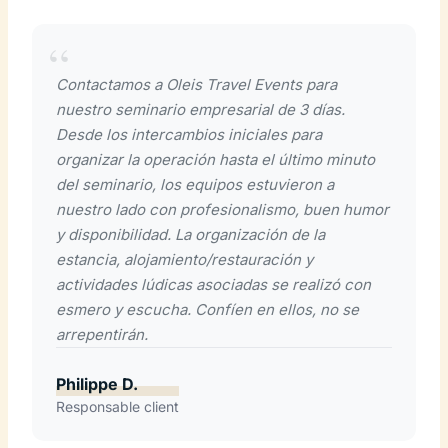
Contactamos a Oleis Travel Events para
nuestro seminario empresarial de 3 días.
Desde los intercambios iniciales para
organizar la operación hasta el último minuto
del seminario, los equipos estuvieron a
nuestro lado con profesionalismo, buen humor
y disponibilidad. La organización de la
estancia, alojamiento/restauración y
actividades lúdicas asociadas se realizó con
esmero y escucha. Confíen en ellos, no se
arrepentirán.
Philippe D.
Responsable client