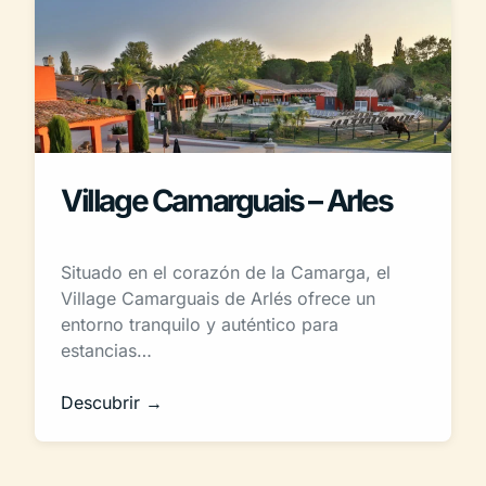
Village Camarguais – Arles
Situado en el corazón de la Camarga, el
Village Camarguais de Arlés ofrece un
entorno tranquilo y auténtico para
estancias…
Descubrir →