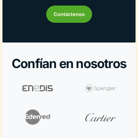
Contáctenos
Confían en nosotros