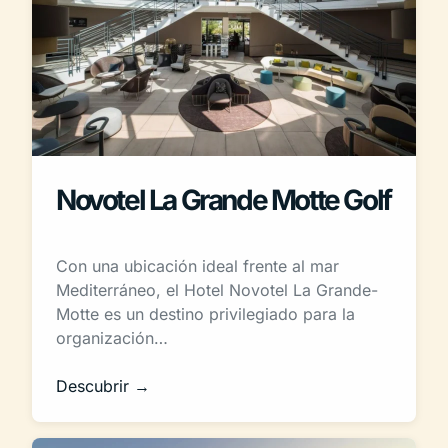
Novotel La Grande Motte Golf
Con una ubicación ideal frente al mar
Mediterráneo, el Hotel Novotel La Grande-
Motte es un destino privilegiado para la
organización…
Descubrir →