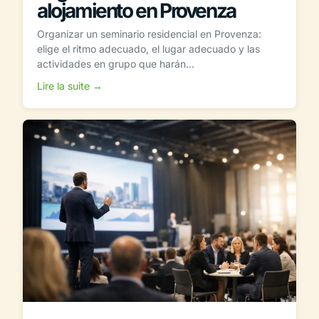
alojamiento en Provenza
Organizar un seminario residencial en Provenza:
elige el ritmo adecuado, el lugar adecuado y las
actividades en grupo que harán...
Lire la suite →