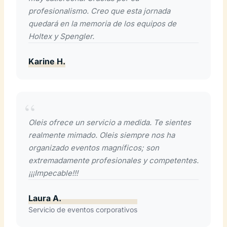
profesionalismo. Creo que esta jornada
quedará en la memoria de los equipos de
Holtex y Spengler.
Karine H.
Oleis ofrece un servicio a medida. Te sientes
realmente mimado. Oleis siempre nos ha
organizado eventos magníficos; son
extremadamente profesionales y competentes.
¡¡¡Impecable!!!
Laura A.
Servicio de eventos corporativos