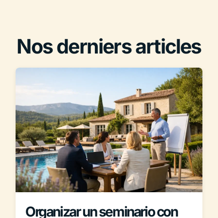
Nos derniers articles
Organizar un seminario con