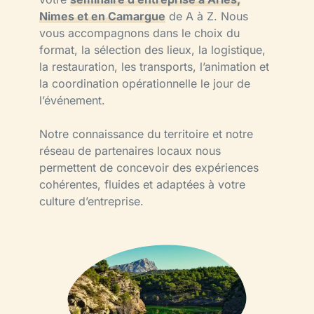
Nimes et en Camargue
de A à Z. Nous
vous accompagnons dans le choix du
format, la sélection des lieux, la logistique,
la restauration, les transports, l’animation et
la coordination opérationnelle le jour de
l’événement.
Notre connaissance du territoire et notre
réseau de partenaires locaux nous
permettent de concevoir des expériences
cohérentes, fluides et adaptées à votre
culture d’entreprise.