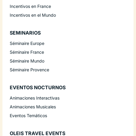
Incentivos en France
Incentivos en el Mundo
SEMINARIOS
Séminaire Europe
Séminaire France
Séminaire Mundo
Séminaire Provence
EVENTOS NOCTURNOS
Animaciones Interactivas
Animaciones Musicales
Eventos Temáticos
OLEIS TRAVEL EVENTS