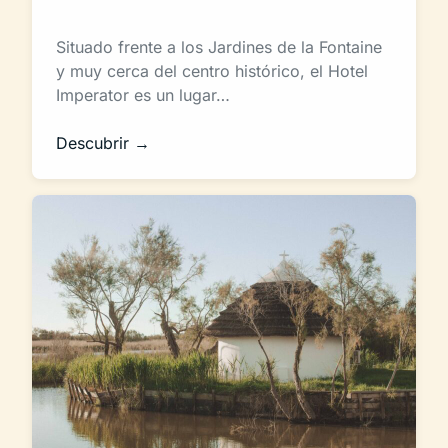
Situado frente a los Jardines de la Fontaine
y muy cerca del centro histórico, el Hotel
Imperator es un lugar…
Descubrir →