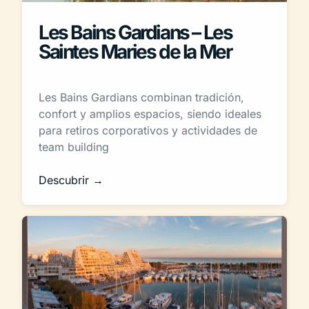
Les Bains Gardians – Les
Saintes Maries de la Mer
Les Bains Gardians combinan tradición,
confort y amplios espacios, siendo ideales
para retiros corporativos y actividades de
team building
Descubrir →