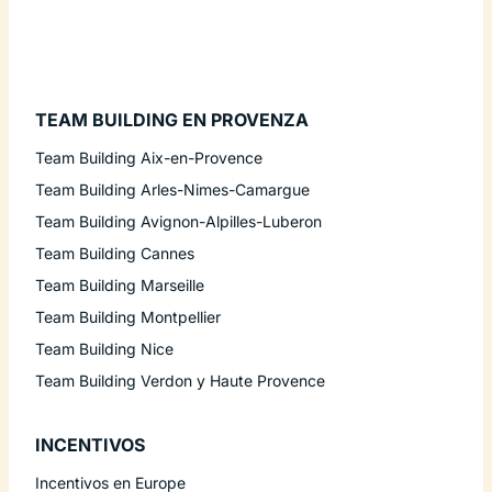
TEAM BUILDING EN PROVENZA
Team Building Aix-en-Provence
Team Building Arles-Nimes-Camargue
Team Building Avignon-Alpilles-Luberon
Team Building Cannes
Team Building Marseille
Team Building Montpellier
Team Building Nice
Team Building Verdon y Haute Provence
INCENTIVOS
Incentivos en Europe