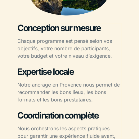
Conception sur mesure
Chaque programme est pensé selon vos
objectifs, votre nombre de participants,
votre budget et votre niveau d’exigence.
Expertise locale
Notre ancrage en Provence nous permet de
recommander les bons lieux, les bons
formats et les bons prestataires.
Coordination complète
Nous orchestrons les aspects pratiques
pour garantir une expérience fluide avant,