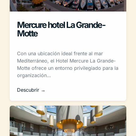
Mercure hotel La Grande-
Motte
Con una ubicación ideal frente al mar
Mediterráneo, el Hotel Mercure La Grande-
Motte ofrece un entorno privilegiado para la
organización…
Descubrir →