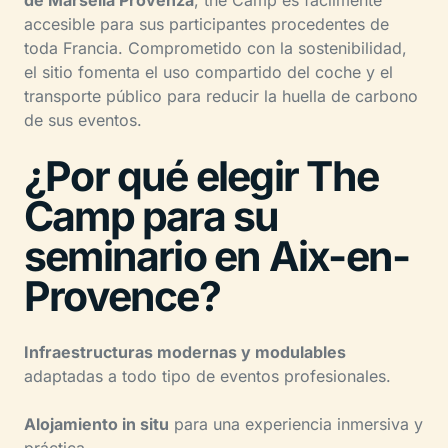
accesible para sus participantes procedentes de
toda Francia. Comprometido con la sostenibilidad,
el sitio fomenta el uso compartido del coche y el
transporte público para reducir la huella de carbono
de sus eventos.
¿Por qué elegir The
Camp para su
seminario en Aix-en-
Provence?
Infraestructuras modernas y modulables
adaptadas a todo tipo de eventos profesionales.
Alojamiento in situ
para una experiencia inmersiva y
práctica.