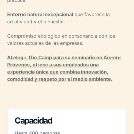
Entorno natural excepcional
que favorece la
creatividad y el bienestar.
Compromiso ecológico en consonancia con los
valores actuales de las empresas.
Al elegir The Camp para su seminario en Aix-en-
Provence, ofrece a sus empleados una
experiencia única que combina innovación,
comodidad y respeto por el medio ambiente.
Capacidad
Hasta 400 personas