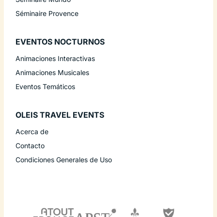
Séminaire Provence
EVENTOS NOCTURNOS
Animaciones Interactivas
Animaciones Musicales
Eventos Temáticos
OLEIS TRAVEL EVENTS
Acerca de
Contacto
Condiciones Generales de Uso