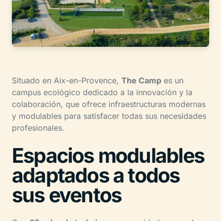
Situado en Aix-en-Provence,
The Camp
es un
campus ecológico dedicado a la innovación y la
colaboración, que ofrece infraestructuras modernas
y modulables para satisfacer todas sus necesidades
profesionales.
Espacios modulables
adaptados a todos
sus eventos