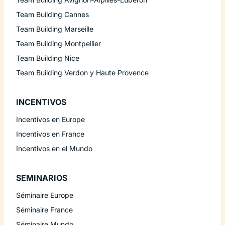
Team Building Cannes
Team Building Marseille
Team Building Montpellier
Team Building Nice
Team Building Verdon y Haute Provence
INCENTIVOS
Incentivos en Europe
Incentivos en France
Incentivos en el Mundo
SEMINARIOS
Séminaire Europe
Séminaire France
Séminaire Mundo