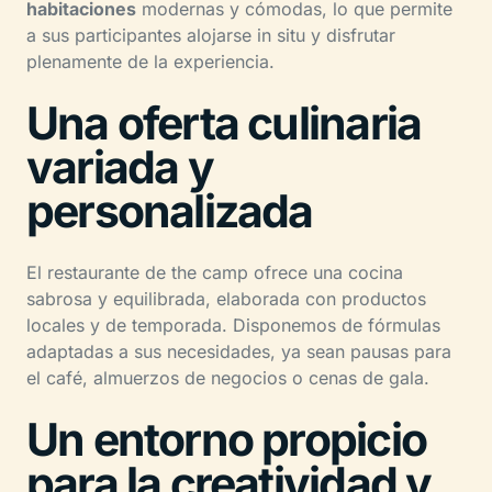
habitaciones
modernas y cómodas, lo que permite
a sus participantes alojarse in situ y disfrutar
plenamente de la experiencia.
Una oferta culinaria
variada y
personalizada
El restaurante de the camp ofrece una cocina
sabrosa y equilibrada, elaborada con productos
locales y de temporada. Disponemos de fórmulas
adaptadas a sus necesidades, ya sean pausas para
el café, almuerzos de negocios o cenas de gala.
Un entorno propicio
para la creatividad y