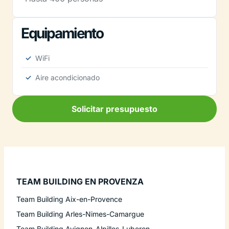
Equipamiento
WiFi
Aire acondicionado
Solicitar presupuesto
TEAM BUILDING EN PROVENZA
Team Building Aix-en-Provence
Team Building Arles-Nimes-Camargue
Team Building Avignon-Alpilles-Luberon