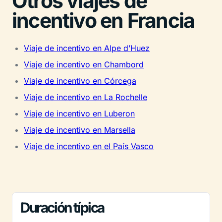
Otros viajes de
incentivo en Francia
Viaje de incentivo en Alpe d’Huez
Viaje de incentivo en Chambord
Viaje de incentivo en Córcega
Viaje de incentivo en La Rochelle
Viaje de incentivo en Luberon
Viaje de incentivo en Marsella
Viaje de incentivo en el País Vasco
Duración típica