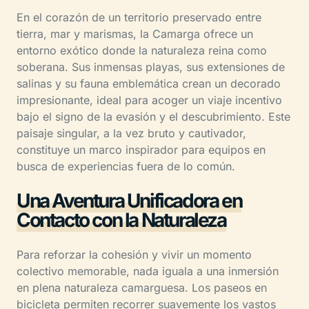
En el corazón de un territorio preservado entre
tierra, mar y marismas, la Camarga ofrece un
entorno exótico donde la naturaleza reina como
soberana. Sus inmensas playas, sus extensiones de
salinas y su fauna emblemática crean un decorado
impresionante, ideal para acoger un viaje incentivo
bajo el signo de la evasión y el descubrimiento. Este
paisaje singular, a la vez bruto y cautivador,
constituye un marco inspirador para equipos en
busca de experiencias fuera de lo común.
Una Aventura Unificadora en
Contacto con la Naturaleza
Para reforzar la cohesión y vivir un momento
colectivo memorable, nada iguala a una inmersión
en plena naturaleza camarguesa. Los paseos en
bicicleta permiten recorrer suavemente los vastos