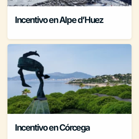
Incentivo en Alpe d’Huez
Incentivo en Córcega