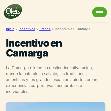
Inicio
>
Incentivos
>
France
>
Incentivo en Camarga
Incentivo en
Camarga
La Camarga ofrece un destino incentive único,
donde la naturaleza salvaje, las tradiciones
auténticas y los grandes espacios abiertos crean
experiencias corporativas memorables e
inolvidables.