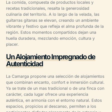
La comida, compuesta de productos locales y
recetas tradicionales, resalta la generosidad
culinaria del territorio. A lo largo de la velada, las
guitarras gitanas se elevan, creando un ambiente
vibrante y festivo que refleja el alma profunda de la
región. Estos momentos compartidos dejan una
huella duradera, mezclando emoción, cultura y
placer.
Un Alojamiento Impregnado de
Autenticidad
La Camarga propone una selección de alojamientos
que combinan encanto, confort e inmersión cultural.
Ya se trate de un mas tradicional o de una finca con
carácter, cada lugar ofrece una experiencia
auténtica, en armonía con el entorno natural. Estos
espacios, propicios al descanso, permiten a los