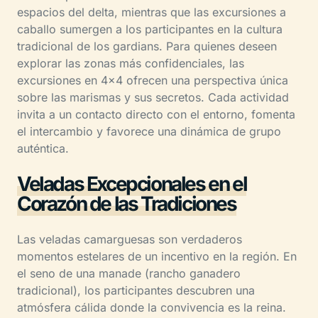
espacios del delta, mientras que las excursiones a
caballo sumergen a los participantes en la cultura
tradicional de los gardians. Para quienes deseen
explorar las zonas más confidenciales, las
excursiones en 4×4 ofrecen una perspectiva única
sobre las marismas y sus secretos. Cada actividad
invita a un contacto directo con el entorno, fomenta
el intercambio y favorece una dinámica de grupo
auténtica.
Veladas Excepcionales en el
Corazón de las Tradiciones
Las veladas camarguesas son verdaderos
momentos estelares de un incentivo en la región. En
el seno de una manade (rancho ganadero
tradicional), los participantes descubren una
atmósfera cálida donde la convivencia es la reina.