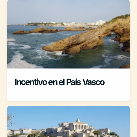
Incentivo en el País Vasco