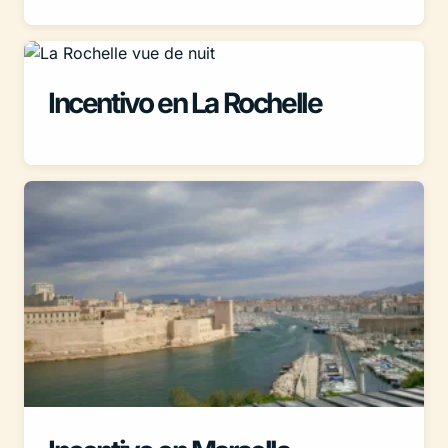
Incentivo en La Rochelle