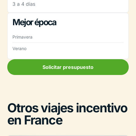
3 a 4 días
Mejor época
Primavera
Verano
Solicitar presupuesto
Otros viajes incentivo
en France