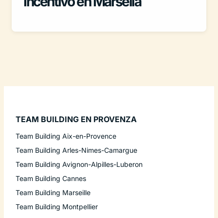
Incentivo en Marsella
TEAM BUILDING EN PROVENZA
Team Building Aix-en-Provence
Team Building Arles-Nimes-Camargue
Team Building Avignon-Alpilles-Luberon
Team Building Cannes
Team Building Marseille
Team Building Montpellier