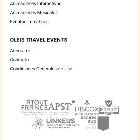
Animaciones Interactivas
Animaciones Musicales
Eventos Temáticos
OLEIS TRAVEL EVENTS
Acerca de
Contacto
Condiciones Generales de Uso