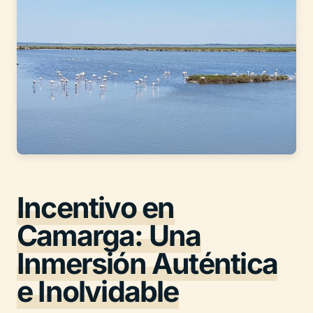
Incentivo en
Camarga: Una
Inmersión Auténtica
e Inolvidable