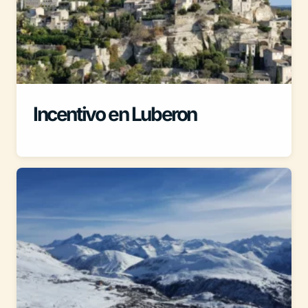
Incentivo en Luberon