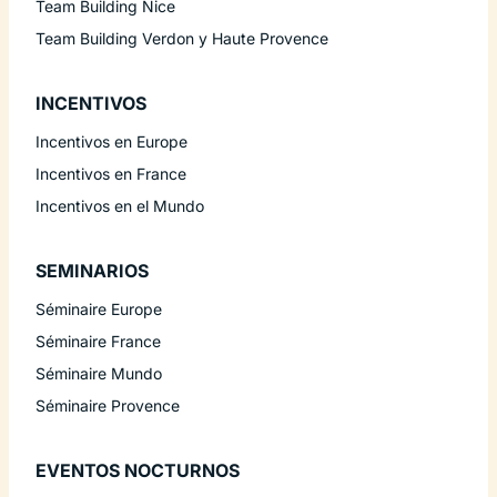
Team Building Nice
Team Building Verdon y Haute Provence
INCENTIVOS
Incentivos en Europe
Incentivos en France
Incentivos en el Mundo
SEMINARIOS
Séminaire Europe
Séminaire France
Séminaire Mundo
Séminaire Provence
EVENTOS NOCTURNOS