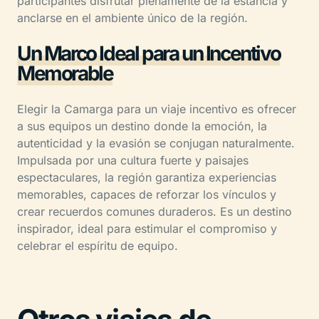
participantes disfrutar plenamente de la estancia y
anclarse en el ambiente único de la región.
Un Marco Ideal para un Incentivo
Memorable
Elegir la Camarga para un viaje incentivo es ofrecer
a sus equipos un destino donde la emoción, la
autenticidad y la evasión se conjugan naturalmente.
Impulsada por una cultura fuerte y paisajes
espectaculares, la región garantiza experiencias
memorables, capaces de reforzar los vínculos y
crear recuerdos comunes duraderos. Es un destino
inspirador, ideal para estimular el compromiso y
celebrar el espíritu de equipo.