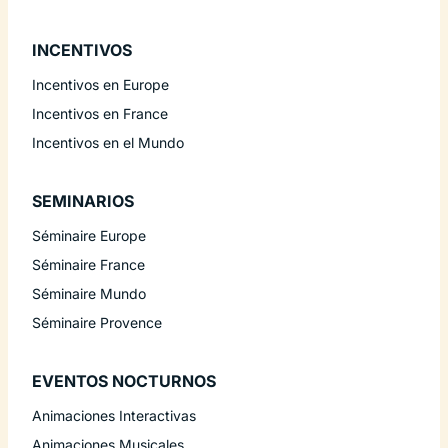
INCENTIVOS
Incentivos en Europe
Incentivos en France
Incentivos en el Mundo
SEMINARIOS
Séminaire Europe
Séminaire France
Séminaire Mundo
Séminaire Provence
EVENTOS NOCTURNOS
Animaciones Interactivas
Animaciones Musicales