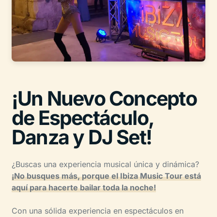
¡Un Nuevo Concepto
de Espectáculo,
Danza y DJ Set!
¿Buscas una experiencia musical única y dinámica?
¡No busques más, porque el Ibiza Music Tour está
aquí para hacerte bailar toda la noche!
Con una sólida experiencia en espectáculos en