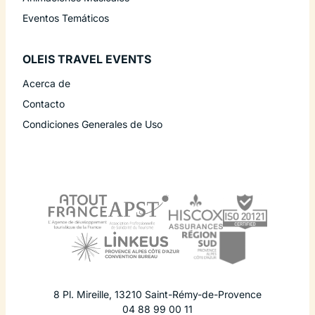
Eventos Temáticos
OLEIS TRAVEL EVENTS
Acerca de
Contacto
Condiciones Generales de Uso
8 Pl. Mireille
,
13210
Saint-Rémy-de-Provence
04 88 99 00 11