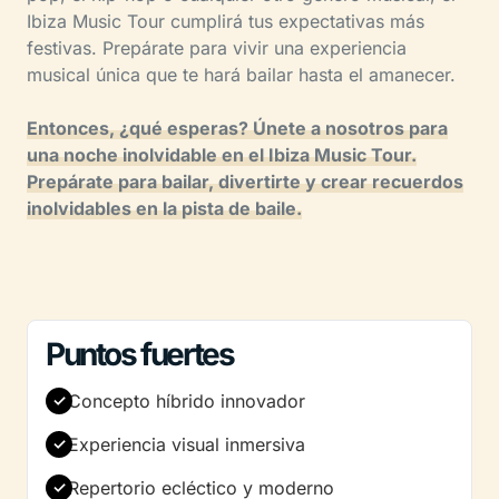
Ibiza Music Tour cumplirá tus expectativas más
festivas. Prepárate para vivir una experiencia
musical única que te hará bailar hasta el amanecer.
Entonces, ¿qué esperas? Únete a nosotros para
una noche inolvidable en el Ibiza Music Tour.
Prepárate para bailar, divertirte y crear recuerdos
inolvidables en la pista de baile.
Puntos fuertes
Concepto híbrido innovador
Experiencia visual inmersiva
Repertorio ecléctico y moderno