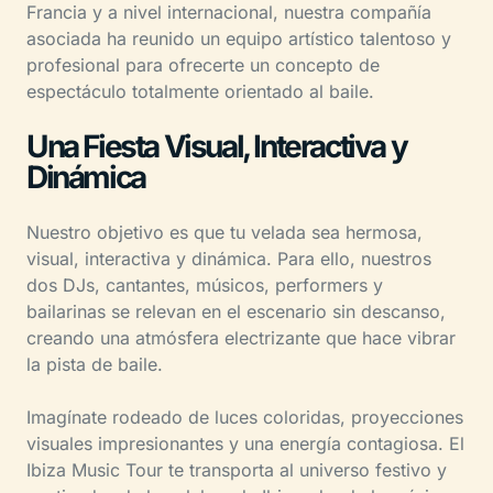
Francia y a nivel internacional, nuestra compañía
asociada ha reunido un equipo artístico talentoso y
profesional para ofrecerte un concepto de
espectáculo totalmente orientado al baile.
Una Fiesta Visual, Interactiva y
Dinámica
Nuestro objetivo es que tu velada sea hermosa,
visual, interactiva y dinámica. Para ello, nuestros
dos DJs, cantantes, músicos, performers y
bailarinas se relevan en el escenario sin descanso,
creando una atmósfera electrizante que hace vibrar
la pista de baile.
Imagínate rodeado de luces coloridas, proyecciones
visuales impresionantes y una energía contagiosa. El
Ibiza Music Tour te transporta al universo festivo y