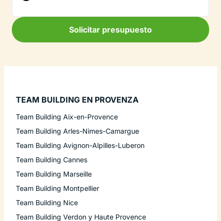
Solicitar presupuesto
TEAM BUILDING EN PROVENZA
Team Building Aix-en-Provence
Team Building Arles-Nimes-Camargue
Team Building Avignon-Alpilles-Luberon
Team Building Cannes
Team Building Marseille
Team Building Montpellier
Team Building Nice
Team Building Verdon y Haute Provence