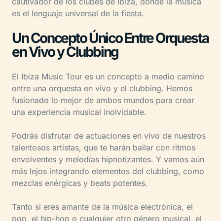
cautivador de los clubes de Ibiza, donde la música
es el lenguaje universal de la fiesta.
Un Concepto Único Entre Orquesta
en Vivo y Clubbing
El Ibiza Music Tour es un concepto a medio camino
entre una orquesta en vivo y el clubbing. Hemos
fusionado lo mejor de ambos mundos para crear
una experiencia musical inolvidable.
Podrás disfrutar de actuaciones en vivo de nuestros
talentosos artistas, que te harán bailar con ritmos
envolventes y melodías hipnotizantes. Y vamos aún
más lejos integrando elementos del clubbing, como
mezclas enérgicas y beats potentes.
Tanto si eres amante de la música electrónica, el
pop, el hip-hop o cualquier otro género musical, el