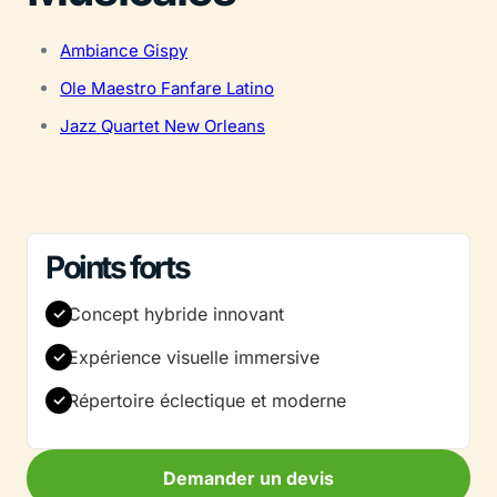
Ambiance Gispy
Ole Maestro Fanfare Latino
Jazz Quartet New Orleans
Points forts
Concept hybride innovant
Expérience visuelle immersive
Répertoire éclectique et moderne
Demander un devis