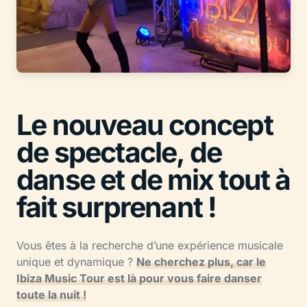
Le nouveau concept
de spectacle, de
danse et de mix tout à
fait surprenant !
Vous êtes à la recherche d’une expérience musicale
unique et dynamique ?
Ne cherchez plus, car le
Ibiza Music Tour est là pour vous faire danser
toute la nuit !