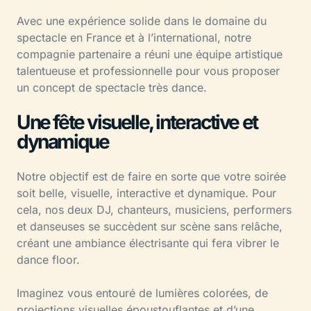
Avec une expérience solide dans le domaine du
spectacle en France et à l’international, notre
compagnie partenaire a réuni une équipe artistique
talentueuse et professionnelle pour vous proposer
un concept de spectacle très dance.
Une fête visuelle, interactive et
dynamique
Notre objectif est de faire en sorte que votre soirée
soit belle, visuelle, interactive et dynamique. Pour
cela, nos deux DJ, chanteurs, musiciens, performers
et danseuses se succèdent sur scène sans relâche,
créant une ambiance électrisante qui fera vibrer le
dance floor.
Imaginez vous entouré de lumières colorées, de
projections visuelles époustouflantes et d’une