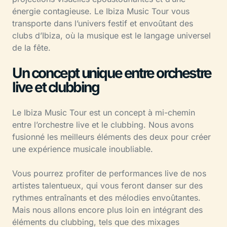
énergie contagieuse. Le Ibiza Music Tour vous
transporte dans l’univers festif et envoûtant des
clubs d’Ibiza, où la musique est le langage universel
de la fête.
Un concept unique entre orchestre
live et clubbing
Le Ibiza Music Tour est un concept à mi-chemin
entre l’orchestre live et le clubbing. Nous avons
fusionné les meilleurs éléments des deux pour créer
une expérience musicale inoubliable.
Vous pourrez profiter de performances live de nos
artistes talentueux, qui vous feront danser sur des
rythmes entraînants et des mélodies envoûtantes.
Mais nous allons encore plus loin en intégrant des
éléments du clubbing, tels que des mixages