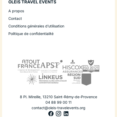
OLEIS TRAVEL EVENTS
A propos
Contact
Conditions générales d’utilisation
Politique de confidentialité
8 Pl. Mireille
,
13210
Saint-Rémy-de-Provence
04 88 99 00 11
contact@oleis-travelevents.org