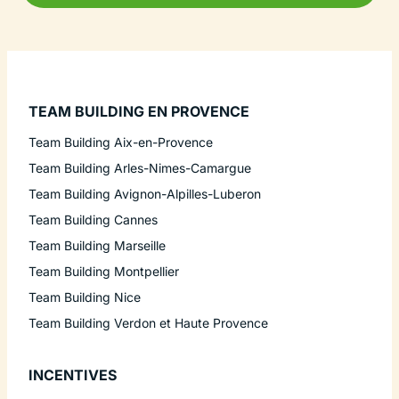
TEAM BUILDING EN PROVENCE
Team Building Aix-en-Provence
Team Building Arles-Nimes-Camargue
Team Building Avignon-Alpilles-Luberon
Team Building Cannes
Team Building Marseille
Team Building Montpellier
Team Building Nice
Team Building Verdon et Haute Provence
INCENTIVES