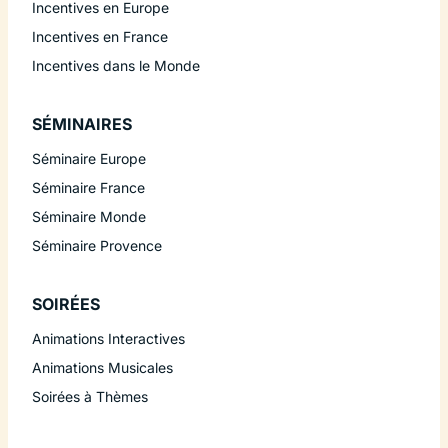
Incentives en Europe
Incentives en France
Incentives dans le Monde
SÉMINAIRES
Séminaire Europe
Séminaire France
Séminaire Monde
Séminaire Provence
SOIRÉES
Animations Interactives
Animations Musicales
Soirées à Thèmes