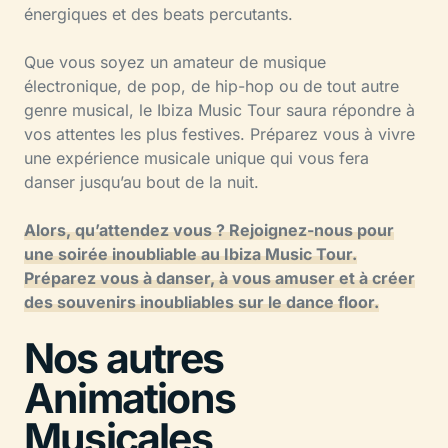
énergiques et des beats percutants.
Que vous soyez un amateur de musique
électronique, de pop, de hip-hop ou de tout autre
genre musical, le Ibiza Music Tour saura répondre à
vos attentes les plus festives. Préparez vous à vivre
une expérience musicale unique qui vous fera
danser jusqu’au bout de la nuit.
Alors, qu’attendez vous ? Rejoignez-nous pour
une soirée inoubliable au Ibiza Music Tour.
Préparez vous à danser, à vous amuser et à créer
des souvenirs inoubliables sur le dance floor.
Nos autres
Animations
Musicales