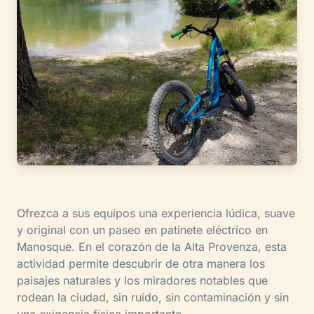
Ofrezca a sus equipos una experiencia lúdica, suave
y original con un paseo en patinete eléctrico en
Manosque. En el corazón de la Alta Provenza, esta
actividad permite descubrir de otra manera los
paisajes naturales y los miradores notables que
rodean la ciudad, sin ruido, sin contaminación y sin
una exigencia física importante.