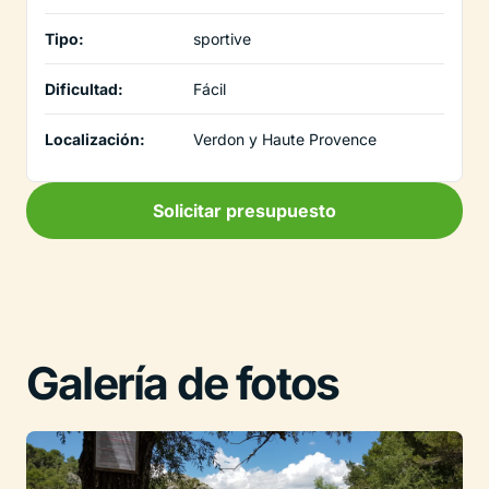
Tipo:
sportive
Dificultad:
Fácil
Localización:
Verdon y Haute Provence
Solicitar presupuesto
Galería de fotos