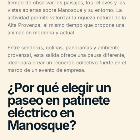
tiempo de observar los paisajes, los relieves y las
vistas abiertas sobre Manosque y su entorno. La
actividad permite valorizar la riqueza natural de la
Alta Provenza, al mismo tiempo que propone una
animación moderna y actual.
Entre senderos, colinas, panoramas y ambiente
provenzal, esta salida ofrece una pausa diferente,
ideal para crear un recuerdo colectivo fuerte en el
marco de un evento de empresa.
¿Por qué elegir un
paseo en patinete
eléctrico en
Manosque?