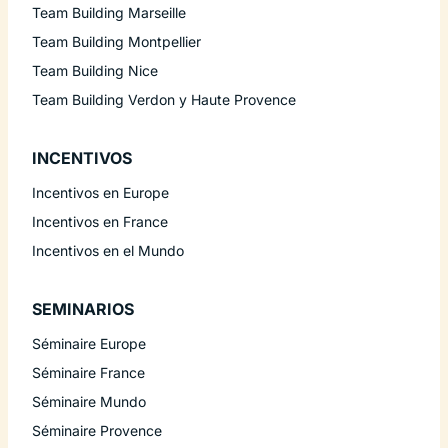
Team Building Marseille
Team Building Montpellier
Team Building Nice
Team Building Verdon y Haute Provence
INCENTIVOS
Incentivos en Europe
Incentivos en France
Incentivos en el Mundo
SEMINARIOS
Séminaire Europe
Séminaire France
Séminaire Mundo
Séminaire Provence