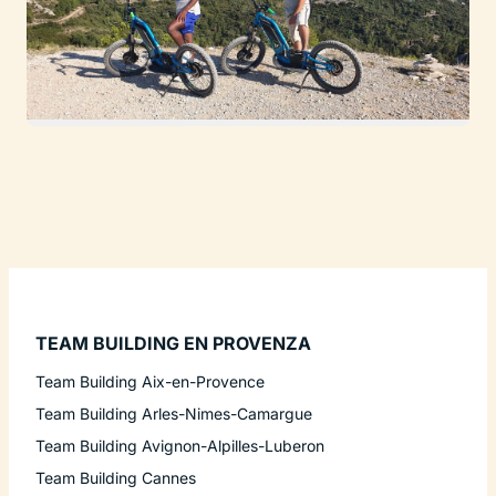
TEAM BUILDING EN PROVENZA
Team Building Aix-en-Provence
Team Building Arles-Nimes-Camargue
Team Building Avignon-Alpilles-Luberon
Team Building Cannes