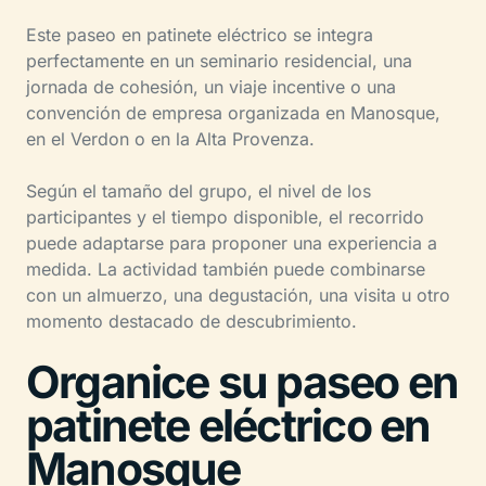
Este paseo en patinete eléctrico se integra
perfectamente en un seminario residencial, una
jornada de cohesión, un viaje incentive o una
convención de empresa organizada en Manosque,
en el Verdon o en la Alta Provenza.
Según el tamaño del grupo, el nivel de los
participantes y el tiempo disponible, el recorrido
puede adaptarse para proponer una experiencia a
medida. La actividad también puede combinarse
con un almuerzo, una degustación, una visita u otro
momento destacado de descubrimiento.
Organice su paseo en
patinete eléctrico en
Manosque