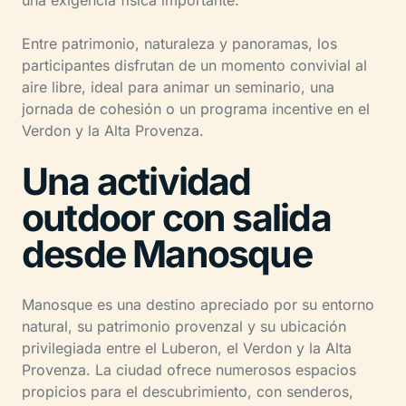
Entre patrimonio, naturaleza y panoramas, los
participantes disfrutan de un momento convivial al
aire libre, ideal para animar un seminario, una
jornada de cohesión o un programa incentive en el
Verdon y la Alta Provenza.
Una actividad
outdoor con salida
desde Manosque
Manosque es una destino apreciado por su entorno
natural, su patrimonio provenzal y su ubicación
privilegiada entre el Luberon, el Verdon y la Alta
Provenza. La ciudad ofrece numerosos espacios
propicios para el descubrimiento, con senderos,