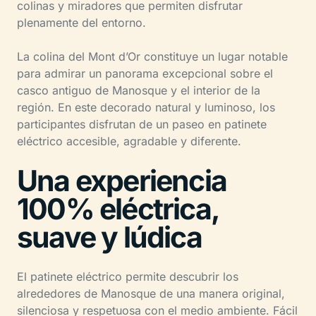
colinas y miradores que permiten disfrutar
plenamente del entorno.
La colina del Mont d’Or constituye un lugar notable
para admirar un panorama excepcional sobre el
casco antiguo de Manosque y el interior de la
región. En este decorado natural y luminoso, los
participantes disfrutan de un paseo en patinete
eléctrico accesible, agradable y diferente.
Una experiencia
100% eléctrica,
suave y lúdica
El patinete eléctrico permite descubrir los
alrededores de Manosque de una manera original,
silenciosa y respetuosa con el medio ambiente. Fácil