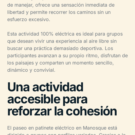
de manejar, ofrece una sensación inmediata de
libertad y permite recorrer los caminos sin un
esfuerzo excesivo.
Esta actividad 100% eléctrica es ideal para grupos
que desean vivir una experiencia al aire libre sin
buscar una práctica demasiado deportiva. Los
participantes avanzan a su propio ritmo, disfrutan de
los paisajes y comparten un momento sencillo,
dinámico y convivial.
Una actividad
accesible para
reforzar la cohesión
El paseo en patinete eléctrico en Manosque está
dirigido a grupos con perfiles variados. Gracias a la