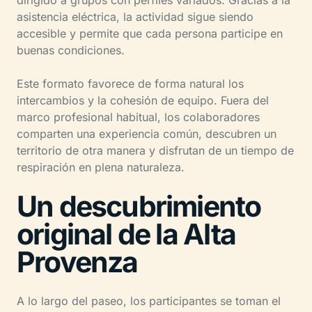
asistencia eléctrica, la actividad sigue siendo
accesible y permite que cada persona participe en
buenas condiciones.
Este formato favorece de forma natural los
intercambios y la cohesión de equipo. Fuera del
marco profesional habitual, los colaboradores
comparten una experiencia común, descubren un
territorio de otra manera y disfrutan de un tiempo de
respiración en plena naturaleza.
Un descubrimiento
original de la Alta
Provenza
A lo largo del paseo, los participantes se toman el