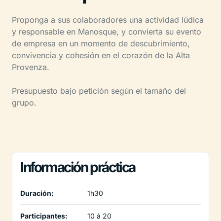
Proponga a sus colaboradores una actividad lúdica
y responsable en Manosque, y convierta su evento
de empresa en un momento de descubrimiento,
convivencia y cohesión en el corazón de la Alta
Provenza.
Presupuesto bajo petición según el tamaño del
grupo.
Información práctica
Duración:
1h30
Participantes:
10 à 20