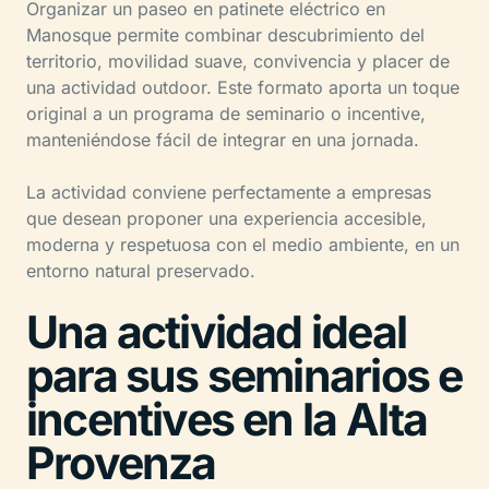
Organizar un paseo en patinete eléctrico en
Manosque permite combinar descubrimiento del
territorio, movilidad suave, convivencia y placer de
una actividad outdoor. Este formato aporta un toque
original a un programa de seminario o incentive,
manteniéndose fácil de integrar en una jornada.
La actividad conviene perfectamente a empresas
que desean proponer una experiencia accesible,
moderna y respetuosa con el medio ambiente, en un
entorno natural preservado.
Una actividad ideal
para sus seminarios e
incentives en la Alta
Provenza