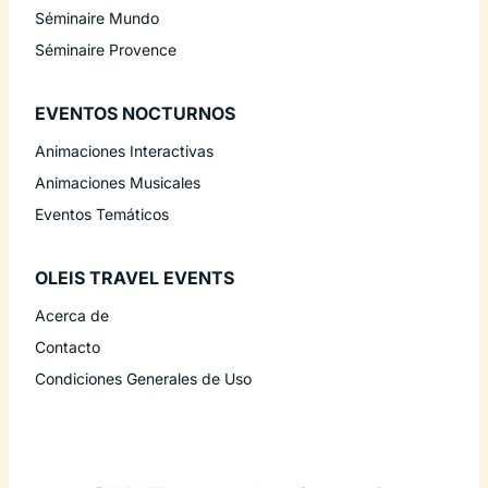
Séminaire Mundo
Séminaire Provence
EVENTOS NOCTURNOS
Animaciones Interactivas
Animaciones Musicales
Eventos Temáticos
OLEIS TRAVEL EVENTS
Acerca de
Contacto
Condiciones Generales de Uso