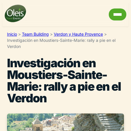
Inicio
>
Team Building
>
Verdon y Haute Provence
>
Investigación en Moustiers-Sainte-Marie: rally a pie en el
Verdon
Investigación en
Moustiers-Sainte-
Marie: rally a pie en el
Verdon