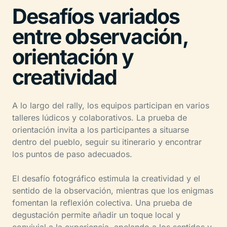
Desafíos variados
entre observación,
orientación y
creatividad
A lo largo del rally, los equipos participan en varios
talleres lúdicos y colaborativos. La prueba de
orientación invita a los participantes a situarse
dentro del pueblo, seguir su itinerario y encontrar
los puntos de paso adecuados.
El desafío fotográfico estimula la creatividad y el
sentido de la observación, mientras que los enigmas
fomentan la reflexión colectiva. Una prueba de
degustación permite añadir un toque local y
convivial a la experiencia, apelando a los sentidos y