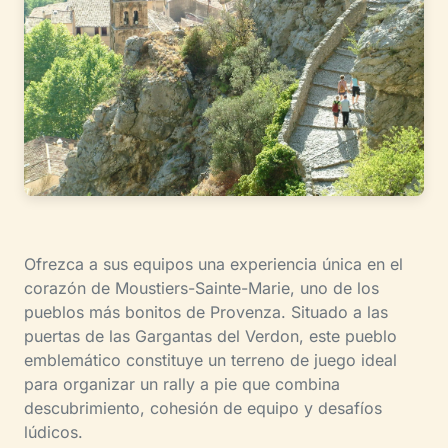
Ofrezca a sus equipos una experiencia única en el
corazón de Moustiers-Sainte-Marie, uno de los
pueblos más bonitos de Provenza. Situado a las
puertas de las Gargantas del Verdon, este pueblo
emblemático constituye un terreno de juego ideal
para organizar un rally a pie que combina
descubrimiento, cohesión de equipo y desafíos
lúdicos.