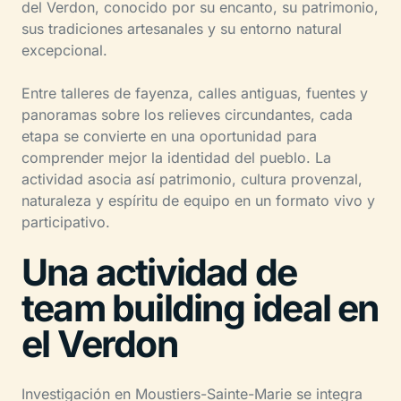
del Verdon, conocido por su encanto, su patrimonio,
sus tradiciones artesanales y su entorno natural
excepcional.
Entre talleres de fayenza, calles antiguas, fuentes y
panoramas sobre los relieves circundantes, cada
etapa se convierte en una oportunidad para
comprender mejor la identidad del pueblo. La
actividad asocia así patrimonio, cultura provenzal,
naturaleza y espíritu de equipo en un formato vivo y
participativo.
Una actividad de
team building ideal en
el Verdon
Investigación en Moustiers-Sainte-Marie se integra