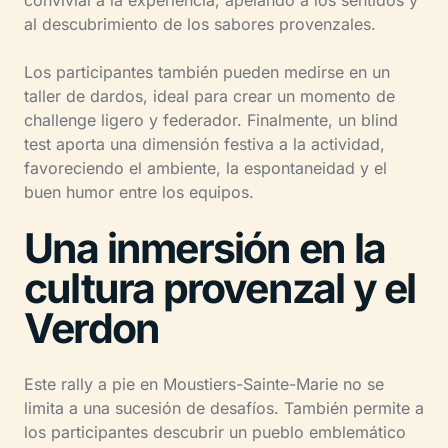
al descubrimiento de los sabores provenzales.
Los participantes también pueden medirse en un
taller de dardos, ideal para crear un momento de
challenge ligero y federador. Finalmente, un blind
test aporta una dimensión festiva a la actividad,
favoreciendo el ambiente, la espontaneidad y el
buen humor entre los equipos.
Una inmersión en la
cultura provenzal y el
Verdon
Este rally a pie en Moustiers-Sainte-Marie no se
limita a una sucesión de desafíos. También permite a
los participantes descubrir un pueblo emblemático