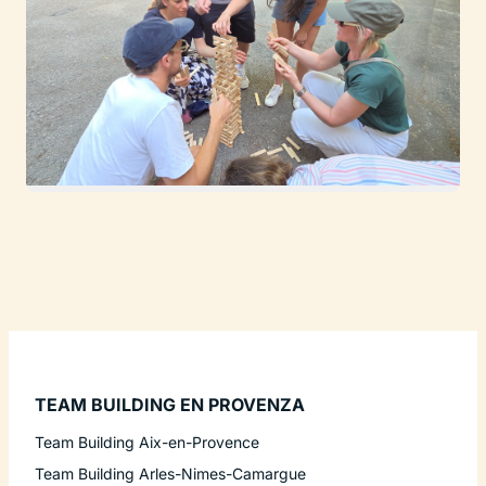
TEAM BUILDING EN PROVENZA
Team Building Aix-en-Provence
Team Building Arles-Nimes-Camargue