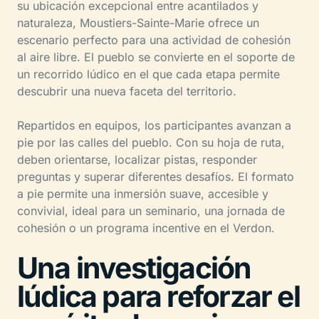
su ubicación excepcional entre acantilados y
naturaleza, Moustiers-Sainte-Marie ofrece un
escenario perfecto para una actividad de cohesión
al aire libre. El pueblo se convierte en el soporte de
un recorrido lúdico en el que cada etapa permite
descubrir una nueva faceta del territorio.
Repartidos en equipos, los participantes avanzan a
pie por las calles del pueblo. Con su hoja de ruta,
deben orientarse, localizar pistas, responder
preguntas y superar diferentes desafíos. El formato
a pie permite una inmersión suave, accesible y
convivial, ideal para un seminario, una jornada de
cohesión o un programa incentive en el Verdon.
Una investigación
lúdica para reforzar el