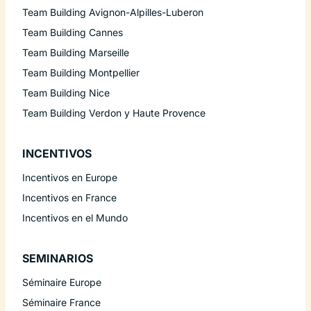
Team Building Avignon-Alpilles-Luberon
Team Building Cannes
Team Building Marseille
Team Building Montpellier
Team Building Nice
Team Building Verdon y Haute Provence
INCENTIVOS
Incentivos en Europe
Incentivos en France
Incentivos en el Mundo
SEMINARIOS
Séminaire Europe
Séminaire France