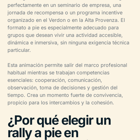
perfectamente en un seminario de empresa, una
jornada de recompensa o un programa incentive
organizado en el Verdon o en la Alta Provenza. El
formato a pie es especialmente adecuado para
grupos que desean vivir una actividad accesible,
dinámica e inmersiva, sin ninguna exigencia técnica
particular.
Esta animación permite salir del marco profesional
habitual mientras se trabajan competencias
esenciales: cooperación, comunicación,
observación, toma de decisiones y gestión del
tiempo. Crea un momento fuerte de convivencia,
propicio para los intercambios y la cohesión.
¿Por qué elegir un
rally a pie en