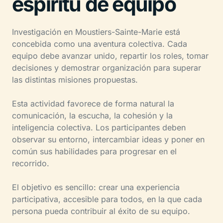
espíritu de equipo
Investigación en Moustiers-Sainte-Marie está
concebida como una aventura colectiva. Cada
equipo debe avanzar unido, repartir los roles, tomar
decisiones y demostrar organización para superar
las distintas misiones propuestas.
Esta actividad favorece de forma natural la
comunicación, la escucha, la cohesión y la
inteligencia colectiva. Los participantes deben
observar su entorno, intercambiar ideas y poner en
común sus habilidades para progresar en el
recorrido.
El objetivo es sencillo: crear una experiencia
participativa, accesible para todos, en la que cada
persona pueda contribuir al éxito de su equipo.