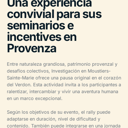
Una experiencia
convivial para sus
seminarios e
incentives en
Provenza
Entre naturaleza grandiosa, patrimonio provenzal y
desafíos colectivos, Investigación en Moustiers-
Sainte-Marie ofrece una pausa original en el corazón
del Verdon. Esta actividad invita a los participantes a
ralentizar, intercambiar y vivir una aventura humana
en un marco excepcional.
Según los objetivos de su evento, el rally puede
adaptarse en duración, nivel de dificultad y
contenido. También puede integrarse en una jornada