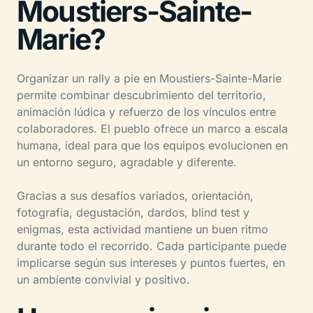
Moustiers-Sainte-
Marie?
Organizar un rally a pie en Moustiers-Sainte-Marie
permite combinar descubrimiento del territorio,
animación lúdica y refuerzo de los vínculos entre
colaboradores. El pueblo ofrece un marco a escala
humana, ideal para que los equipos evolucionen en
un entorno seguro, agradable y diferente.
Gracias a sus desafíos variados, orientación,
fotografía, degustación, dardos, blind test y
enigmas, esta actividad mantiene un buen ritmo
durante todo el recorrido. Cada participante puede
implicarse según sus intereses y puntos fuertes, en
un ambiente convivial y positivo.