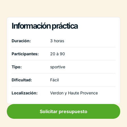
Información práctica
Duración:
3 horas
Participantes:
20 à 90
Tipo:
sportive
Dificultad:
Fácil
Localización:
Verdon y Haute Provence
Solicitar presupuesto