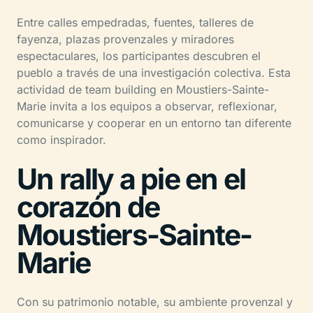
Entre calles empedradas, fuentes, talleres de
fayenza, plazas provenzales y miradores
espectaculares, los participantes descubren el
pueblo a través de una investigación colectiva. Esta
actividad de team building en Moustiers-Sainte-
Marie invita a los equipos a observar, reflexionar,
comunicarse y cooperar en un entorno tan diferente
como inspirador.
Un rally a pie en el
corazón de
Moustiers-Sainte-
Marie
Con su patrimonio notable, su ambiente provenzal y