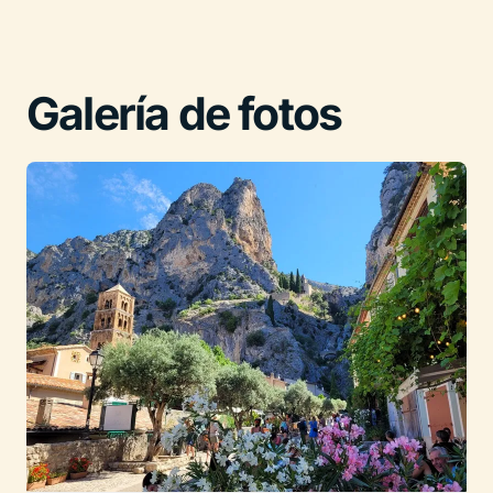
Galería de fotos