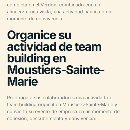
completa en el Verdon, combinado con un
almuerzo, una visita, una actividad náutica o un
momento de convivencia.
Organice su
actividad de team
building en
Moustiers-Sainte-
Marie
Proponga a sus colaboradores una actividad de
team building original en Moustiers-Sainte-Marie y
convierta su evento de empresa en un momento de
cohesión, descubrimiento y convivencia.