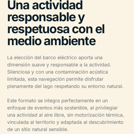
Una actividad
responsable y
respetuosa con el
medio ambiente
La elección del barco eléctrico aporta una
dimensión suave y responsable a la actividad.
Silenciosa y con una contaminación acústica
limitada, esta navegación permite disfrutar
plenamente del lago respetando su entorno natural.
Este formato se integra perfectamente en un
enfoque de eventos más sostenible, al privilegiar
una actividad al aire libre, sin motorización térmica,
vinculada al territorio y adaptada al descubrimiento
de un sitio natural sensible.