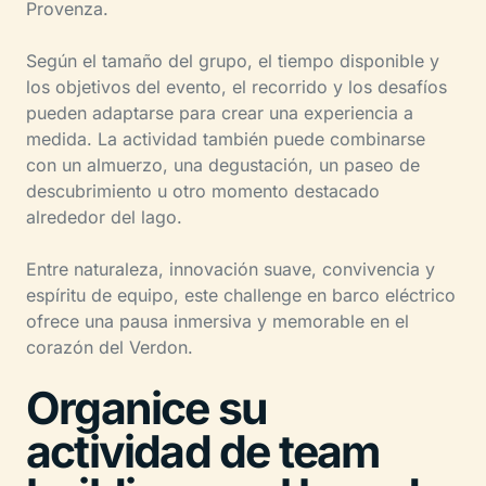
Provenza.
Según el tamaño del grupo, el tiempo disponible y
los objetivos del evento, el recorrido y los desafíos
pueden adaptarse para crear una experiencia a
medida. La actividad también puede combinarse
con un almuerzo, una degustación, un paseo de
descubrimiento u otro momento destacado
alrededor del lago.
Entre naturaleza, innovación suave, convivencia y
espíritu de equipo, este challenge en barco eléctrico
ofrece una pausa inmersiva y memorable en el
corazón del Verdon.
Organice su
actividad de team