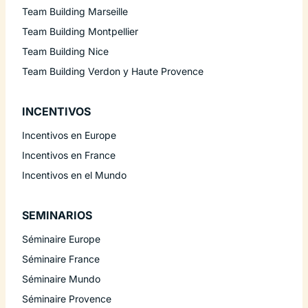
Team Building Marseille
Team Building Montpellier
Team Building Nice
Team Building Verdon y Haute Provence
INCENTIVOS
Incentivos en Europe
Incentivos en France
Incentivos en el Mundo
SEMINARIOS
Séminaire Europe
Séminaire France
Séminaire Mundo
Séminaire Provence