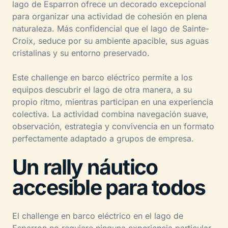
lago de Esparron ofrece un decorado excepcional
para organizar una actividad de cohesión en plena
naturaleza. Más confidencial que el lago de Sainte-
Croix, seduce por su ambiente apacible, sus aguas
cristalinas y su entorno preservado.
Este challenge en barco eléctrico permite a los
equipos descubrir el lago de otra manera, a su
propio ritmo, mientras participan en una experiencia
colectiva. La actividad combina navegación suave,
observación, estrategia y convivencia en un formato
perfectamente adaptado a grupos de empresa.
Un rally náutico
accesible para todos
El challenge en barco eléctrico en el lago de
Esparron no requiere ninguna experiencia particular.