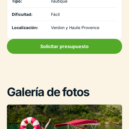
Tipo:
nautique
Dificultad:
Fácil
Localización:
Verdon y Haute Provence
Solicitar presupuesto
Galería de fotos