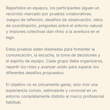
Repartidos en equipos, los participantes siguen un
recorrido marcado por pruebas colaborativas.
Juegos de reflexión, desafíos de observación, retos
de coordinación, preguntas sobre el entorno natural
y misiones colectivas dan ritmo a la aventura en el
lago.
Estas pruebas están diseñadas para fomentar la
comunicación, la escucha, la toma de decisiones y
el espíritu de equipo. Cada grupo debe organizarse,
repartir los roles y avanzar unido para superar los
diferentes desafíos propuestos.
El objetivo no es únicamente ganar, sino vivir una
experiencia común, estimulante y convivial en un
entorno completamente distinto al marco profesional
habitual.