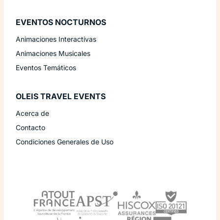
EVENTOS NOCTURNOS
Animaciones Interactivas
Animaciones Musicales
Eventos Temáticos
OLEIS TRAVEL EVENTS
Acerca de
Contacto
Condiciones Generales de Uso