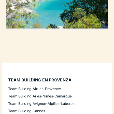
TEAM BUILDING EN PROVENZA
Team Building Aix-en-Provence
Team Building Arles-Nimes-Camargue
Team Building Avignon-Alpilles-Luberon
Team Building Cannes