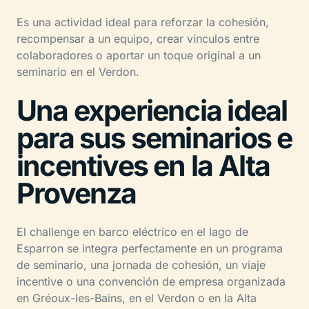
Es una actividad ideal para reforzar la cohesión,
recompensar a un equipo, crear vínculos entre
colaboradores o aportar un toque original a un
seminario en el Verdon.
Una experiencia ideal
para sus seminarios e
incentives en la Alta
Provenza
El challenge en barco eléctrico en el lago de
Esparron se integra perfectamente en un programa
de seminario, una jornada de cohesión, un viaje
incentive o una convención de empresa organizada
en Gréoux-les-Bains, en el Verdon o en la Alta