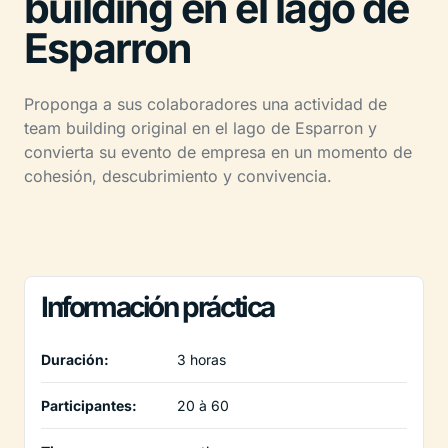
building en el lago de
Esparron
Proponga a sus colaboradores una actividad de
team building original en el lago de Esparron y
convierta su evento de empresa en un momento de
cohesión, descubrimiento y convivencia.
Información práctica
Duración:
3 horas
Participantes:
20 à 60