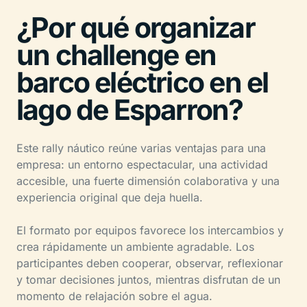
¿Por qué organizar
un challenge en
barco eléctrico en el
lago de Esparron?
Este rally náutico reúne varias ventajas para una
empresa: un entorno espectacular, una actividad
accesible, una fuerte dimensión colaborativa y una
experiencia original que deja huella.
El formato por equipos favorece los intercambios y
crea rápidamente un ambiente agradable. Los
participantes deben cooperar, observar, reflexionar
y tomar decisiones juntos, mientras disfrutan de un
momento de relajación sobre el agua.