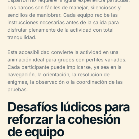
Los barcos son fáciles de manejar, silenciosos y
sencillos de maniobrar. Cada equipo recibe las
instrucciones necesarias antes de la salida para
disfrutar plenamente de la actividad con total
tranquilidad.
Esta accesibilidad convierte la actividad en una
animación ideal para grupos con perfiles variados.
Cada participante puede implicarse, ya sea en la
navegación, la orientación, la resolución de
enigmas, la observación o la coordinación de las
pruebas.
Desafíos lúdicos para
reforzar la cohesión
de equipo