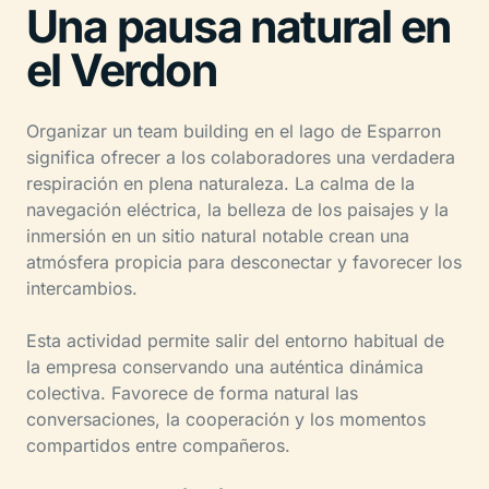
Una pausa natural en
el Verdon
Organizar un team building en el lago de Esparron
significa ofrecer a los colaboradores una verdadera
respiración en plena naturaleza. La calma de la
navegación eléctrica, la belleza de los paisajes y la
inmersión en un sitio natural notable crean una
atmósfera propicia para desconectar y favorecer los
intercambios.
Esta actividad permite salir del entorno habitual de
la empresa conservando una auténtica dinámica
colectiva. Favorece de forma natural las
conversaciones, la cooperación y los momentos
compartidos entre compañeros.