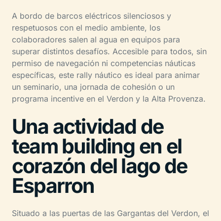
A bordo de barcos eléctricos silenciosos y
respetuosos con el medio ambiente, los
colaboradores salen al agua en equipos para
superar distintos desafíos. Accesible para todos, sin
permiso de navegación ni competencias náuticas
específicas, este rally náutico es ideal para animar
un seminario, una jornada de cohesión o un
programa incentive en el Verdon y la Alta Provenza.
Una actividad de
team building en el
corazón del lago de
Esparron
Situado a las puertas de las Gargantas del Verdon, el