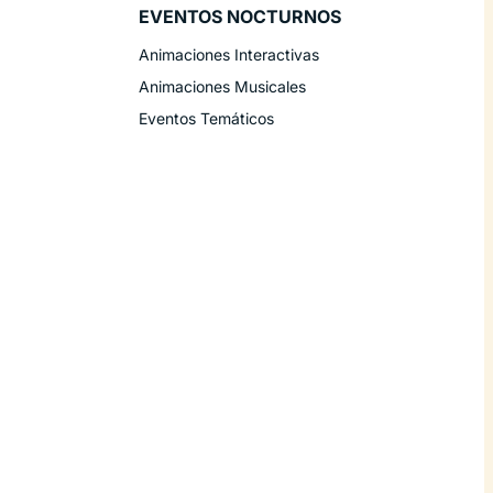
EVENTOS NOCTURNOS
Animaciones Interactivas
Animaciones Musicales
Eventos Temáticos