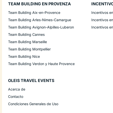
TEAM BUILDING EN PROVENZA
INCENTIV
Team Building Aix-en-Provence
Incentivos e
Team Building Arles-Nimes-Camargue
Incentivos e
Team Building Avignon-Alpilles-Luberon
Incentivos e
Team Building Cannes
Team Building Marseille
Team Building Montpellier
Team Building Nice
Team Building Verdon y Haute Provence
OLEIS TRAVEL EVENTS
Acerca de
Contacto
Condiciones Generales de Uso