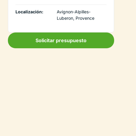
Localización:
Avignon-Alpilles-
Luberon, Provence
Solicitar presupuesto