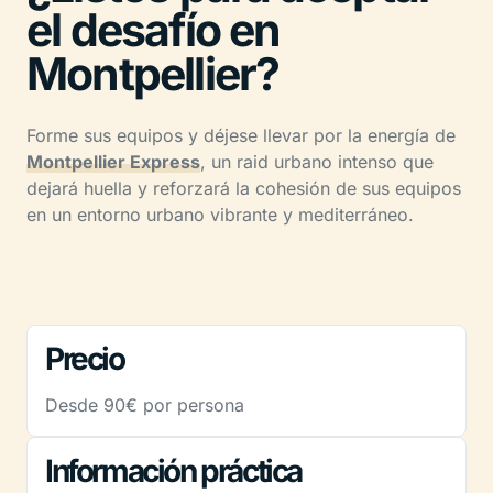
el desafío en
Montpellier?
Forme sus equipos y déjese llevar por la energía de
Montpellier Express
, un raid urbano intenso que
dejará huella y reforzará la cohesión de sus equipos
en un entorno urbano vibrante y mediterráneo.
Precio
Desde 90€ por persona
Información práctica