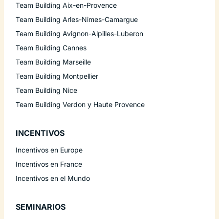
Team Building Aix-en-Provence
Team Building Arles-Nimes-Camargue
Team Building Avignon-Alpilles-Luberon
Team Building Cannes
Team Building Marseille
Team Building Montpellier
Team Building Nice
Team Building Verdon y Haute Provence
INCENTIVOS
Incentivos en Europe
Incentivos en France
Incentivos en el Mundo
SEMINARIOS