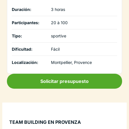
Duración:
3 horas
Participantes:
20 à 100
Tipo:
sportive
Dificultad:
Fácil
Localización:
Montpellier, Provence
Solicitar presupuesto
TEAM BUILDING EN PROVENZA