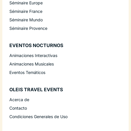
Séminaire Europe
Séminaire France
Séminaire Mundo
Séminaire Provence
EVENTOS NOCTURNOS
Animaciones Interactivas
Animaciones Musicales
Eventos Temáticos
OLEIS TRAVEL EVENTS
Acerca de
Contacto
Condiciones Generales de Uso