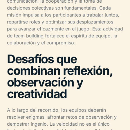
comunicación, la cooperación y la toma de
decisiones colectivas son fundamentales. Cada
misión impulsa a los participantes a trabajar juntos,
repartirse roles y optimizar sus desplazamientos
para avanzar eficazmente en el juego. Esta actividad
de team building fortalece el espíritu de equipo, la
colaboración y el compromiso.
Desafíos que
combinan reflexión,
observación y
creatividad
A lo largo del recorrido, los equipos deberán
resolver enigmas, afrontar retos de observación y
demostrar ingenio. La velocidad no es el único