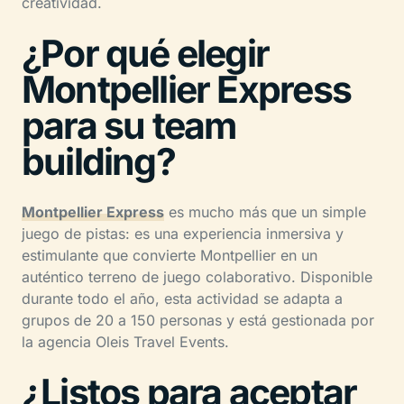
creatividad.
¿Por qué elegir
Montpellier Express
para su team
building?
Montpellier Express
es mucho más que un simple
juego de pistas: es una experiencia inmersiva y
estimulante que convierte Montpellier en un
auténtico terreno de juego colaborativo. Disponible
durante todo el año, esta actividad se adapta a
grupos de 20 a 150 personas y está gestionada por
la agencia Oleis Travel Events.
¿Listos para aceptar