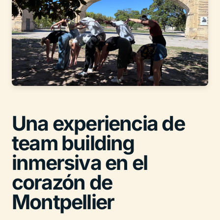
Una experiencia de
team building
inmersiva en el
corazón de
Montpellier