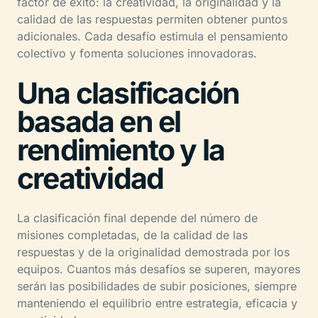
factor de éxito: la creatividad, la originalidad y la
calidad de las respuestas permiten obtener puntos
adicionales. Cada desafío estimula el pensamiento
colectivo y fomenta soluciones innovadoras.
Una clasificación
basada en el
rendimiento y la
creatividad
La clasificación final depende del número de
misiones completadas, de la calidad de las
respuestas y de la originalidad demostrada por los
equipos. Cuantos más desafíos se superen, mayores
serán las posibilidades de subir posiciones, siempre
manteniendo el equilibrio entre estrategia, eficacia y