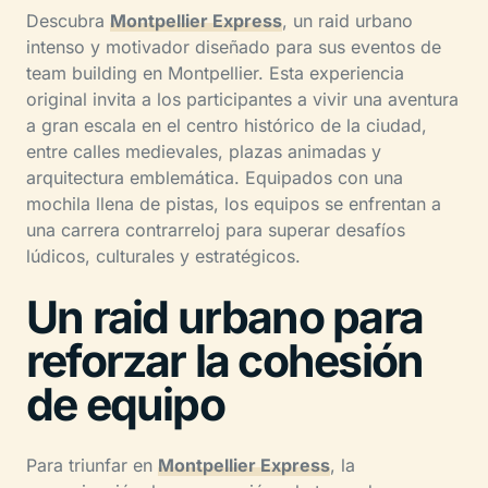
Descubra
Montpellier Express
, un raid urbano
intenso y motivador diseñado para sus eventos de
team building en Montpellier. Esta experiencia
original invita a los participantes a vivir una aventura
a gran escala en el centro histórico de la ciudad,
entre calles medievales, plazas animadas y
arquitectura emblemática. Equipados con una
mochila llena de pistas, los equipos se enfrentan a
una carrera contrarreloj para superar desafíos
lúdicos, culturales y estratégicos.
Un raid urbano para
reforzar la cohesión
de equipo
Para triunfar en
Montpellier Express
, la