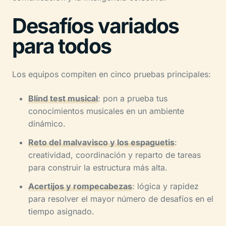
Desafíos variados
para todos
Los equipos compiten en cinco pruebas principales:
Blind test musical
: pon a prueba tus
conocimientos musicales en un ambiente
dinámico.
Reto del malvavisco y los espaguetis
:
creatividad, coordinación y reparto de tareas
para construir la estructura más alta.
Acertijos y rompecabezas
: lógica y rapidez
para resolver el mayor número de desafíos en el
tiempo asignado.