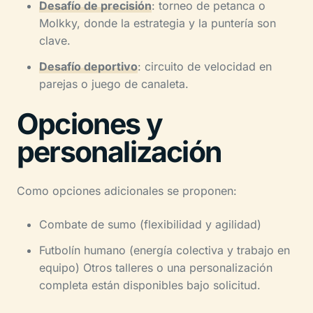
Desafío de precisión
: torneo de petanca o
Molkky, donde la estrategia y la puntería son
clave.
Desafío deportivo
: circuito de velocidad en
parejas o juego de canaleta.
Opciones y
personalización
Como opciones adicionales se proponen:
Combate de sumo (flexibilidad y agilidad)
Futbolín humano (energía colectiva y trabajo en
equipo) Otros talleres o una personalización
completa están disponibles bajo solicitud.