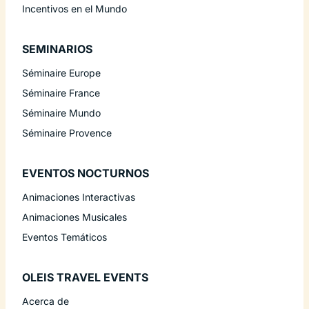
Incentivos en el Mundo
SEMINARIOS
Séminaire Europe
Séminaire France
Séminaire Mundo
Séminaire Provence
EVENTOS NOCTURNOS
Animaciones Interactivas
Animaciones Musicales
Eventos Temáticos
OLEIS TRAVEL EVENTS
Acerca de