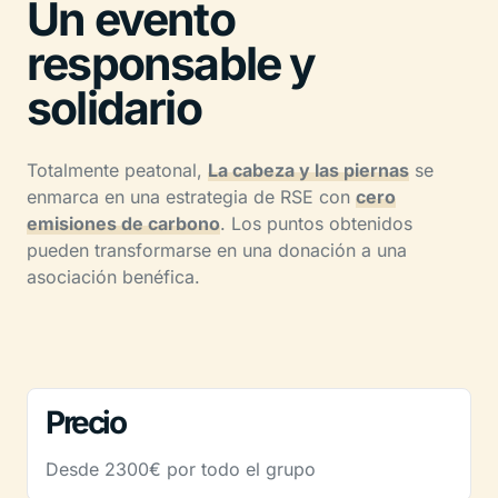
Un evento
responsable y
solidario
Totalmente peatonal,
La cabeza y las piernas
se
enmarca en una estrategia de RSE con
cero
emisiones de carbono
. Los puntos obtenidos
pueden transformarse en una donación a una
asociación benéfica.
Precio
Desde 2300€ por todo el grupo