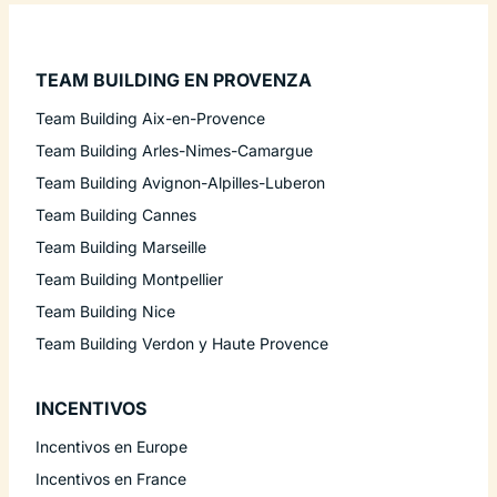
TEAM BUILDING EN PROVENZA
Team Building Aix-en-Provence
Team Building Arles-Nimes-Camargue
Team Building Avignon-Alpilles-Luberon
Team Building Cannes
Team Building Marseille
Team Building Montpellier
Team Building Nice
Team Building Verdon y Haute Provence
INCENTIVOS
Incentivos en Europe
Incentivos en France