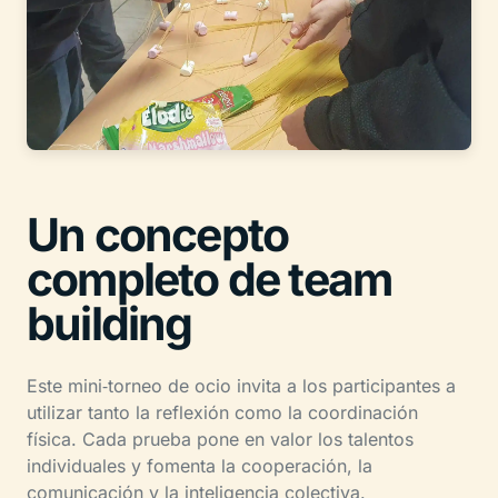
Un concepto
completo de team
building
Este mini‑torneo de ocio invita a los participantes a
utilizar tanto la reflexión como la coordinación
física. Cada prueba pone en valor los talentos
individuales y fomenta la cooperación, la
comunicación y la inteligencia colectiva.