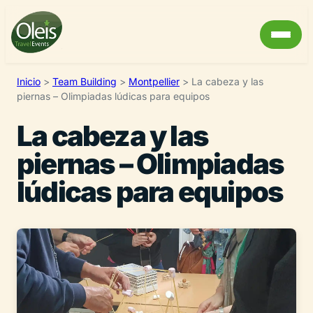
Inicio
>
Team Building
>
Montpellier
>
La cabeza y las
piernas – Olimpiadas lúdicas para equipos
La cabeza y las
piernas – Olimpiadas
lúdicas para equipos