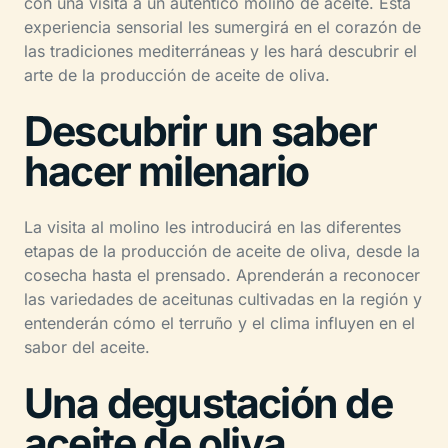
con una visita a un auténtico molino de aceite. Esta
experiencia sensorial les sumergirá en el corazón de
las tradiciones mediterráneas y les hará descubrir el
arte de la producción de aceite de oliva.
Descubrir un saber
hacer milenario
La visita al molino les introducirá en las diferentes
etapas de la producción de aceite de oliva, desde la
cosecha hasta el prensado. Aprenderán a reconocer
las variedades de aceitunas cultivadas en la región y
entenderán cómo el terruño y el clima influyen en el
sabor del aceite.
Una degustación de
aceite de oliva