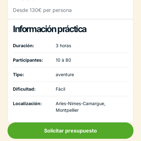
Desde 130€ per persona
Información práctica
Duración:
3 horas
Participantes:
10 à 80
Tipo:
aventure
Dificultad:
Fácil
Localización:
Arles-Nimes-Camargue,
Montpellier
Solicitar presupuesto