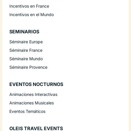
Incentivos en France
Incentivos en el Mundo
SEMINARIOS
Séminaire Europe
Séminaire France
Séminaire Mundo
Séminaire Provence
EVENTOS NOCTURNOS
Animaciones Interactivas
Animaciones Musicales
Eventos Temáticos
OLEIS TRAVEL EVENTS