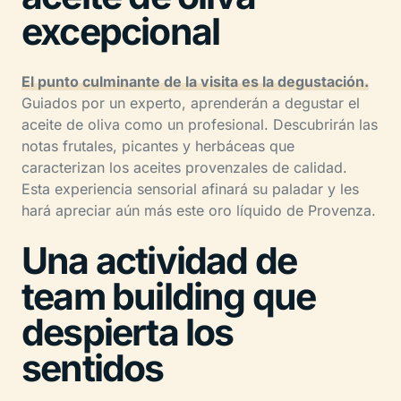
excepcional
El punto culminante de la visita es la degustación.
Guiados por un experto, aprenderán a degustar el
aceite de oliva como un profesional. Descubrirán las
notas frutales, picantes y herbáceas que
caracterizan los aceites provenzales de calidad.
Esta experiencia sensorial afinará su paladar y les
hará apreciar aún más este oro líquido de Provenza.
Una actividad de
team building que
despierta los
sentidos