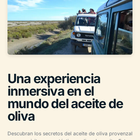
Una experiencia
inmersiva en el
mundo del aceite de
oliva
Descubran los secretos del aceite de oliva provenzal