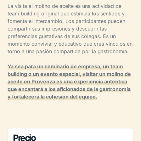
La visita al molino de aceite es una actividad de
team building original que estimula los sentidos y
fomenta el intercambio. Los participantes pueden
compartir sus impresiones y descubrir las
preferencias gustativas de sus colegas. Es un
momento convivial y educativo que crea vínculos en
torno a una pasión compartida por la gastronomía.
Ya sea para un seminario de empresa, un team
building o un evento especial, visitar un molino de
aceite en Provenza es una experiencia auténtica
que encantará a los aficionados de la gastronomía
y fortalecerá la cohesión del equipo.
Precio