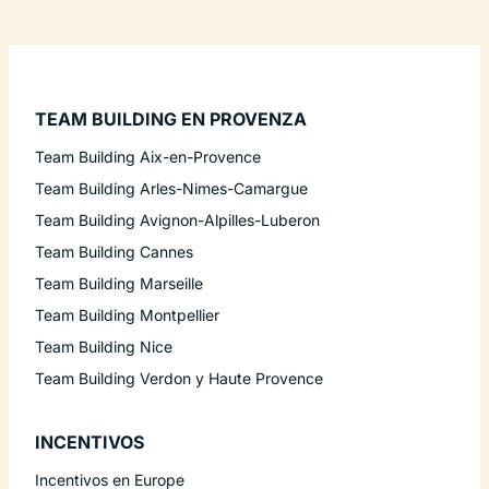
TEAM BUILDING EN PROVENZA
Team Building Aix-en-Provence
Team Building Arles-Nimes-Camargue
Team Building Avignon-Alpilles-Luberon
Team Building Cannes
Team Building Marseille
Team Building Montpellier
Team Building Nice
Team Building Verdon y Haute Provence
INCENTIVOS
Incentivos en Europe