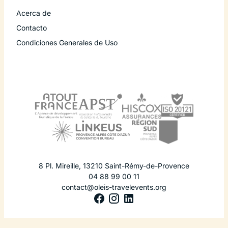
Acerca de
Contacto
Condiciones Generales de Uso
8 Pl. Mireille
,
13210
Saint-Rémy-de-Provence
04 88 99 00 11
contact@oleis-travelevents.org