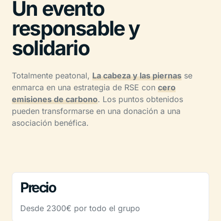
Un evento
responsable y
solidario
Totalmente peatonal,
La cabeza y las piernas
se
enmarca en una estrategia de RSE con
cero
emisiones de carbono
. Los puntos obtenidos
pueden transformarse en una donación a una
asociación benéfica.
Precio
Desde 2300€ por todo el grupo