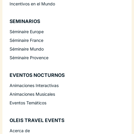
Incentivos en el Mundo
SEMINARIOS
Séminaire Europe
Séminaire France
Séminaire Mundo
Séminaire Provence
EVENTOS NOCTURNOS
Animaciones Interactivas
Animaciones Musicales
Eventos Temáticos
OLEIS TRAVEL EVENTS
Acerca de