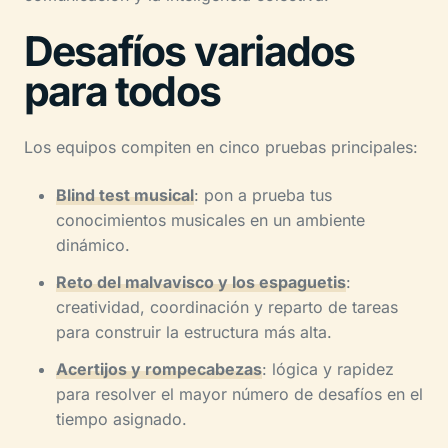
Desafíos variados
para todos
Los equipos compiten en cinco pruebas principales:
Blind test musical
: pon a prueba tus
conocimientos musicales en un ambiente
dinámico.
Reto del malvavisco y los espaguetis
:
creatividad, coordinación y reparto de tareas
para construir la estructura más alta.
Acertijos y rompecabezas
: lógica y rapidez
para resolver el mayor número de desafíos en el
tiempo asignado.