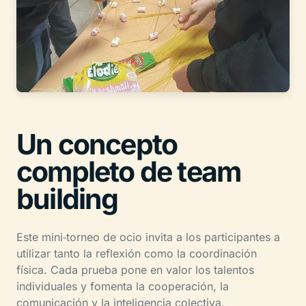
Un concepto
completo de team
building
Este mini‑torneo de ocio invita a los participantes a
utilizar tanto la reflexión como la coordinación
física. Cada prueba pone en valor los talentos
individuales y fomenta la cooperación, la
comunicación y la inteligencia colectiva.