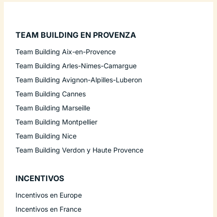
TEAM BUILDING EN PROVENZA
Team Building Aix-en-Provence
Team Building Arles-Nimes-Camargue
Team Building Avignon-Alpilles-Luberon
Team Building Cannes
Team Building Marseille
Team Building Montpellier
Team Building Nice
Team Building Verdon y Haute Provence
INCENTIVOS
Incentivos en Europe
Incentivos en France