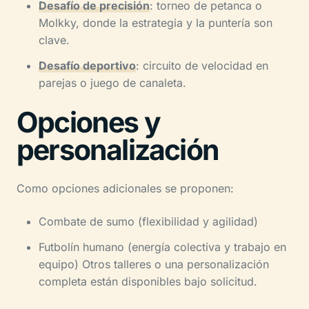
Desafío de precisión
: torneo de petanca o
Molkky, donde la estrategia y la puntería son
clave.
Desafío deportivo
: circuito de velocidad en
parejas o juego de canaleta.
Opciones y
personalización
Como opciones adicionales se proponen:
Combate de sumo (flexibilidad y agilidad)
Futbolín humano (energía colectiva y trabajo en
equipo) Otros talleres o una personalización
completa están disponibles bajo solicitud.