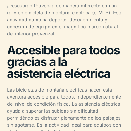
¡Descubran Provenza de manera diferente con un
rally en bicicleta de montaña eléctrica (e-MTB)! Esta
actividad combina deporte, descubrimiento y
cohesión de equipo en el magnífico marco natural
del interior provenzal.
Accesible para todos
gracias a la
asistencia eléctrica
Las bicicletas de montaña eléctricas hacen esta
aventura accesible para todos, independientemente
del nivel de condición física. La asistencia eléctrica
ayuda a superar las subidas sin dificultad,
permitiéndoles disfrutar plenamente de los paisajes
sin agotarse. Es la actividad ideal para equipos con