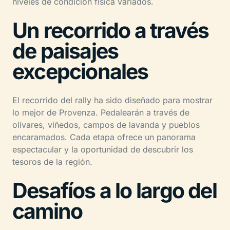
niveles de condición física variados.
Un recorrido a través
de paisajes
excepcionales
El recorrido del rally ha sido diseñado para mostrar
lo mejor de Provenza. Pedalearán a través de
olivares, viñedos, campos de lavanda y pueblos
encaramados. Cada etapa ofrece un panorama
espectacular y la oportunidad de descubrir los
tesoros de la región.
Desafíos a lo largo del
camino