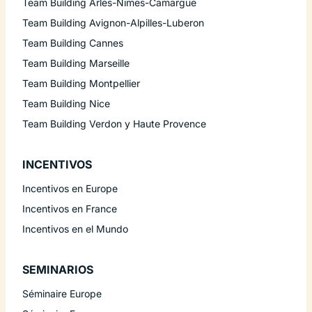
Team Building Arles-Nimes-Camargue
Team Building Avignon-Alpilles-Luberon
Team Building Cannes
Team Building Marseille
Team Building Montpellier
Team Building Nice
Team Building Verdon y Haute Provence
INCENTIVOS
Incentivos en Europe
Incentivos en France
Incentivos en el Mundo
SEMINARIOS
Séminaire Europe