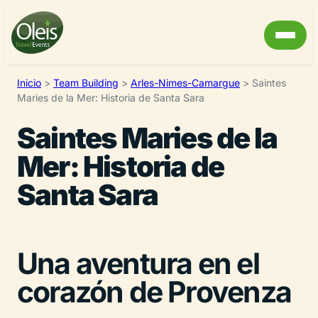
Inicio
>
Team Building
>
Arles-Nimes-Camargue
>
Saintes
Maries de la Mer: Historia de Santa Sara
Saintes Maries de la
Mer: Historia de
Santa Sara
Una aventura en el
corazón de Provenza