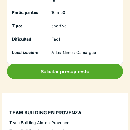
Participantes:
10 à 50
Tipo:
sportive
Dificultad:
Fácil
Localización:
Arles-Nimes-Camargue
Solicitar presupuesto
TEAM BUILDING EN PROVENZA
Team Building Aix-en-Provence