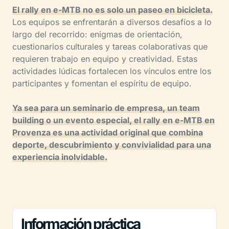
El rally en e-MTB no es solo un paseo en bicicleta.
Los equipos se enfrentarán a diversos desafíos a lo
largo del recorrido: enigmas de orientación,
cuestionarios culturales y tareas colaborativas que
requieren trabajo en equipo y creatividad. Estas
actividades lúdicas fortalecen los vínculos entre los
participantes y fomentan el espíritu de equipo.
Ya sea para un seminario de empresa, un team
building o un evento especial, el rally en e-MTB en
Provenza es una actividad original que combina
deporte, descubrimiento y convivialidad para una
experiencia inolvidable.
Información práctica