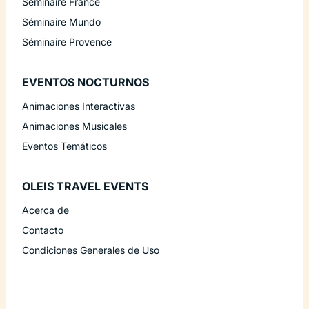
Séminaire France
Séminaire Mundo
Séminaire Provence
EVENTOS NOCTURNOS
Animaciones Interactivas
Animaciones Musicales
Eventos Temáticos
OLEIS TRAVEL EVENTS
Acerca de
Contacto
Condiciones Generales de Uso