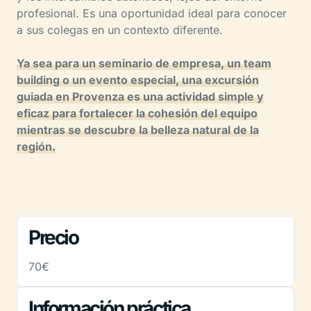
profesional. Es una oportunidad ideal para conocer
a sus colegas en un contexto diferente.
Ya sea para un seminario de empresa, un team
building o un evento especial, una excursión
guiada en Provenza es una actividad simple y
eficaz para fortalecer la cohesión del equipo
mientras se descubre la belleza natural de la
región.
Precio
70€
Información práctica