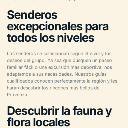
Senderos
excepcionales para
todos los niveles
Los senderos se seleccionan según el nivel y los
deseos del grupo. Ya sea que busquen un paseo
familiar fácil o una excursión más deportiva, nos
adaptamos a sus necesidades. Nuestros guías
cualificados conocen perfectamente la región y les
harán descubrir los rincones más bellos de
Provenza.
Descubrir la fauna y
flora locales