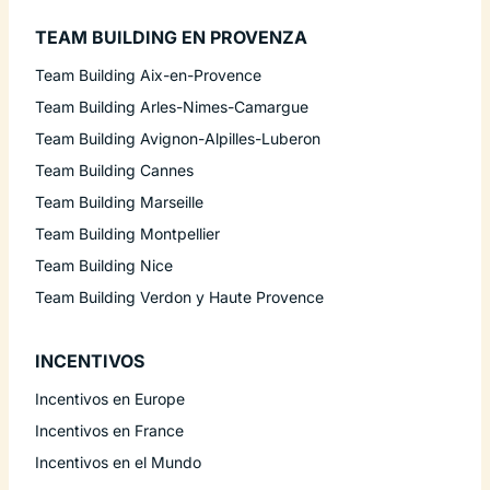
TEAM BUILDING EN PROVENZA
Team Building Aix-en-Provence
Team Building Arles-Nimes-Camargue
Team Building Avignon-Alpilles-Luberon
Team Building Cannes
Team Building Marseille
Team Building Montpellier
Team Building Nice
Team Building Verdon y Haute Provence
INCENTIVOS
Incentivos en Europe
Incentivos en France
Incentivos en el Mundo