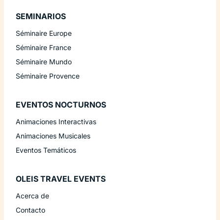
SEMINARIOS
Séminaire Europe
Séminaire France
Séminaire Mundo
Séminaire Provence
EVENTOS NOCTURNOS
Animaciones Interactivas
Animaciones Musicales
Eventos Temáticos
OLEIS TRAVEL EVENTS
Acerca de
Contacto