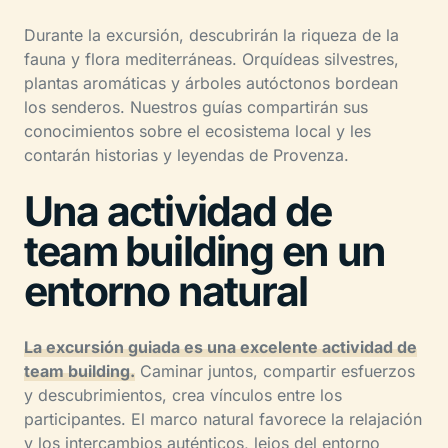
Durante la excursión, descubrirán la riqueza de la
fauna y flora mediterráneas. Orquídeas silvestres,
plantas aromáticas y árboles autóctonos bordean
los senderos. Nuestros guías compartirán sus
conocimientos sobre el ecosistema local y les
contarán historias y leyendas de Provenza.
Una actividad de
team building en un
entorno natural
La excursión guiada es una excelente actividad de
team building.
Caminar juntos, compartir esfuerzos
y descubrimientos, crea vínculos entre los
participantes. El marco natural favorece la relajación
y los intercambios auténticos, lejos del entorno