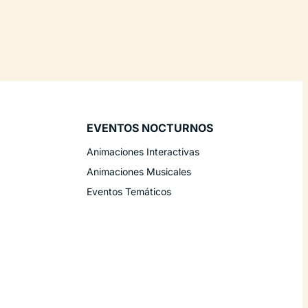
EVENTOS NOCTURNOS
Animaciones Interactivas
Animaciones Musicales
Eventos Temáticos