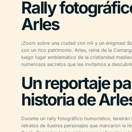
Rally fotográfi
Arles
¡Zoom sobre una ciudad con mil y un enigmas! Baj
con un rico patrimonio. Arles, reina de la Camar
luego lugar emblemático de la cristiandad mediev
numerosos secretos que les invitamos a descubri
Un reportaje pa
historia de Arle
Durante un rally fotográfico humorístico, tendrán 
retratos de ilustres personajes que marcaron la hi