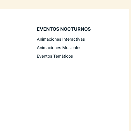
EVENTOS NOCTURNOS
Animaciones Interactivas
Animaciones Musicales
Eventos Temáticos