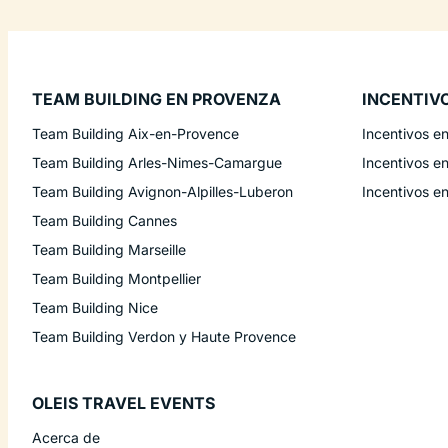
TEAM BUILDING EN PROVENZA
INCENTIV
Team Building Aix-en-Provence
Incentivos e
Team Building Arles-Nimes-Camargue
Incentivos e
Team Building Avignon-Alpilles-Luberon
Incentivos e
Team Building Cannes
Team Building Marseille
Team Building Montpellier
Team Building Nice
Team Building Verdon y Haute Provence
OLEIS TRAVEL EVENTS
Acerca de