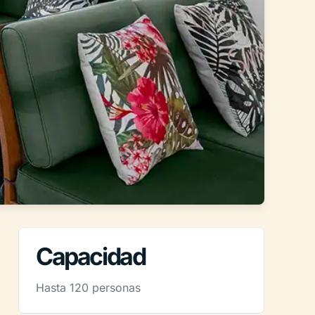
Capacidad
Hasta 120 personas