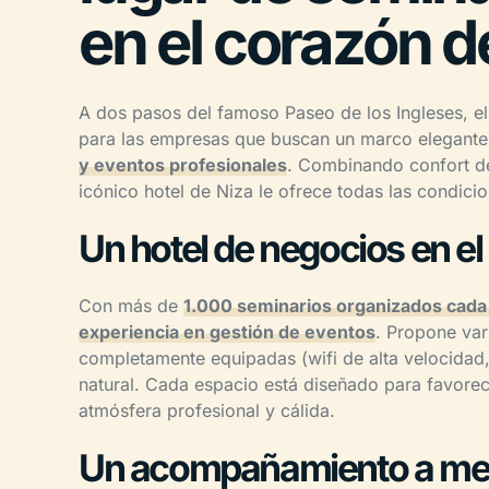
en el corazón d
A dos pasos del famoso Paseo de los Ingleses, e
para las empresas que buscan un marco elegante
y eventos profesionales
. Combinando confort de 
icónico hotel de Niza le ofrece todas las condici
Un hotel de negocios en el
Con más de
1.000 seminarios organizados cada
experiencia en gestión de eventos
. Propone va
completamente equipadas (wifi de alta velocidad,
natural. Cada espacio está diseñado para favorece
atmósfera profesional y cálida.
Un acompañamiento a medi