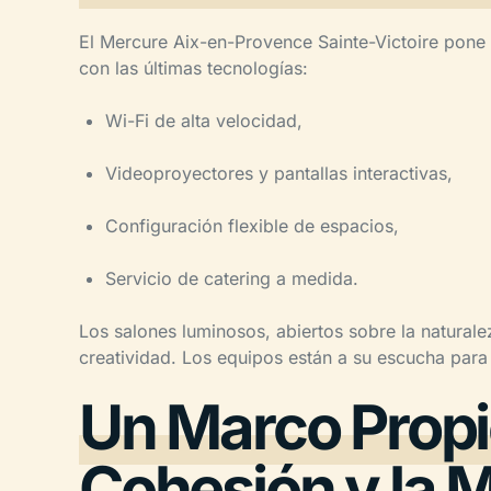
El Mercure Aix-en-Provence Sainte-Victoire pone
con las últimas tecnologías:
Wi-Fi de alta velocidad,
Videoproyectores y pantallas interactivas,
Configuración flexible de espacios,
Servicio de catering a medida.
Los salones luminosos, abiertos sobre la naturale
creatividad. Los equipos están a su escucha para 
Un Marco Propic
Cohesión y la 