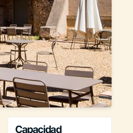
Capacidad