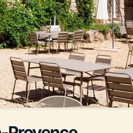
n-Provence