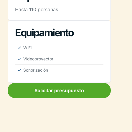
Hasta 110 personas
Equipamiento
WiFi
Videoproyector
Sonorización
Solicitar presupuesto