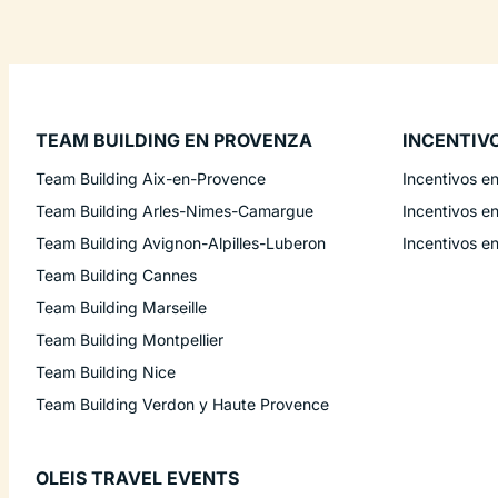
TEAM BUILDING EN PROVENZA
INCENTIV
Team Building Aix-en-Provence
Incentivos e
Team Building Arles-Nimes-Camargue
Incentivos e
Team Building Avignon-Alpilles-Luberon
Incentivos e
Team Building Cannes
Team Building Marseille
Team Building Montpellier
Team Building Nice
Team Building Verdon y Haute Provence
OLEIS TRAVEL EVENTS