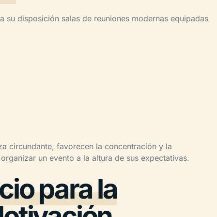
 a su disposición salas de reuniones modernas equipadas
za circundante, favorecen la concentración y la
organizar un evento a la altura de sus expectativas.
io para la
Motivación