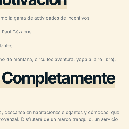
mplia gama de actividades de incentivos:
e Paul Cézanne,
dantes,
o de montaña, circuitos aventura, yoga al aire libre).
o Completamente
o, descanse en habitaciones elegantes y cómodas, que
ovenzal. Disfrutará de un marco tranquilo, un servicio