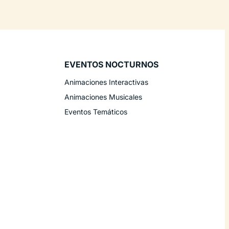
EVENTOS NOCTURNOS
Animaciones Interactivas
Animaciones Musicales
Eventos Temáticos