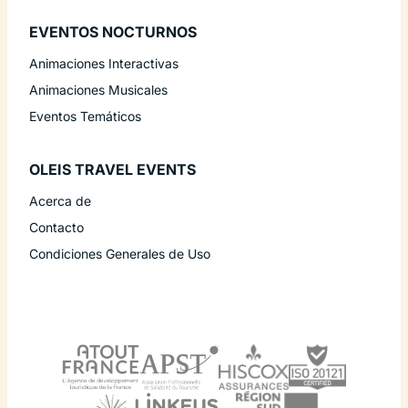
EVENTOS NOCTURNOS
Animaciones Interactivas
Animaciones Musicales
Eventos Temáticos
OLEIS TRAVEL EVENTS
Acerca de
Contacto
Condiciones Generales de Uso