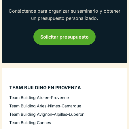
Contáctenos para organizar su seminario y obtener
un presupuesto personalizado.
Solicitar presupuesto
TEAM BUILDING EN PROVENZA
Team Building Aix-en-Provence
Team Building Arles-Nimes-Camargue
Team Building Avignon-Alpilles-Luberon
Team Building Cannes