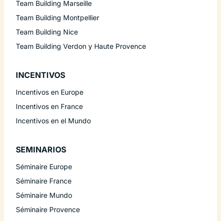
Team Building Marseille
Team Building Montpellier
Team Building Nice
Team Building Verdon y Haute Provence
INCENTIVOS
Incentivos en Europe
Incentivos en France
Incentivos en el Mundo
SEMINARIOS
Séminaire Europe
Séminaire France
Séminaire Mundo
Séminaire Provence