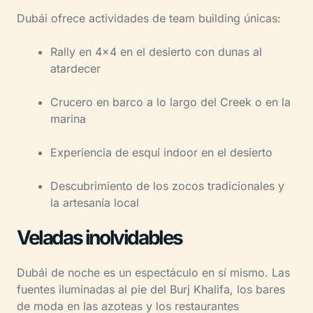
Dubái ofrece actividades de team building únicas:
Rally en 4×4 en el desierto con dunas al
atardecer
Crucero en barco a lo largo del Creek o en la
marina
Experiencia de esquí indoor en el desierto
Descubrimiento de los zocos tradicionales y
la artesanía local
Veladas inolvidables
Dubái de noche es un espectáculo en sí mismo. Las
fuentes iluminadas al pie del Burj Khalifa, los bares
de moda en las azoteas y los restaurantes