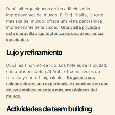
Dubái alberga algunos de los edificios más
impresionantes del mundo. El Burj Khalifa, la torre
más alta del mundo, ofrece una vista panorámica
impresionante de la ciudad.
Una visita privada a
esta maravilla arquitectónica es una experiencia
inolvidable.
Lujo y refinamiento
Dubái es sinónimo de lujo. Los hoteles de la ciudad,
como el icónico Burj Al Arab, ofrecen niveles de
servicio y confort inigualables.
Regalen a sus
colaboradores una experiencia excepcional en uno
de los establecimientos más prestigiosos del
mundo.
Actividades de team building