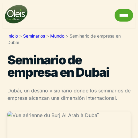
Inicio
>
Seminarios
>
Mundo
>
Seminario de empresa en
Dubai
Seminario de
empresa en Dubai
Dubái, un destino visionario donde los seminarios de
empresa alcanzan una dimensión internacional.