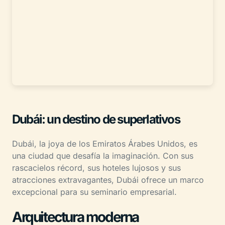
Dubái: un destino de superlativos
Dubái, la joya de los Emiratos Árabes Unidos, es
una ciudad que desafía la imaginación. Con sus
rascacielos récord, sus hoteles lujosos y sus
atracciones extravagantes, Dubái ofrece un marco
excepcional para su seminario empresarial.
Arquitectura moderna