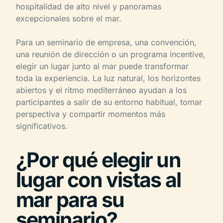
hospitalidad de alto nivel y panoramas
excepcionales sobre el mar.
Para un seminario de empresa, una convención,
una reunión de dirección o un programa incentive,
elegir un lugar junto al mar puede transformar
toda la experiencia. La luz natural, los horizontes
abiertos y el ritmo mediterráneo ayudan a los
participantes a salir de su entorno habitual, tomar
perspectiva y compartir momentos más
significativos.
¿Por qué elegir un
lugar con vistas al
mar para su
seminario?