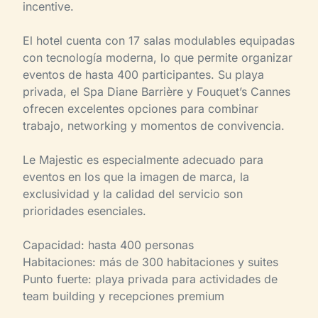
incentive.
El hotel cuenta con 17 salas modulables equipadas
con tecnología moderna, lo que permite organizar
eventos de hasta 400 participantes. Su playa
privada, el Spa Diane Barrière y Fouquet’s Cannes
ofrecen excelentes opciones para combinar
trabajo, networking y momentos de convivencia.
Le Majestic es especialmente adecuado para
eventos en los que la imagen de marca, la
exclusividad y la calidad del servicio son
prioridades esenciales.
Capacidad: hasta 400 personas
Habitaciones: más de 300 habitaciones y suites
Punto fuerte: playa privada para actividades de
team building y recepciones premium