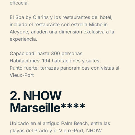
eficacia.
El Spa by Clarins y los restaurantes del hotel,
incluido el restaurante con estrella Michelin
Alcyone, añaden una dimensión exclusiva a la
experiencia.
Capacidad: hasta 300 personas
Habitaciones: 194 habitaciones y suites
Punto fuerte: terrazas panorámicas con vistas al
Vieux-Port
2. NHOW
Marseille****
Ubicado en el antiguo Palm Beach, entre las
playas del Prado y el Vieux-Port, NHOW