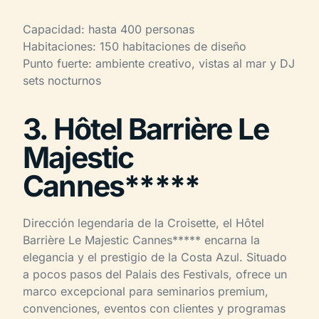
Capacidad: hasta 400 personas
Habitaciones: 150 habitaciones de diseño
Punto fuerte: ambiente creativo, vistas al mar y DJ
sets nocturnos
3. Hôtel Barrière Le
Majestic
Cannes*****
Dirección legendaria de la Croisette, el Hôtel
Barrière Le Majestic Cannes***** encarna la
elegancia y el prestigio de la Costa Azul. Situado
a pocos pasos del Palais des Festivals, ofrece un
marco excepcional para seminarios premium,
convenciones, eventos con clientes y programas