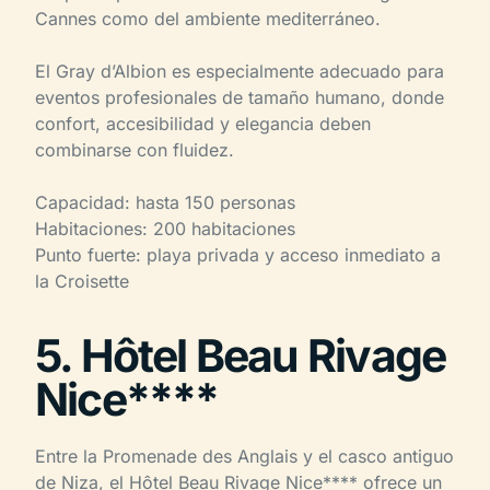
Cannes como del ambiente mediterráneo.
El Gray d’Albion es especialmente adecuado para
eventos profesionales de tamaño humano, donde
confort, accesibilidad y elegancia deben
combinarse con fluidez.
Capacidad: hasta 150 personas
Habitaciones: 200 habitaciones
Punto fuerte: playa privada y acceso inmediato a
la Croisette
5. Hôtel Beau Rivage
Nice****
Entre la Promenade des Anglais y el casco antiguo
de Niza, el Hôtel Beau Rivage Nice**** ofrece un