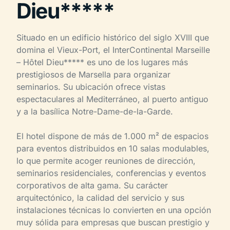
Dieu*****
Situado en un edificio histórico del siglo XVIII que
domina el Vieux-Port, el InterContinental Marseille
– Hôtel Dieu***** es uno de los lugares más
prestigiosos de Marsella para organizar
seminarios. Su ubicación ofrece vistas
espectaculares al Mediterráneo, al puerto antiguo
y a la basílica Notre-Dame-de-la-Garde.
El hotel dispone de más de 1.000 m² de espacios
para eventos distribuidos en 10 salas modulables,
lo que permite acoger reuniones de dirección,
seminarios residenciales, conferencias y eventos
corporativos de alta gama. Su carácter
arquitectónico, la calidad del servicio y sus
instalaciones técnicas lo convierten en una opción
muy sólida para empresas que buscan prestigio y