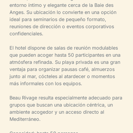
entorno íntimo y elegante cerca de la Baie des
Anges. Su ubicación lo convierte en una opción
ideal para seminarios de pequeño formato,
reuniones de dirección o eventos corporativos
confidenciales.
El hotel dispone de salas de reunión modulables
que pueden acoger hasta 50 participantes en una
atmósfera refinada. Su playa privada es una gran
ventaja para organizar pausas café, almuerzos
junto al mar, cócteles al atardecer o momentos
más informales con los equipos.
Beau Rivage resulta especialmente adecuado para
grupos que buscan una ubicación céntrica, un
ambiente acogedor y un acceso directo al
Mediterráneo.