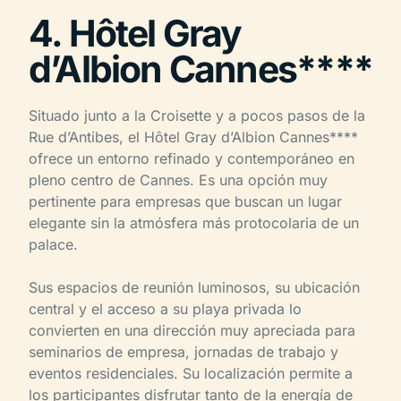
4. Hôtel Gray
d’Albion Cannes****
Situado junto a la Croisette y a pocos pasos de la
Rue d’Antibes, el Hôtel Gray d’Albion Cannes****
ofrece un entorno refinado y contemporáneo en
pleno centro de Cannes. Es una opción muy
pertinente para empresas que buscan un lugar
elegante sin la atmósfera más protocolaria de un
palace.
Sus espacios de reunión luminosos, su ubicación
central y el acceso a su playa privada lo
convierten en una dirección muy apreciada para
seminarios de empresa, jornadas de trabajo y
eventos residenciales. Su localización permite a
los participantes disfrutar tanto de la energía de