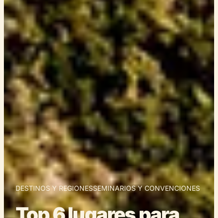
DESTINOS Y REGIONES
SEMINARIOS Y CONVENCIONES
Top 6 lugares para