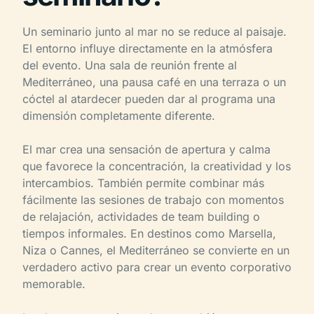
Un seminario junto al mar no se reduce al paisaje.
El entorno influye directamente en la atmósfera
del evento. Una sala de reunión frente al
Mediterráneo, una pausa café en una terraza o un
cóctel al atardecer pueden dar al programa una
dimensión completamente diferente.
El mar crea una sensación de apertura y calma
que favorece la concentración, la creatividad y los
intercambios. También permite combinar más
fácilmente las sesiones de trabajo con momentos
de relajación, actividades de team building o
tiempos informales. En destinos como Marsella,
Niza o Cannes, el Mediterráneo se convierte en un
verdadero activo para crear un evento corporativo
memorable.