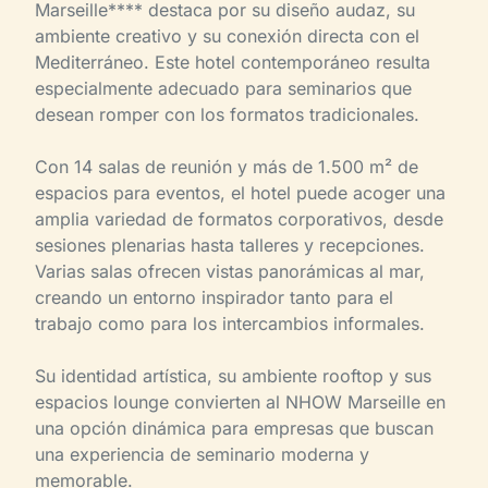
Marseille**** destaca por su diseño audaz, su
ambiente creativo y su conexión directa con el
Mediterráneo. Este hotel contemporáneo resulta
especialmente adecuado para seminarios que
desean romper con los formatos tradicionales.
Con 14 salas de reunión y más de 1.500 m² de
espacios para eventos, el hotel puede acoger una
amplia variedad de formatos corporativos, desde
sesiones plenarias hasta talleres y recepciones.
Varias salas ofrecen vistas panorámicas al mar,
creando un entorno inspirador tanto para el
trabajo como para los intercambios informales.
Su identidad artística, su ambiente rooftop y sus
espacios lounge convierten al NHOW Marseille en
una opción dinámica para empresas que buscan
una experiencia de seminario moderna y
memorable.